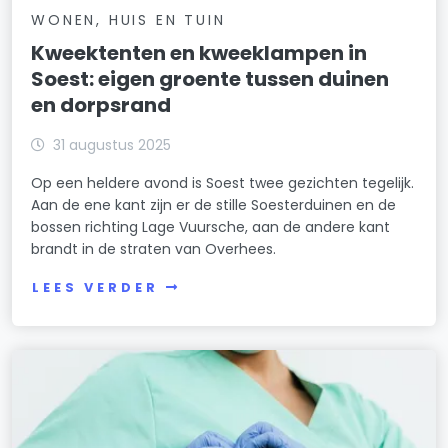
WONEN, HUIS EN TUIN
Kweektenten en kweeklampen in
Soest: eigen groente tussen duinen
en dorpsrand
31 augustus 2025
Op een heldere avond is Soest twee gezichten tegelijk.
Aan de ene kant zijn er de stille Soesterduinen en de
bossen richting Lage Vuursche, aan de andere kant
brandt in de straten van Overhees.
LEES VERDER