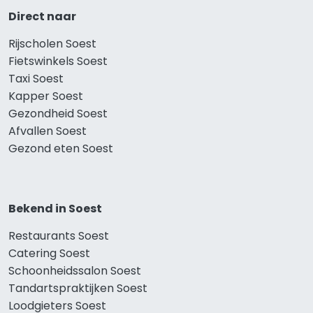
Direct naar
Rijscholen Soest
Fietswinkels Soest
Taxi Soest
Kapper Soest
Gezondheid Soest
Afvallen Soest
Gezond eten Soest
Bekend in Soest
Restaurants Soest
Catering Soest
Schoonheidssalon Soest
Tandartspraktijken Soest
Loodgieters Soest