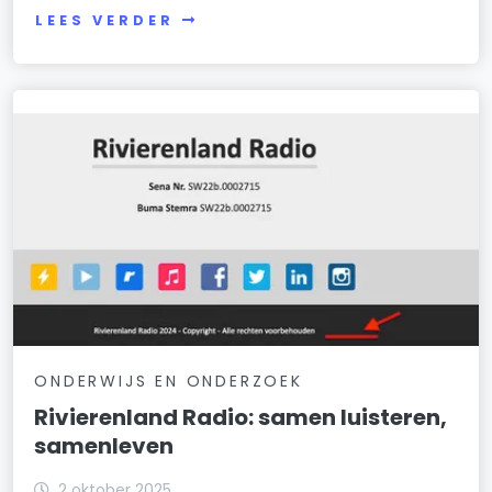
LEES VERDER
ONDERWIJS EN ONDERZOEK
Rivierenland Radio: samen luisteren,
samenleven
2 oktober 2025