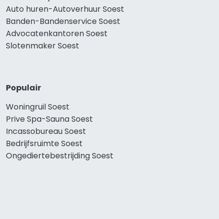
Auto huren-Autoverhuur Soest
Banden-Bandenservice Soest
Advocatenkantoren Soest
Slotenmaker Soest
Populair
Woningruil Soest
Prive Spa-Sauna Soest
Incassobureau Soest
Bedrijfsruimte Soest
Ongediertebestrijding Soest