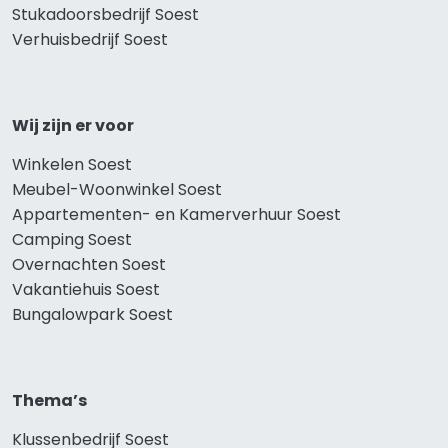
Stukadoorsbedrijf Soest
Verhuisbedrijf Soest
Wij zijn er voor
Winkelen Soest
Meubel-Woonwinkel Soest
Appartementen- en Kamerverhuur Soest
Camping Soest
Overnachten Soest
Vakantiehuis Soest
Bungalowpark Soest
Thema’s
Klussenbedrijf Soest