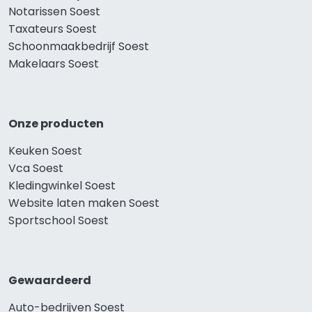
Notarissen Soest
Taxateurs Soest
Schoonmaakbedrijf Soest
Makelaars Soest
Onze producten
Keuken Soest
Vca Soest
Kledingwinkel Soest
Website laten maken Soest
Sportschool Soest
Gewaardeerd
Auto-bedrijven Soest