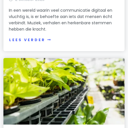
In een wereld waarin veel communicatie digitaal en
vluchtig is, is er behoefte aan iets dat mensen écht
verbindt. Muziek, verhalen en herkenbare stemmen
hebben die kracht.
LEES VERDER