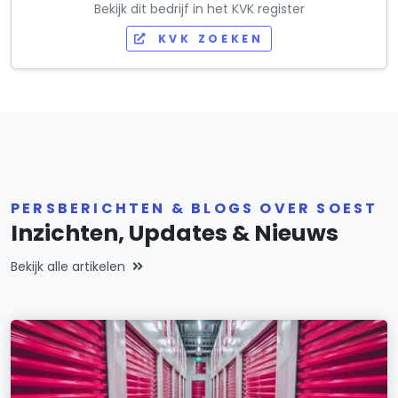
Bekijk dit bedrijf in het KVK register
KVK ZOEKEN
PERSBERICHTEN & BLOGS OVER SOEST
Inzichten, Updates & Nieuws
Bekijk alle artikelen