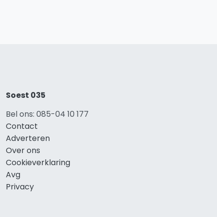
Soest 035
Bel ons: 085-04 10 177
Contact
Adverteren
Over ons
Cookieverklaring
Avg
Privacy