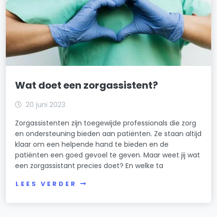
Wat doet een zorgassistent?
20 juni 2023
Zorgassistenten zijn toegewijde professionals die zorg
en ondersteuning bieden aan patiënten. Ze staan altijd
klaar om een helpende hand te bieden en de
patiënten een goed gevoel te geven. Maar weet jij wat
een zorgassistant precies doet? En welke ta
LEES VERDER