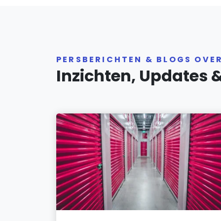
PERSBERICHTEN & BLOGS OVE
Inzichten, Updates 