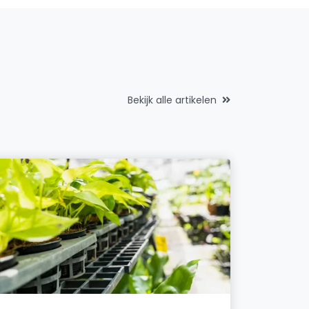
Bekijk alle artikelen