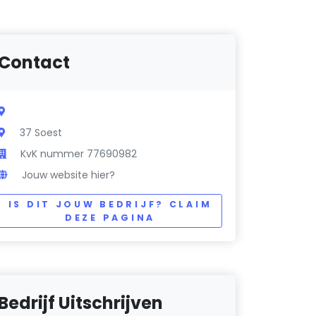
Contact
37 Soest
KvK nummer 77690982
Jouw website hier?
IS DIT JOUW BEDRIJF? CLAIM
DEZE PAGINA
Bedrijf Uitschrijven