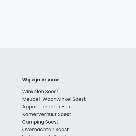
Wij zijn er voor
Winkelen Soest
Meubel-Woonwinkel Soest
Appartementen- en
Kamerverhuur Soest
Camping Soest
Overnachten Soest