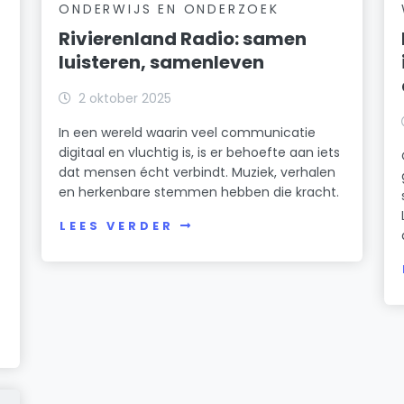
ONDERWIJS EN ONDERZOEK
Rivierenland Radio: samen
luisteren, samenleven
2 oktober 2025
In een wereld waarin veel communicatie
digitaal en vluchtig is, is er behoefte aan iets
dat mensen écht verbindt. Muziek, verhalen
en herkenbare stemmen hebben die kracht.
LEES VERDER