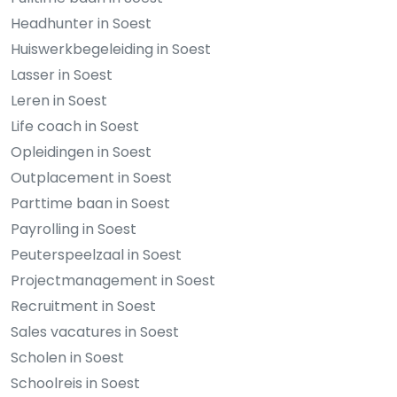
Headhunter in Soest
Huiswerkbegeleiding in Soest
Lasser in Soest
Leren in Soest
Life coach in Soest
Opleidingen in Soest
Outplacement in Soest
Parttime baan in Soest
Payrolling in Soest
Peuterspeelzaal in Soest
Projectmanagement in Soest
Recruitment in Soest
Sales vacatures in Soest
Scholen in Soest
Schoolreis in Soest