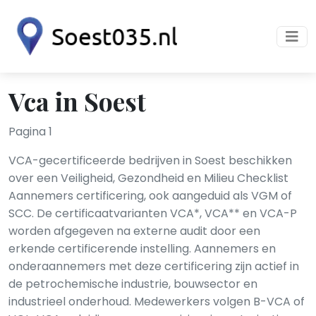
Vca in Soest
Pagina 1
VCA-gecertificeerde bedrijven in Soest beschikken
over een Veiligheid, Gezondheid en Milieu Checklist
Aannemers certificering, ook aangeduid als VGM of
SCC. De certificaatvarianten VCA*, VCA** en VCA-P
worden afgegeven na externe audit door een
erkende certificerende instelling. Aannemers en
onderaannemers met deze certificering zijn actief in
de petrochemische industrie, bouwsector en
industrieel onderhoud. Medewerkers volgen B-VCA of