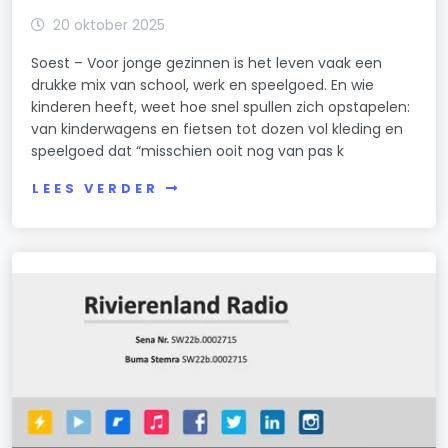
20 oktober 2025
Soest – Voor jonge gezinnen is het leven vaak een
drukke mix van school, werk en speelgoed. En wie
kinderen heeft, weet hoe snel spullen zich opstapelen:
van kinderwagens en fietsen tot dozen vol kleding en
speelgoed dat “misschien ooit nog van pas k
LEES VERDER