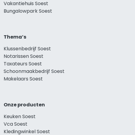
Vakantiehuis Soest
Bungalowpark Soest
Thema’s
Klussenbedrijf Soest
Notarissen Soest
Taxateurs Soest
Schoonmaakbedrijf Soest
Makelaars Soest
Onze producten
Keuken Soest
Vca Soest
Kledingwinkel Soest