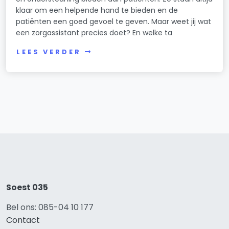
klaar om een helpende hand te bieden en de
patiënten een goed gevoel te geven. Maar weet jij wat
een zorgassistant precies doet? En welke ta
LEES VERDER
Soest 035
Bel ons: 085-04 10 177
Contact