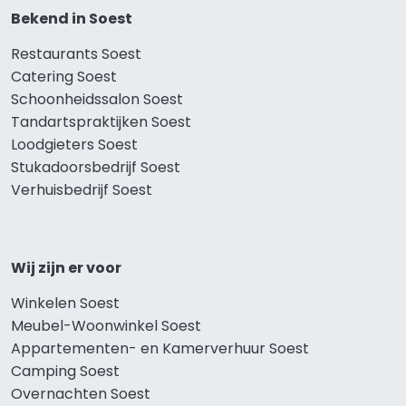
Bekend in Soest
Restaurants Soest
Catering Soest
Schoonheidssalon Soest
Tandartspraktijken Soest
Loodgieters Soest
Stukadoorsbedrijf Soest
Verhuisbedrijf Soest
Wij zijn er voor
Winkelen Soest
Meubel-Woonwinkel Soest
Appartementen- en Kamerverhuur Soest
Camping Soest
Overnachten Soest