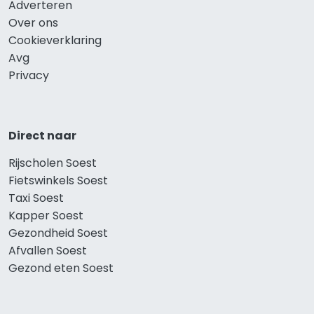
Adverteren
Over ons
Cookieverklaring
Avg
Privacy
Direct naar
Rijscholen Soest
Fietswinkels Soest
Taxi Soest
Kapper Soest
Gezondheid Soest
Afvallen Soest
Gezond eten Soest