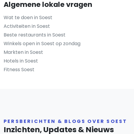
Algemene lokale vragen
Wat te doen in Soest
Activiteiten in Soest
Beste restaurants in Soest
Winkels open in Soest op zondag
Markten in Soest
Hotels in Soest
Fitness Soest
PERSBERICHTEN & BLOGS OVER SOEST
Inzichten, Updates & Nieuws