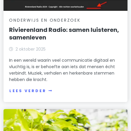
ONDERWIJS EN ONDERZOEK
Rivierenland Radio: samen luisteren,
samenleven
2 oktober 2025
In een wereld waarin veel communicatie digitaal en
vluchtig is, is er behoefte aan iets dat mensen écht
verbindt. Muziek, verhalen en herkenbare stemmen
hebben die kracht.
LEES VERDER