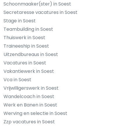
Schoonmaaker(ster) in Soest
Secretaresse vacatures in Soest
Stage in Soest
Teambuilding in Soest
Thuiswerk in Soest
Traineeship in Soest
Uitzendbureaus in Soest
Vacatures in Soest
Vakantiewerk in Soest
Vca in Soest
Vrijwilligerswerk in Soest
Wandelcoach in Soest
Werk en Banen in Soest
Werving en selectie in Soest
Zzp vacatures in Soest