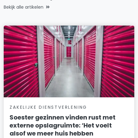
Bekijk alle artikelen
ZAKELIJKE DIENSTVERLENING
Soester gezinnen vinden rust met
externe opslagruimte: ‘Het voelt
alsof we meer huis hebben