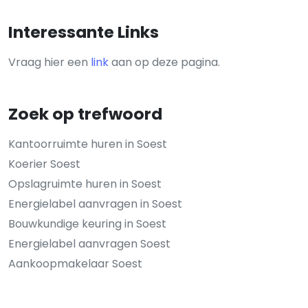
Interessante Links
Vraag hier een
link
aan op deze pagina.
Zoek op trefwoord
Kantoorruimte huren in Soest
Koerier Soest
Opslagruimte huren in Soest
Energielabel aanvragen in Soest
Bouwkundige keuring in Soest
Energielabel aanvragen Soest
Aankoopmakelaar Soest