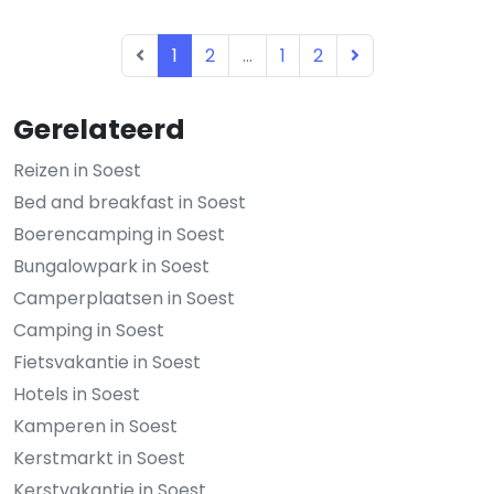
1
2
...
1
2
Gerelateerd
Reizen in Soest
Bed and breakfast in Soest
Boerencamping in Soest
Bungalowpark in Soest
Camperplaatsen in Soest
Camping in Soest
Fietsvakantie in Soest
Hotels in Soest
Kamperen in Soest
Kerstmarkt in Soest
Kerstvakantie in Soest