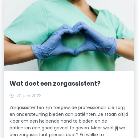
Wat doet een zorgassistent?
20 juni 2023
Zorgassistenten zijn toegewijde professionals die zorg
en ondersteuning bieden aan patiënten. Ze staan altijd
klaar om een helpende hand te bieden en de
patiënten een goed gevoel te geven. Maar weet jij wat
een zorgassistant precies doet? En welke ta