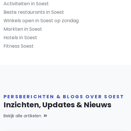
Activiteiten in Soest
Beste restaurants in Soest
Winkels open in Soest op zondag
Markten in Soest
Hotels in Soest
Fitness Soest
PERSBERICHTEN & BLOGS OVER SOEST
Inzichten, Updates & Nieuws
Bekijk alle artikelen