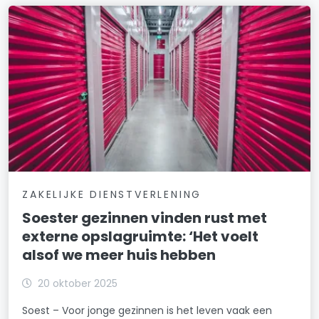
ZAKELIJKE DIENSTVERLENING
Soester gezinnen vinden rust met
externe opslagruimte: ‘Het voelt
alsof we meer huis hebben
20 oktober 2025
Soest – Voor jonge gezinnen is het leven vaak een