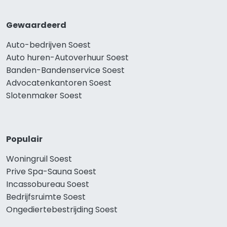
Gewaardeerd
Auto-bedrijven Soest
Auto huren-Autoverhuur Soest
Banden-Bandenservice Soest
Advocatenkantoren Soest
Slotenmaker Soest
Populair
Woningruil Soest
Prive Spa-Sauna Soest
Incassobureau Soest
Bedrijfsruimte Soest
Ongediertebestrijding Soest