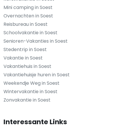
Mini camping in Soest
Overnachten in Soest
Reisbureau in Soest
Schoolvakantie in Soest
Senioren-Vakanties in Soest
Stedentrip in Soest
Vakantie in Soest
Vakantiehuis in Soest
Vakantiehuisje huren in Soest
Weekendje Weg in Soest
Wintervakantie in Soest
Zonvakantie in Soest
Interessante Links