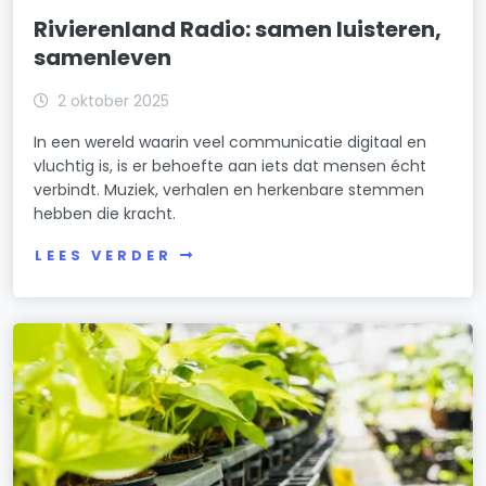
Rivierenland Radio: samen luisteren,
samenleven
2 oktober 2025
In een wereld waarin veel communicatie digitaal en
vluchtig is, is er behoefte aan iets dat mensen écht
verbindt. Muziek, verhalen en herkenbare stemmen
hebben die kracht.
LEES VERDER