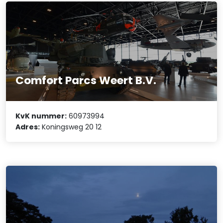
Comfort Parcs Weert B.V.
KvK nummer:
60973994
Adres:
Koningsweg 20 12