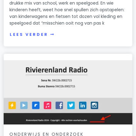
drukke mix van school, werk en speelgoed. En wie
kinderen heeft, weet hoe snel spullen zich opstapelen:
van kinderwagens en fietsen tot dozen vol kleding en
speelgoed dat “misschien ooit nog van pas k
LEES VERDER
ONDERWIJS EN ONDERZOEK