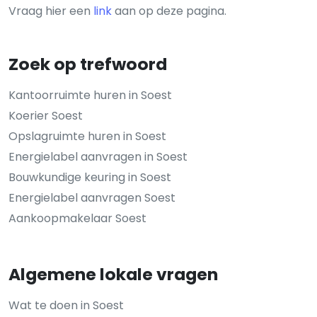
Vraag hier een
link
aan op deze pagina.
Zoek op trefwoord
Kantoorruimte huren in Soest
Koerier Soest
Opslagruimte huren in Soest
Energielabel aanvragen in Soest
Bouwkundige keuring in Soest
Energielabel aanvragen Soest
Aankoopmakelaar Soest
Algemene lokale vragen
Wat te doen in Soest