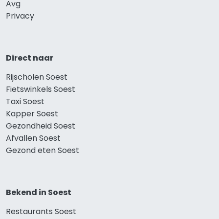
Avg
Privacy
Direct naar
Rijscholen Soest
Fietswinkels Soest
Taxi Soest
Kapper Soest
Gezondheid Soest
Afvallen Soest
Gezond eten Soest
Bekend in Soest
Restaurants Soest