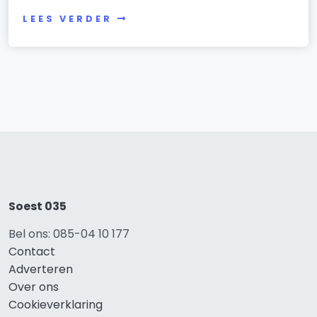
LEES VERDER
Soest 035
Bel ons: 085-04 10 177
Contact
Adverteren
Over ons
Cookieverklaring