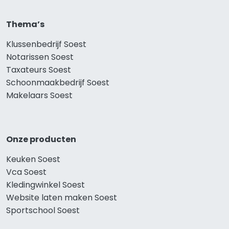
Thema’s
Klussenbedrijf Soest
Notarissen Soest
Taxateurs Soest
Schoonmaakbedrijf Soest
Makelaars Soest
Onze producten
Keuken Soest
Vca Soest
Kledingwinkel Soest
Website laten maken Soest
Sportschool Soest