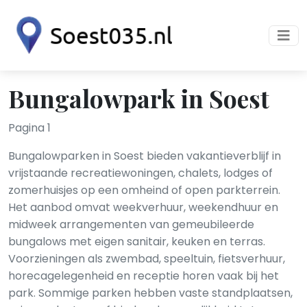
Bungalowpark in Soest
Pagina 1
Bungalowparken in Soest bieden vakantieverblijf in
vrijstaande recreatiewoningen, chalets, lodges of
zomerhuisjes op een omheind of open parkterrein.
Het aanbod omvat weekverhuur, weekendhuur en
midweek arrangementen van gemeubileerde
bungalows met eigen sanitair, keuken en terras.
Voorzieningen als zwembad, speeltuin, fietsverhuur,
horecagelegenheid en receptie horen vaak bij het
park. Sommige parken hebben vaste standplaatsen,