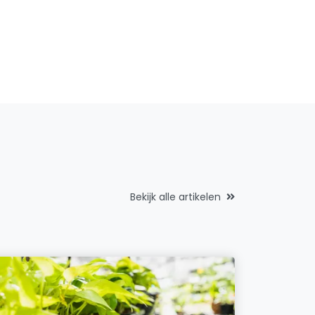
Bekijk alle artikelen