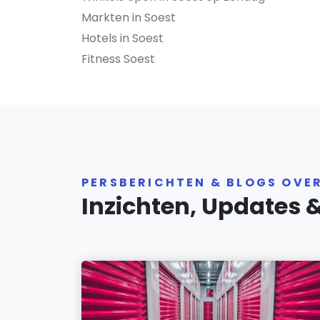
Markten in Soest
Hotels in Soest
Fitness Soest
PERSBERICHTEN & BLOGS OVE
Inzichten, Updates 