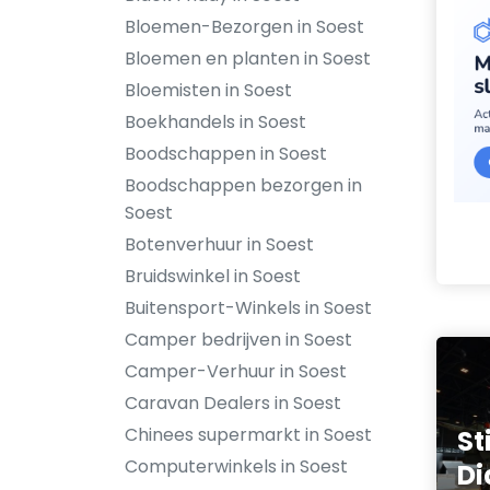
Bloemen-Bezorgen in Soest
Bloemen en planten in Soest
Bloemisten in Soest
Boekhandels in Soest
Boodschappen in Soest
Boodschappen bezorgen in
Soest
Botenverhuur in Soest
Bruidswinkel in Soest
Buitensport-Winkels in Soest
Camper bedrijven in Soest
Camper-Verhuur in Soest
Caravan Dealers in Soest
Chinees supermarkt in Soest
St
Computerwinkels in Soest
Di