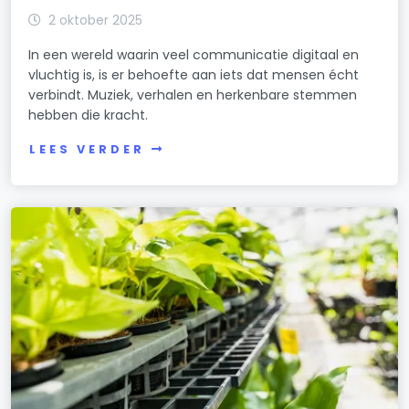
2 oktober 2025
In een wereld waarin veel communicatie digitaal en
vluchtig is, is er behoefte aan iets dat mensen écht
verbindt. Muziek, verhalen en herkenbare stemmen
hebben die kracht.
LEES VERDER