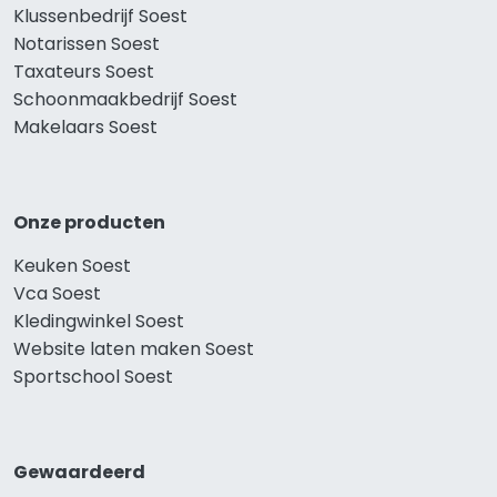
Klussenbedrijf Soest
Notarissen Soest
Taxateurs Soest
Schoonmaakbedrijf Soest
Makelaars Soest
Onze producten
Keuken Soest
Vca Soest
Kledingwinkel Soest
Website laten maken Soest
Sportschool Soest
Gewaardeerd