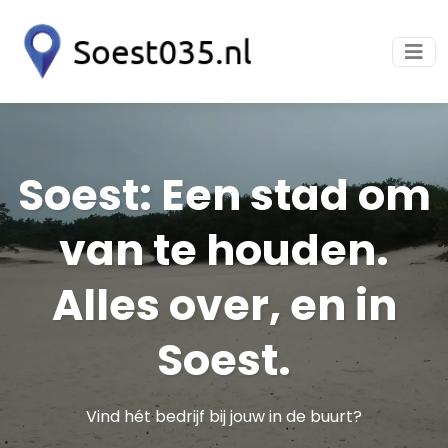
Soest: Een stad om
van te houden.
Alles over, en in
Soest.
Vind hét bedrijf bij jouw in de buurt?