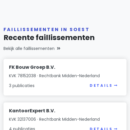
FAILLISSEMENTEN IN SOEST
Recente faillissementen
Bekijk alle faillissementen
FK Bouw Groep B.V.
KVK 78152038 · Rechtbank Midden-Nederland
3 publicaties
DETAILS
KantoorExpert B.V.
KVK 32137006 · Rechtbank Midden-Nederland
4 publicaties
DETAILS