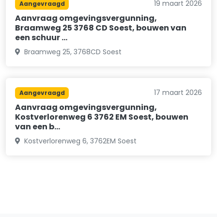
19 maart 2026
Aangevraagd
Aanvraag omgevingsvergunning,
Braamweg 25 3768 CD Soest, bouwen van
een schuur …
Braamweg 25, 3768CD Soest
17 maart 2026
Aangevraagd
Aanvraag omgevingsvergunning,
Kostverlorenweg 6 3762 EM Soest, bouwen
van een b…
Kostverlorenweg 6, 3762EM Soest