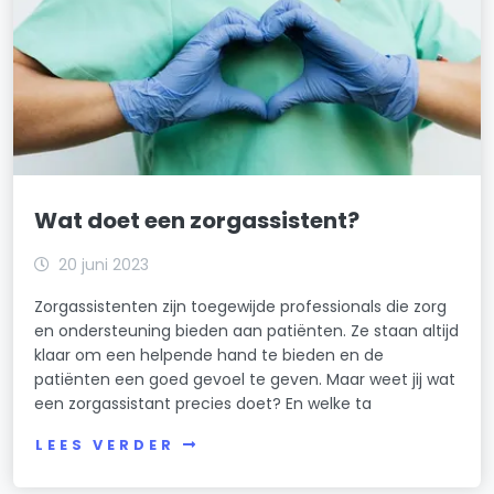
Wat doet een zorgassistent?
20 juni 2023
Zorgassistenten zijn toegewijde professionals die zorg
en ondersteuning bieden aan patiënten. Ze staan altijd
klaar om een helpende hand te bieden en de
patiënten een goed gevoel te geven. Maar weet jij wat
een zorgassistant precies doet? En welke ta
LEES VERDER