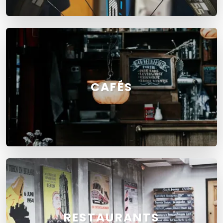
CAFÉS
RESTAURANTS