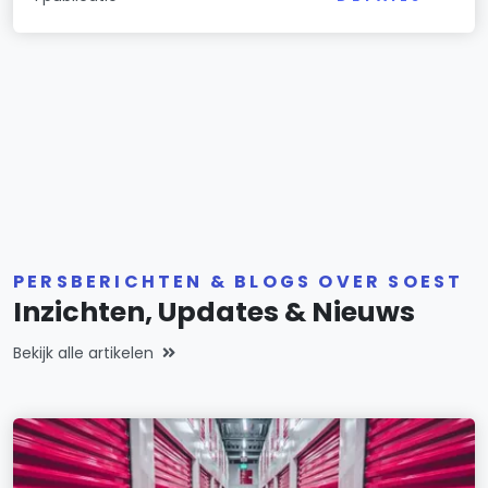
PERSBERICHTEN & BLOGS OVER SOEST
Inzichten, Updates & Nieuws
Bekijk alle artikelen