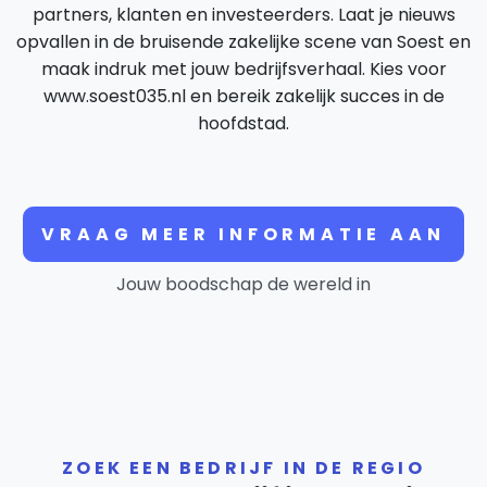
partners, klanten en investeerders. Laat je nieuws
opvallen in de bruisende zakelijke scene van Soest en
maak indruk met jouw bedrijfsverhaal. Kies voor
www.soest035.nl en bereik zakelijk succes in de
hoofdstad.
VRAAG MEER INFORMATIE AAN
Jouw boodschap de wereld in
ZOEK EEN BEDRIJF IN DE REGIO