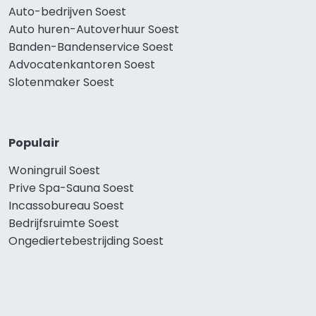
Auto-bedrijven Soest
Auto huren-Autoverhuur Soest
Banden-Bandenservice Soest
Advocatenkantoren Soest
Slotenmaker Soest
Populair
Woningruil Soest
Prive Spa-Sauna Soest
Incassobureau Soest
Bedrijfsruimte Soest
Ongediertebestrijding Soest