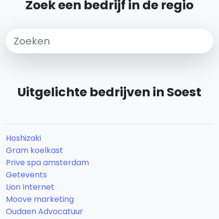
Zoek een bedrijf in de regio
Uitgelichte bedrijven in Soest
Hoshizaki
Gram koelkast
Prive spa amsterdam
Getevents
Lion Internet
Moove marketing
Oudaen Advocatuur