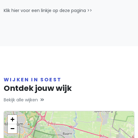
Klik hier voor een linkje op deze pagina >>
WIJKEN IN SOEST
Ontdek jouw wijk
Bekijk alle wijken
+
−