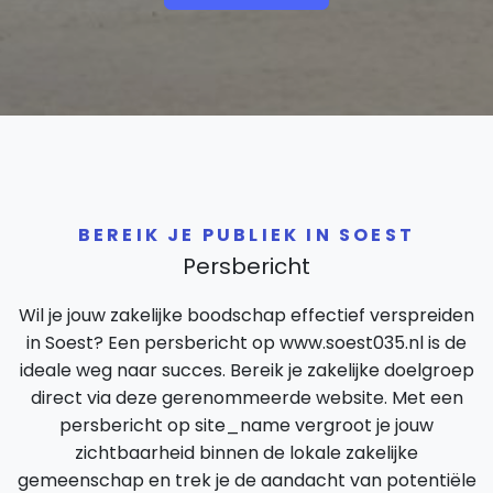
BEREIK JE PUBLIEK IN SOEST
Persbericht
Wil je jouw zakelijke boodschap effectief verspreiden
in Soest? Een persbericht op www.soest035.nl is de
ideale weg naar succes. Bereik je zakelijke doelgroep
direct via deze gerenommeerde website. Met een
persbericht op site_name vergroot je jouw
zichtbaarheid binnen de lokale zakelijke
gemeenschap en trek je de aandacht van potentiële