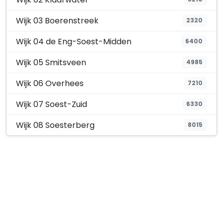
Wijk 03 Boerenstreek
2320
Wijk 04 de Eng-Soest-Midden
6400
Wijk 05 Smitsveen
4985
Wijk 06 Overhees
7210
Wijk 07 Soest-Zuid
6330
Wijk 08 Soesterberg
8015