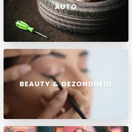
AUTO
BEAUTY & GEZONDHEID