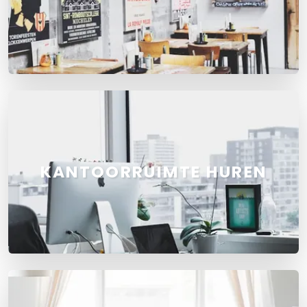
KANTOORRUIMTE HUREN