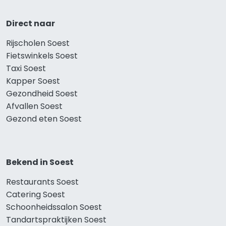
Direct naar
Rijscholen Soest
Fietswinkels Soest
Taxi Soest
Kapper Soest
Gezondheid Soest
Afvallen Soest
Gezond eten Soest
Bekend in Soest
Restaurants Soest
Catering Soest
Schoonheidssalon Soest
Tandartspraktijken Soest