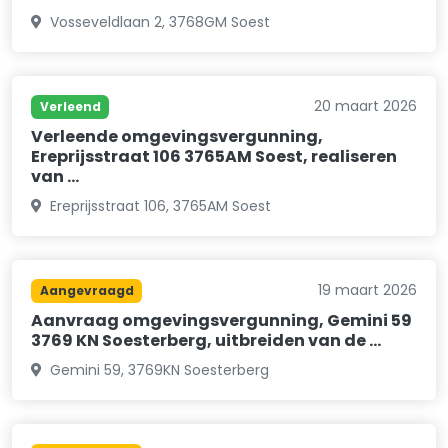
Vosseveldlaan 2, 3768GM Soest
20 maart 2026
Verleend
Verleende omgevingsvergunning,
Ereprijsstraat 106 3765AM Soest, realiseren
van …
Ereprijsstraat 106, 3765AM Soest
19 maart 2026
Aangevraagd
Aanvraag omgevingsvergunning, Gemini 59
3769 KN Soesterberg, uitbreiden van de …
Gemini 59, 3769KN Soesterberg