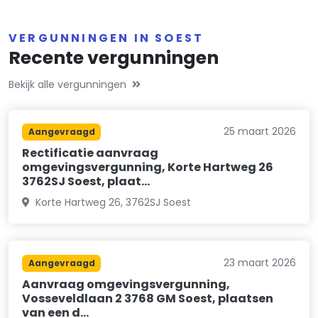
VERGUNNINGEN IN SOEST
Recente vergunningen
Bekijk alle vergunningen
25 maart 2026
Aangevraagd
Rectificatie aanvraag
omgevingsvergunning, Korte Hartweg 26
3762SJ Soest, plaat…
Korte Hartweg 26, 3762SJ Soest
23 maart 2026
Aangevraagd
Aanvraag omgevingsvergunning,
Vosseveldlaan 2 3768 GM Soest, plaatsen
van een d…