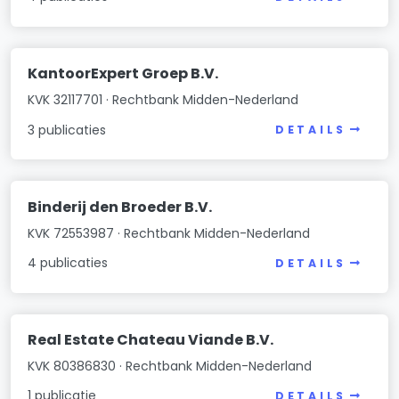
KantoorExpert Groep B.V.
KVK 32117701 · Rechtbank Midden-Nederland
3 publicaties
DETAILS
Binderij den Broeder B.V.
KVK 72553987 · Rechtbank Midden-Nederland
4 publicaties
DETAILS
Real Estate Chateau Viande B.V.
KVK 80386830 · Rechtbank Midden-Nederland
1 publicatie
DETAILS