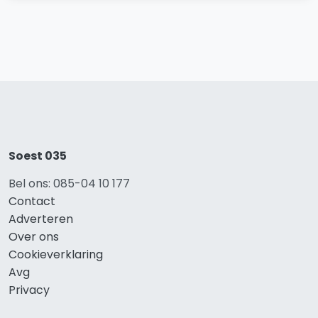
Soest 035
Bel ons: 085-04 10 177
Contact
Adverteren
Over ons
Cookieverklaring
Avg
Privacy