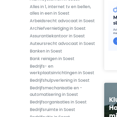
Alles in 1, internet tv en bellen,
alles in een in Soest
Arbeidsrecht advocaat in Soest
Archiefvernietiging in Soest
Assurantiekantoor in Soest
Auteursrecht advocaat in Soest
Banken in Soest
Bank reinigen in Soest
Bedrijfs- en
werkplaatsinrichtingen in Soest
Bedrijfshulpverlening in Soest
Bedrijfsmechanisatie en -
automatisering in Soest
Kl
Bedrijfsorganisaties in Soest
Ha
Bedrijfsruimte in Soest
mi