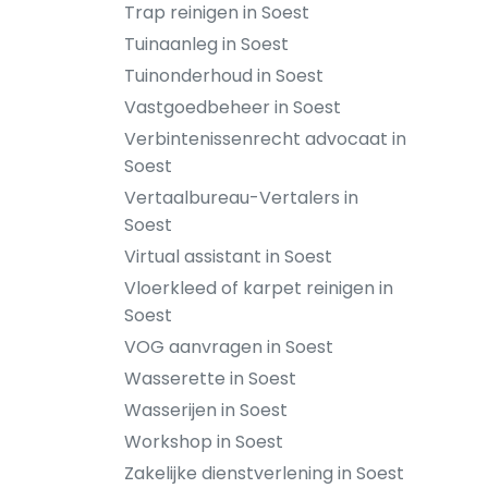
Trap reinigen in Soest
Tuinaanleg in Soest
Tuinonderhoud in Soest
Vastgoedbeheer in Soest
Verbintenissenrecht advocaat in
Soest
Vertaalbureau-Vertalers in
Soest
Virtual assistant in Soest
Vloerkleed of karpet reinigen in
Soest
VOG aanvragen in Soest
Wasserette in Soest
Wasserijen in Soest
Workshop in Soest
Zakelijke dienstverlening in Soest