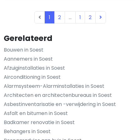
1
2
...
1
2
Gerelateerd
Bouwen in Soest
Aannemers in Soest
Afzuiginstallaties in Soest
Airconditioning in Soest
Alarmsysteem-Alarminstallaties in Soest
Architecten en architectenbureaus in Soest
Asbestinventarisatie en -verwijdering in Soest
Asfalt en bitumen in Soest
Badkamer renovatie in Soest
Behangers in Soest