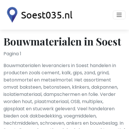
Bouwmaterialen in Soest
Pagina 1
Bouwmaterialen leveranciers in Soest handelen in
producten zoals cement, kalk, gips, zand, grind,
betonmortel en metselmortel. Het assortiment
omvat baksteen, betonsteen, klinkers, dakpannen,
isolatiemateriaal, dampschermen en folie. Verder
worden hout, plaatmateriaal, OSB, multiplex,
gipsplaat en stucwerk geleverd. Veel handelaren
bieden ook dakbedekking, voegmiddelen,
hechtmiddelen, schroeven, ankers en bouwbeslag. In