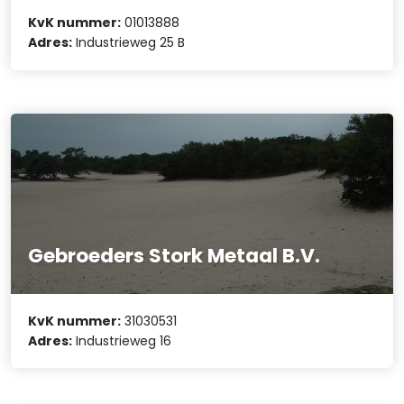
KvK nummer:
01013888
Adres:
Industrieweg 25 B
Gebroeders Stork Metaal B.V.
KvK nummer:
31030531
Adres:
Industrieweg 16