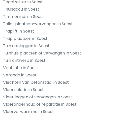
Tegelzetter in Soest
Thuisaccu in Soest
Timmerman in Soest
Toilet plaatsen-vervangen in Soest
Traplift in Soest
Trap plaatsen in Soest
Tuin aanleggen in Soest
Tuinhuis plaatsen of vervangen in Soest
Tuin ontwerp in Soest
Ventilatie in Soest
Veranda in Soest
Vlechten van betonstaal in Soest
Vloerisolatie in Soest
Vloer leggen of vervangen in Soest
Vloeronderhoud of reparatie in Soest
Vloerverwarming in Soest