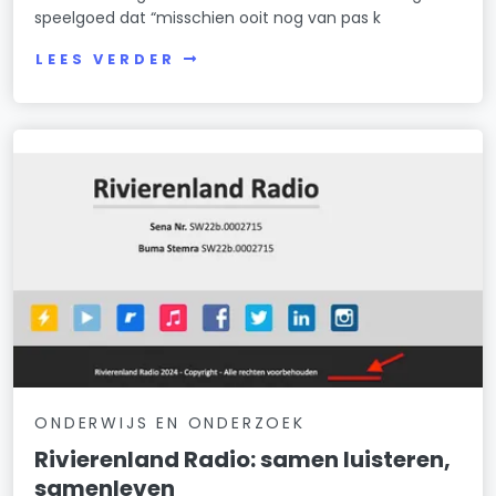
speelgoed dat “misschien ooit nog van pas k
LEES VERDER
ONDERWIJS EN ONDERZOEK
Rivierenland Radio: samen luisteren,
samenleven