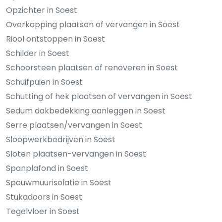
Opzichter in Soest
Overkapping plaatsen of vervangen in Soest
Riool ontstoppen in Soest
Schilder in Soest
Schoorsteen plaatsen of renoveren in Soest
Schuifpuien in Soest
Schutting of hek plaatsen of vervangen in Soest
Sedum dakbedekking aanleggen in Soest
Serre plaatsen/vervangen in Soest
Sloopwerkbedrijven in Soest
Sloten plaatsen-vervangen in Soest
Spanplafond in Soest
Spouwmuurisolatie in Soest
Stukadoors in Soest
Tegelvloer in Soest