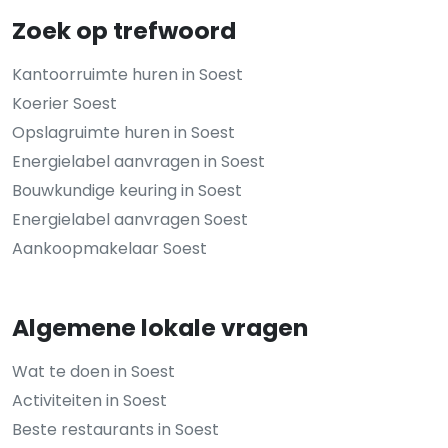
Zoek op trefwoord
Kantoorruimte huren in Soest
Koerier Soest
Opslagruimte huren in Soest
Energielabel aanvragen in Soest
Bouwkundige keuring in Soest
Energielabel aanvragen Soest
Aankoopmakelaar Soest
Algemene lokale vragen
Wat te doen in Soest
Activiteiten in Soest
Beste restaurants in Soest