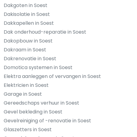
Dakgoten in Soest
Dakisolatie in Soest
Dakkapellen in Soest
Dak onderhoud-reparatie in Soest
Dakopbouw in Soest
Dakraam in Soest
Dakrenovatie in Soest
Domotica systemen in Soest
Elektra aanleggen of vervangen in Soest
Elektricien in Soest
Garage in Soest
Gereedschaps verhuur in Soest
Gevel bekleding in Soest
Gevelreiniging of -renovatie in Soest
Glaszetters in Soest