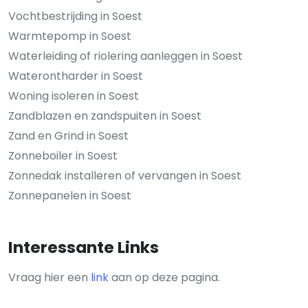
Vochtbestrijding in Soest
Warmtepomp in Soest
Waterleiding of riolering aanleggen in Soest
Waterontharder in Soest
Woning isoleren in Soest
Zandblazen en zandspuiten in Soest
Zand en Grind in Soest
Zonneboiler in Soest
Zonnedak installeren of vervangen in Soest
Zonnepanelen in Soest
Interessante Links
Vraag hier een
link
aan op deze pagina.