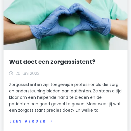
Wat doet een zorgassistent?
20 juni 2023
Zorgassistenten zijn toegewijde professionals die zorg
en ondersteuning bieden aan patiënten. Ze staan altijd
klaar om een helpende hand te bieden en de
patiënten een goed gevoel te geven. Maar weet jij wat
een zorgassistant precies doet? En welke ta
LEES VERDER