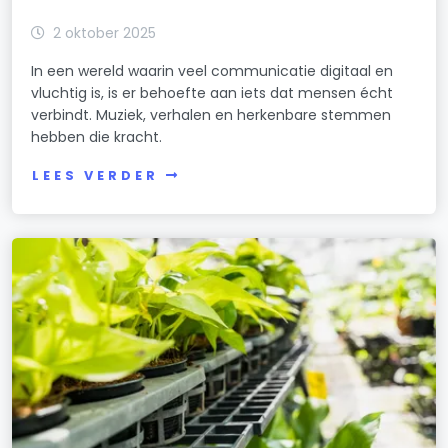
2 oktober 2025
In een wereld waarin veel communicatie digitaal en
vluchtig is, is er behoefte aan iets dat mensen écht
verbindt. Muziek, verhalen en herkenbare stemmen
hebben die kracht.
LEES VERDER