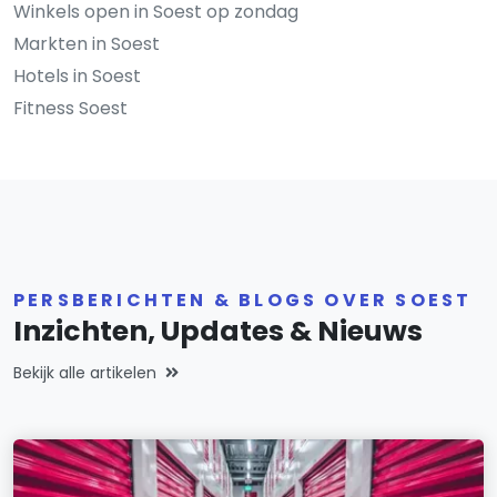
Winkels open in Soest op zondag
Markten in Soest
Hotels in Soest
Fitness Soest
PERSBERICHTEN & BLOGS OVER SOEST
Inzichten, Updates & Nieuws
Bekijk alle artikelen