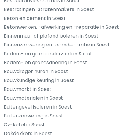
Bespaaradvies aan huis in Soest
Bestratingen-Stratenmakers in Soest
Beton en cement in Soest
Betonwerken, -afwerking en -reparatie in Soest
Binnenmuur of plafond isoleren in Soest
Binnenzonwering en raamdecoratie in Soest
Bodem- en grondonderzoek in Soest
Bodem- en grondsanering in Soest
Bouwdroger huren in Soest
Bouwkundige keuring in Soest
Bouwmarkt in Soest
Bouwmaterialen in Soest
Buitengevel isoleren in Soest
Buitenzonwering in Soest
Cv-ketel in Soest
Dakdekkers in Soest