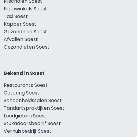
Rijscholen Soest
Fietswinkels Soest
Taxi Soest
Kapper Soest
Gezondheid Soest
Afvallen Soest
Gezond eten Soest
Bekend in Soest
Restaurants Soest
Catering Soest
Schoonheidssalon Soest
Tandartspraktijken Soest
Loodgieters Soest
Stukadoorsbedrijf Soest
Verhuisbedrijf Soest