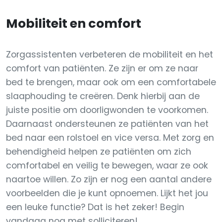
Mobiliteit en comfort
Zorgassistenten verbeteren de mobiliteit en het
comfort van patiënten. Ze zijn er om ze naar
bed te brengen, maar ook om een comfortabele
slaaphouding te creëren. Denk hierbij aan de
juiste positie om doorligwonden te voorkomen.
Daarnaast ondersteunen ze patiënten van het
bed naar een rolstoel en vice versa. Met zorg en
behendigheid helpen ze patiënten om zich
comfortabel en veilig te bewegen, waar ze ook
naartoe willen. Zo zijn er nog een aantal andere
voorbeelden die je kunt opnoemen. Lijkt het jou
een leuke functie? Dat is het zeker! Begin
vandaag nog met solliciteren!