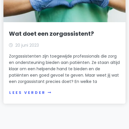
Wat doet een zorgassistent?
20 juni 2023
Zorgassistenten zijn toegewijde professionals die zorg
en ondersteuning bieden aan patiënten. Ze staan altijd
klaar om een helpende hand te bieden en de
patiënten een goed gevoel te geven. Maar weet jij wat
een zorgassistant precies doet? En welke ta
LEES VERDER