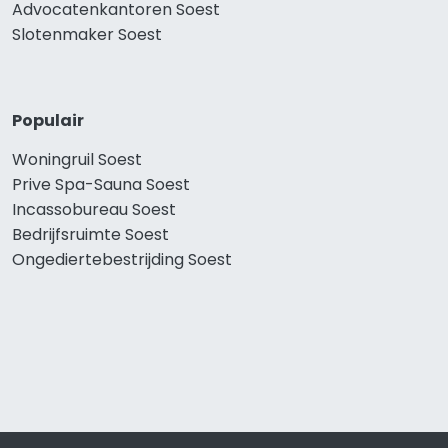
Advocatenkantoren Soest
Slotenmaker Soest
Populair
Woningruil Soest
Prive Spa-Sauna Soest
Incassobureau Soest
Bedrijfsruimte Soest
Ongediertebestrijding Soest