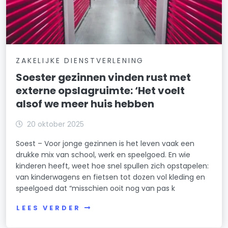
ZAKELIJKE DIENSTVERLENING
Soester gezinnen vinden rust met
externe opslagruimte: ‘Het voelt
alsof we meer huis hebben
20 oktober 2025
Soest – Voor jonge gezinnen is het leven vaak een
drukke mix van school, werk en speelgoed. En wie
kinderen heeft, weet hoe snel spullen zich opstapelen:
van kinderwagens en fietsen tot dozen vol kleding en
speelgoed dat “misschien ooit nog van pas k
LEES VERDER