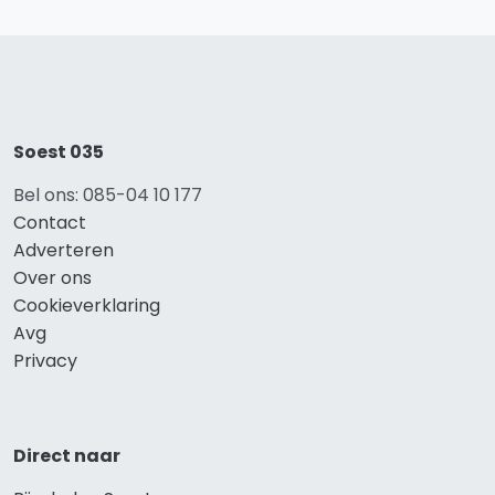
Soest 035
Bel ons: 085-04 10 177
Contact
Adverteren
Over ons
Cookieverklaring
Avg
Privacy
Direct naar