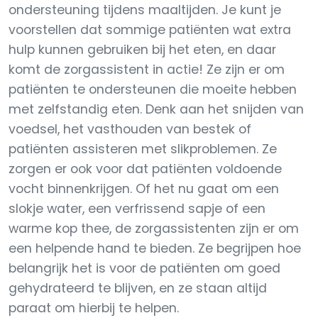
ondersteuning tijdens maaltijden. Je kunt je
voorstellen dat sommige patiënten wat extra
hulp kunnen gebruiken bij het eten, en daar
komt de zorgassistent in actie! Ze zijn er om
patiënten te ondersteunen die moeite hebben
met zelfstandig eten. Denk aan het snijden van
voedsel, het vasthouden van bestek of
patiënten assisteren met slikproblemen. Ze
zorgen er ook voor dat patiënten voldoende
vocht binnenkrijgen. Of het nu gaat om een
slokje water, een verfrissend sapje of een
warme kop thee, de zorgassistenten zijn er om
een helpende hand te bieden. Ze begrijpen hoe
belangrijk het is voor de patiënten om goed
gehydrateerd te blijven, en ze staan altijd
paraat om hierbij te helpen.