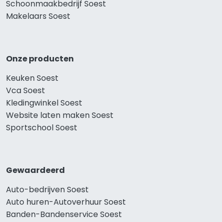
Schoonmaakbedrijf Soest
Makelaars Soest
Onze producten
Keuken Soest
Vca Soest
Kledingwinkel Soest
Website laten maken Soest
Sportschool Soest
Gewaardeerd
Auto-bedrijven Soest
Auto huren-Autoverhuur Soest
Banden-Bandenservice Soest