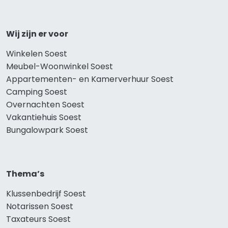
Wij zijn er voor
Winkelen Soest
Meubel-Woonwinkel Soest
Appartementen- en Kamerverhuur Soest
Camping Soest
Overnachten Soest
Vakantiehuis Soest
Bungalowpark Soest
Thema’s
Klussenbedrijf Soest
Notarissen Soest
Taxateurs Soest