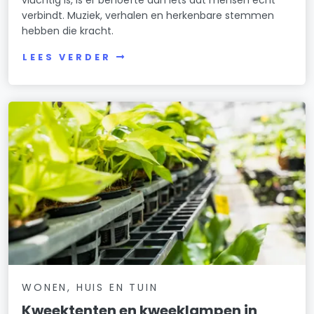
verbindt. Muziek, verhalen en herkenbare stemmen
hebben die kracht.
LEES VERDER
WONEN, HUIS EN TUIN
Kweektenten en kweeklampen in