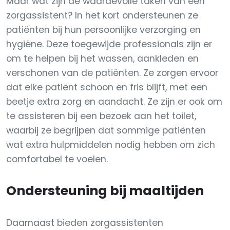
Maar wat zijn de waardevolle taken van een
zorgassistent? In het kort ondersteunen ze
patiënten bij hun persoonlijke verzorging en
hygiëne. Deze toegewijde professionals zijn er
om te helpen bij het wassen, aankleden en
verschonen van de patiënten. Ze zorgen ervoor
dat elke patiënt schoon en fris blijft, met een
beetje extra zorg en aandacht. Ze zijn er ook om
te assisteren bij een bezoek aan het toilet,
waarbij ze begrijpen dat sommige patiënten
wat extra hulpmiddelen nodig hebben om zich
comfortabel te voelen.
Ondersteuning bij maaltijden
Daarnaast bieden zorgassistenten