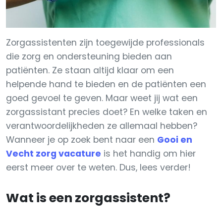
Zorgassistenten zijn toegewijde professionals
die zorg en ondersteuning bieden aan
patiënten. Ze staan altijd klaar om een
helpende hand te bieden en de patiënten een
goed gevoel te geven. Maar weet jij wat een
zorgassistant precies doet? En welke taken en
verantwoordelijkheden ze allemaal hebben?
Wanneer je op zoek bent naar een
Gooi en
Vecht zorg vacature
is het handig om hier
eerst meer over te weten. Dus, lees verder!
Wat is een zorgassistent?