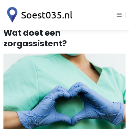
Wat doet een
zorgassistent?