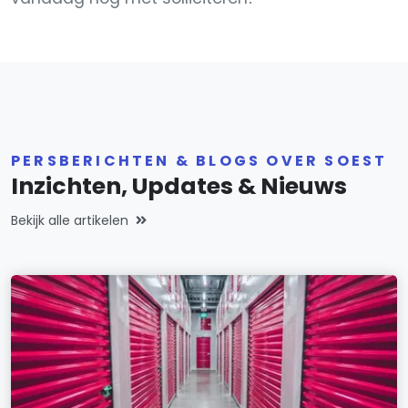
PERSBERICHTEN & BLOGS OVER SOEST
Inzichten, Updates & Nieuws
Bekijk alle artikelen