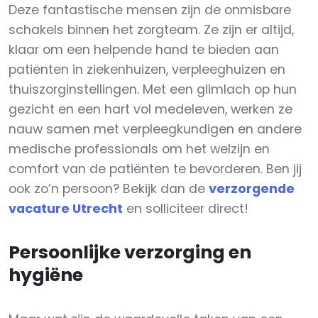
Deze fantastische mensen zijn de onmisbare
schakels binnen het zorgteam. Ze zijn er altijd,
klaar om een helpende hand te bieden aan
patiënten in ziekenhuizen, verpleeghuizen en
thuiszorginstellingen. Met een glimlach op hun
gezicht en een hart vol medeleven, werken ze
nauw samen met verpleegkundigen en andere
medische professionals om het welzijn en
comfort van de patiënten te bevorderen. Ben jij
ook zo’n persoon? Bekijk dan de
verzorgende
vacature Utrecht
en solliciteer direct!
Persoonlijke verzorging en
hygiëne