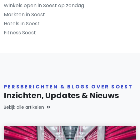
Winkels open in Soest op zondag
Markten in Soest
Hotels in Soest
Fitness Soest
PERSBERICHTEN & BLOGS OVER SOEST
Inzichten, Updates & Nieuws
Bekijk alle artikelen