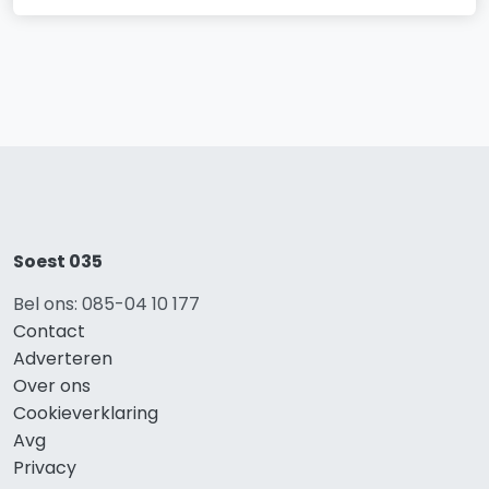
Soest 035
Bel ons: 085-04 10 177
Contact
Adverteren
Over ons
Cookieverklaring
Avg
Privacy