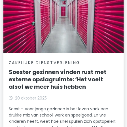
ZAKELIJKE DIENSTVERLENING
Soester gezinnen vinden rust met
externe opslagruimte: ‘Het voelt
alsof we meer huis hebben
20 oktober 2025
Soest – Voor jonge gezinnen is het leven vaak een
drukke mix van school, werk en speelgoed. En wie
kinderen heeft, weet hoe snel spullen zich opstapelen: