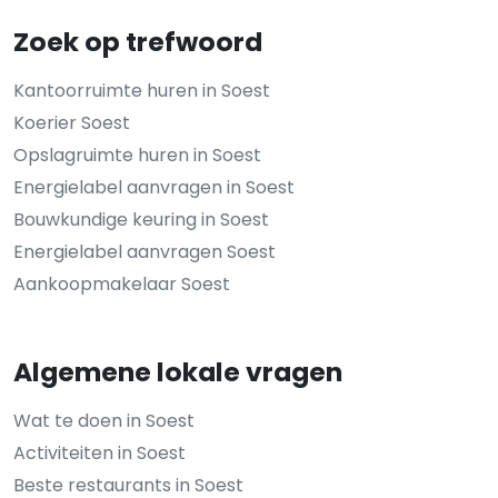
Zoek op trefwoord
Kantoorruimte huren in Soest
Koerier Soest
Opslagruimte huren in Soest
Energielabel aanvragen in Soest
Bouwkundige keuring in Soest
Energielabel aanvragen Soest
Aankoopmakelaar Soest
Algemene lokale vragen
Wat te doen in Soest
Activiteiten in Soest
Beste restaurants in Soest