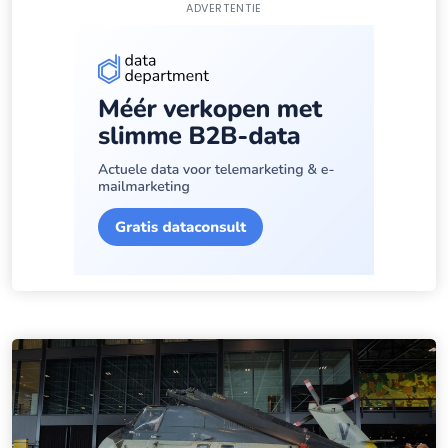
ADVERTENTIE