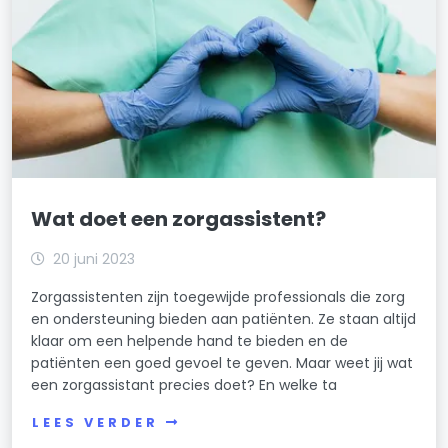
Wat doet een zorgassistent?
20 juni 2023
Zorgassistenten zijn toegewijde professionals die zorg
en ondersteuning bieden aan patiënten. Ze staan altijd
klaar om een helpende hand te bieden en de
patiënten een goed gevoel te geven. Maar weet jij wat
een zorgassistant precies doet? En welke ta
LEES VERDER