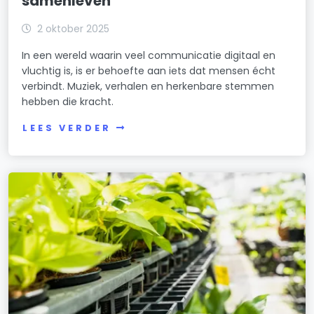
samenleven
2 oktober 2025
In een wereld waarin veel communicatie digitaal en
vluchtig is, is er behoefte aan iets dat mensen écht
verbindt. Muziek, verhalen en herkenbare stemmen
hebben die kracht.
LEES VERDER