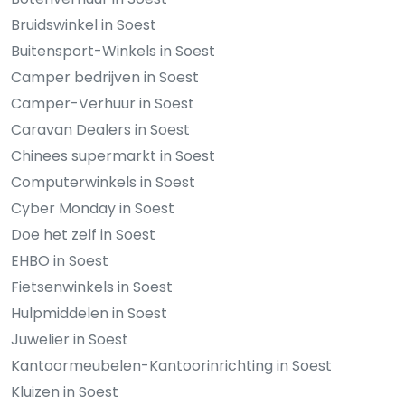
Bruidswinkel in Soest
Buitensport-Winkels in Soest
Camper bedrijven in Soest
Camper-Verhuur in Soest
Caravan Dealers in Soest
Chinees supermarkt in Soest
Computerwinkels in Soest
Cyber Monday in Soest
Doe het zelf in Soest
EHBO in Soest
Fietsenwinkels in Soest
Hulpmiddelen in Soest
Juwelier in Soest
Kantoormeubelen-Kantoorinrichting in Soest
Kluizen in Soest