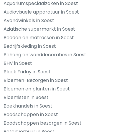
Aquariumspeciaalzaken in Soest
Audiovisuele apparatuur in Soest
Avondwinkels in Soest
Aziatische supermarkt in Soest
Bedden en matrassen in Soest
Bedrijfskleding in Soest
Behang en wanddecoraties in Soest
BHV in Soest
Black Friday in Soest
Bloemen-Bezorgen in Soest
Bloemen en planten in Soest
Bloemisten in Soest
Boekhandels in Soest
Boodschappen in Soest
Boodschappen bezorgen in Soest
Botenverhuur in Soest