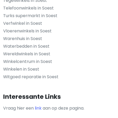
Tegelwinkels in Soest
Telefoonwinkels in Soest
Turks supermarkt in Soest
Verfwinkel in Soest
Vloerenwinkels in Soest
Warenhuis in Soest
Waterbedden in Soest
Wereldwinkels in Soest
Winkelcentrum in Soest
Winkelen in Soest
Witgoed reparatie in Soest
Interessante Links
Vraag hier een
link
aan op deze pagina.