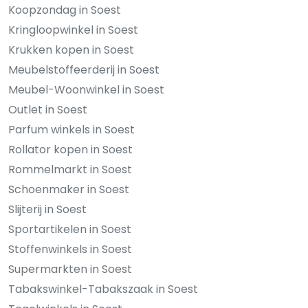
Koopzondag in Soest
Kringloopwinkel in Soest
Krukken kopen in Soest
Meubelstoffeerderij in Soest
Meubel-Woonwinkel in Soest
Outlet in Soest
Parfum winkels in Soest
Rollator kopen in Soest
Rommelmarkt in Soest
Schoenmaker in Soest
Slijterij in Soest
Sportartikelen in Soest
Stoffenwinkels in Soest
Supermarkten in Soest
Tabakswinkel-Tabakszaak in Soest