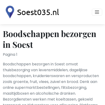
Boodschappen bezorgen
in Soest
Pagina 1
Boodschappen bezorgen in Soest omvat
thuisbezorging van levensmiddelen, dagelijkse
boodschappen, kruidenierswaren en versproducten
zoals groente, fruit, vlees, zuivel en brood. Denk aan
online supermarktbestellingen, flitsbezorging,
maaltijdboxen en alcoholische dranken.
Bezorgdiensten werken met koeltassen, gekoeld