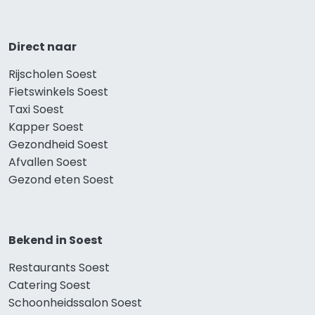
Direct naar
Rijscholen Soest
Fietswinkels Soest
Taxi Soest
Kapper Soest
Gezondheid Soest
Afvallen Soest
Gezond eten Soest
Bekend in Soest
Restaurants Soest
Catering Soest
Schoonheidssalon Soest