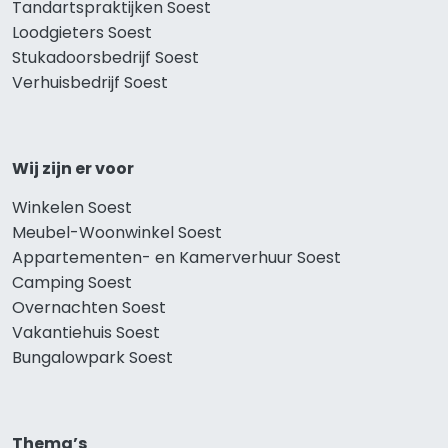
Tandartspraktijken Soest
Loodgieters Soest
Stukadoorsbedrijf Soest
Verhuisbedrijf Soest
Wij zijn er voor
Winkelen Soest
Meubel-Woonwinkel Soest
Appartementen- en Kamerverhuur Soest
Camping Soest
Overnachten Soest
Vakantiehuis Soest
Bungalowpark Soest
Thema’s