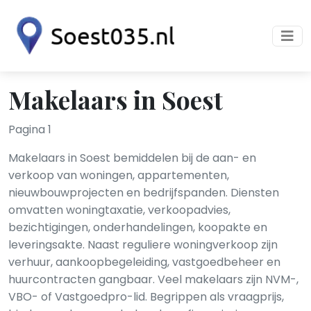
Makelaars in Soest
Pagina 1
Makelaars in Soest bemiddelen bij de aan- en
verkoop van woningen, appartementen,
nieuwbouwprojecten en bedrijfspanden. Diensten
omvatten woningtaxatie, verkoopadvies,
bezichtigingen, onderhandelingen, koopakte en
leveringsakte. Naast reguliere woningverkoop zijn
verhuur, aankoopbegeleiding, vastgoedbeheer en
huurcontracten gangbaar. Veel makelaars zijn NVM-,
VBO- of Vastgoedpro-lid. Begrippen als vraagprijs,