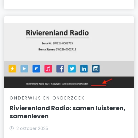
ONDERWIJS EN ONDERZOEK
Rivierenland Radio: samen luisteren,
samenleven
2 oktober 2025