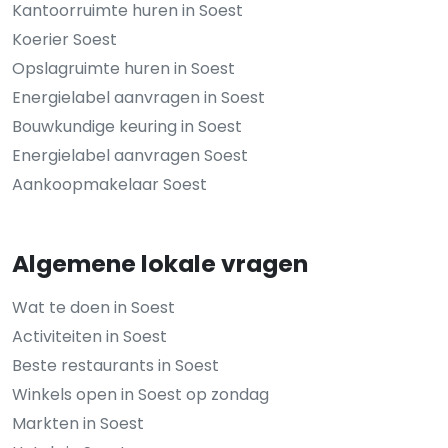
Kantoorruimte huren in Soest
Koerier Soest
Opslagruimte huren in Soest
Energielabel aanvragen in Soest
Bouwkundige keuring in Soest
Energielabel aanvragen Soest
Aankoopmakelaar Soest
Algemene lokale vragen
Wat te doen in Soest
Activiteiten in Soest
Beste restaurants in Soest
Winkels open in Soest op zondag
Markten in Soest