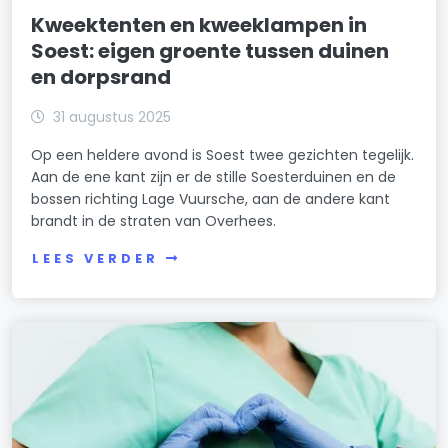
Kweektenten en kweeklampen in
Soest: eigen groente tussen duinen
en dorpsrand
31 augustus 2025
Op een heldere avond is Soest twee gezichten tegelijk.
Aan de ene kant zijn er de stille Soesterduinen en de
bossen richting Lage Vuursche, aan de andere kant
brandt in de straten van Overhees.
LEES VERDER