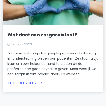
Wat doet een zorgassistent?
20 juni 2023
Zorgassistenten zijn toegewijde professionals die zorg
en ondersteuning bieden aan patiënten. Ze staan altijd
klaar om een helpende hand te bieden en de
patiënten een goed gevoel te geven. Maar weet jij wat
een zorgassistant precies doet? En welke ta
LEES VERDER