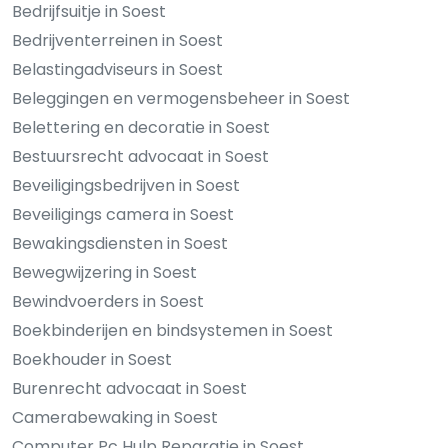
Bedrijfsuitje in Soest
Bedrijventerreinen in Soest
Belastingadviseurs in Soest
Beleggingen en vermogensbeheer in Soest
Belettering en decoratie in Soest
Bestuursrecht advocaat in Soest
Beveiligingsbedrijven in Soest
Beveiligings camera in Soest
Bewakingsdiensten in Soest
Bewegwijzering in Soest
Bewindvoerders in Soest
Boekbinderijen en bindsystemen in Soest
Boekhouder in Soest
Burenrecht advocaat in Soest
Camerabewaking in Soest
Computer Pc Hulp Reparatie in Soest