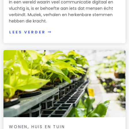
In een wereld waarin veel communicatie digitaal en
vluchtig is, is er behoefte aan iets dat mensen écht
verbindt. Muziek, verhalen en herkenbare stemmen
hebben die kracht.
LEES VERDER
WONEN, HUIS EN TUIN