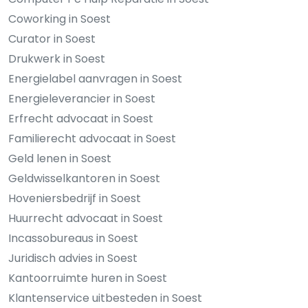
Coworking in Soest
Curator in Soest
Drukwerk in Soest
Energielabel aanvragen in Soest
Energieleverancier in Soest
Erfrecht advocaat in Soest
Familierecht advocaat in Soest
Geld lenen in Soest
Geldwisselkantoren in Soest
Hoveniersbedrijf in Soest
Huurrecht advocaat in Soest
Incassobureaus in Soest
Juridisch advies in Soest
Kantoorruimte huren in Soest
Klantenservice uitbesteden in Soest