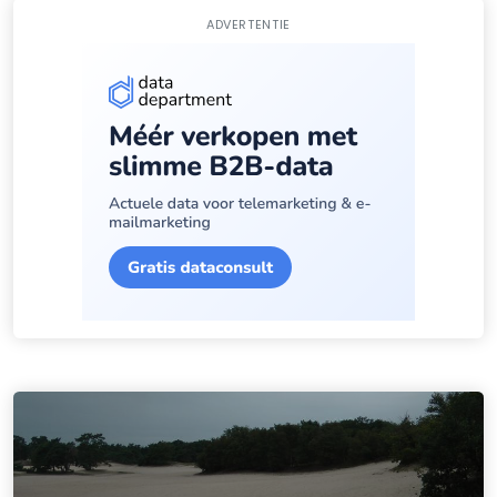
ADVERTENTIE