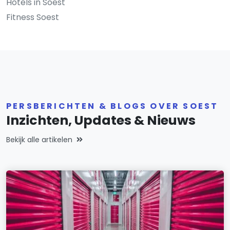
Hotels in Soest
Fitness Soest
PERSBERICHTEN & BLOGS OVER SOEST
Inzichten, Updates & Nieuws
Bekijk alle artikelen