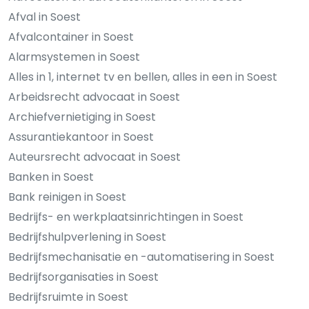
Afval in Soest
Afvalcontainer in Soest
Alarmsystemen in Soest
Alles in 1, internet tv en bellen, alles in een in Soest
Arbeidsrecht advocaat in Soest
Archiefvernietiging in Soest
Assurantiekantoor in Soest
Auteursrecht advocaat in Soest
Banken in Soest
Bank reinigen in Soest
Bedrijfs- en werkplaatsinrichtingen in Soest
Bedrijfshulpverlening in Soest
Bedrijfsmechanisatie en -automatisering in Soest
Bedrijfsorganisaties in Soest
Bedrijfsruimte in Soest