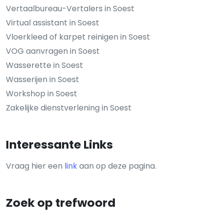
Vertaalbureau-Vertalers in Soest
Virtual assistant in Soest
Vloerkleed of karpet reinigen in Soest
VOG aanvragen in Soest
Wasserette in Soest
Wasserijen in Soest
Workshop in Soest
Zakelijke dienstverlening in Soest
Interessante Links
Vraag hier een
link
aan op deze pagina.
Zoek op trefwoord