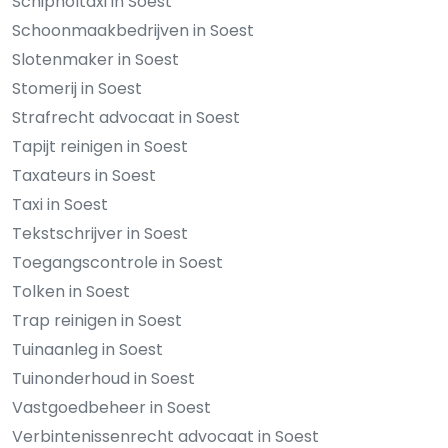
Schipholtaxi in Soest
Schoonmaakbedrijven in Soest
Slotenmaker in Soest
Stomerij in Soest
Strafrecht advocaat in Soest
Tapijt reinigen in Soest
Taxateurs in Soest
Taxi in Soest
Tekstschrijver in Soest
Toegangscontrole in Soest
Tolken in Soest
Trap reinigen in Soest
Tuinaanleg in Soest
Tuinonderhoud in Soest
Vastgoedbeheer in Soest
Verbintenissenrecht advocaat in Soest