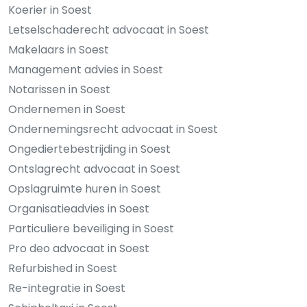
Koerier in Soest
Letselschaderecht advocaat in Soest
Makelaars in Soest
Management advies in Soest
Notarissen in Soest
Ondernemen in Soest
Ondernemingsrecht advocaat in Soest
Ongediertebestrijding in Soest
Ontslagrecht advocaat in Soest
Opslagruimte huren in Soest
Organisatieadvies in Soest
Particuliere beveiliging in Soest
Pro deo advocaat in Soest
Refurbished in Soest
Re-integratie in Soest