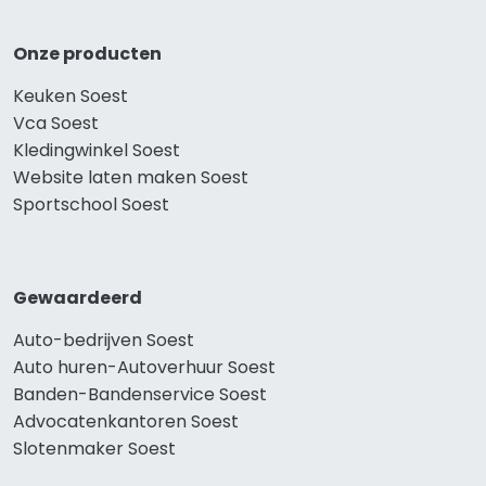
Onze producten
Keuken Soest
Vca Soest
Kledingwinkel Soest
Website laten maken Soest
Sportschool Soest
Gewaardeerd
Auto-bedrijven Soest
Auto huren-Autoverhuur Soest
Banden-Bandenservice Soest
Advocatenkantoren Soest
Slotenmaker Soest