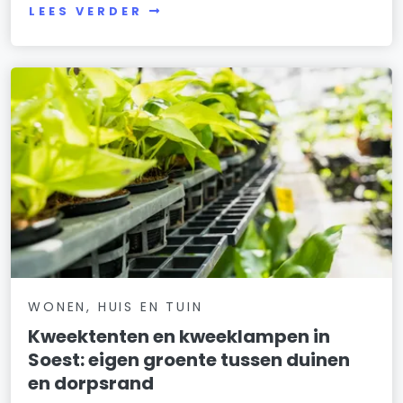
LEES VERDER
WONEN, HUIS EN TUIN
Kweektenten en kweeklampen in
Soest: eigen groente tussen duinen
en dorpsrand