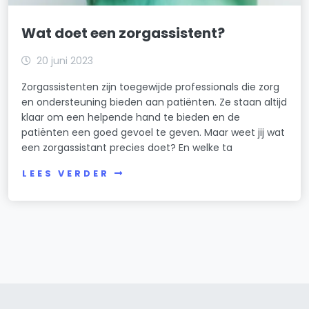
Wat doet een zorgassistent?
20 juni 2023
Zorgassistenten zijn toegewijde professionals die zorg
en ondersteuning bieden aan patiënten. Ze staan altijd
klaar om een helpende hand te bieden en de
patiënten een goed gevoel te geven. Maar weet jij wat
een zorgassistant precies doet? En welke ta
LEES VERDER