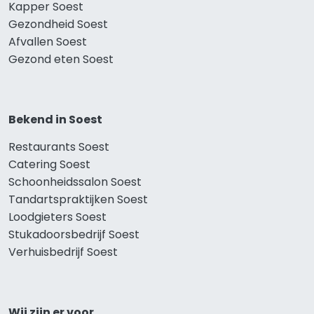
Kapper Soest
Gezondheid Soest
Afvallen Soest
Gezond eten Soest
Bekend in Soest
Restaurants Soest
Catering Soest
Schoonheidssalon Soest
Tandartspraktijken Soest
Loodgieters Soest
Stukadoorsbedrijf Soest
Verhuisbedrijf Soest
Wij zijn er voor