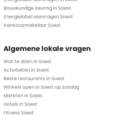
Bouwkundige keuring in Soest
Energielabel aanvragen Soest
Aankoopmakelaar Soest
Algemene lokale vragen
Wat te doen in Soest
Activiteiten in Soest
Beste restaurants in Soest
Winkels open in Soest op zondag
Markten in Soest
Hotels in Soest
Fitness Soest