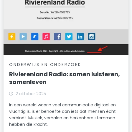
ONDERWIJS EN ONDERZOEK
Rivierenland Radio: samen luisteren,
samenleven
2 oktober 2025
In een wereld waarin veel communicatie digitaal en
vluchtig is, is er behoefte aan iets dat mensen écht
verbindt. Muziek, verhalen en herkenbare stemmen
hebben die kracht.