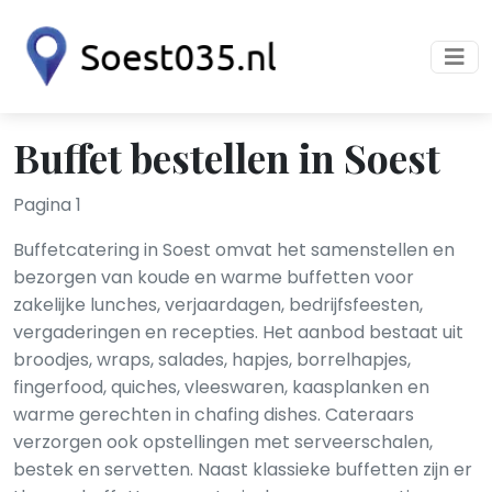
Buffet bestellen in Soest
Pagina 1
Buffetcatering in Soest omvat het samenstellen en
bezorgen van koude en warme buffetten voor
zakelijke lunches, verjaardagen, bedrijfsfeesten,
vergaderingen en recepties. Het aanbod bestaat uit
broodjes, wraps, salades, hapjes, borrelhapjes,
fingerfood, quiches, vleeswaren, kaasplanken en
warme gerechten in chafing dishes. Cateraars
verzorgen ook opstellingen met serveerschalen,
bestek en servetten. Naast klassieke buffetten zijn er