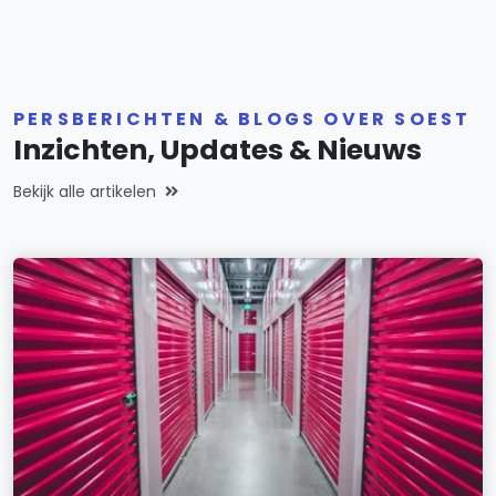
PERSBERICHTEN & BLOGS OVER SOEST
Inzichten, Updates & Nieuws
Bekijk alle artikelen