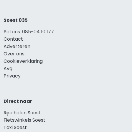
Soest 035
Bel ons: 085-04 10 177
Contact
Adverteren
Over ons
Cookieverklaring
Avg
Privacy
Direct naar
Rijscholen Soest
Fietswinkels Soest
Taxi Soest