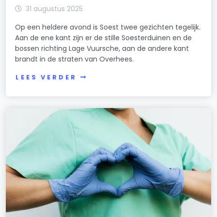
31 augustus 2025
Op een heldere avond is Soest twee gezichten tegelijk.
Aan de ene kant zijn er de stille Soesterduinen en de
bossen richting Lage Vuursche, aan de andere kant
brandt in de straten van Overhees.
LEES VERDER