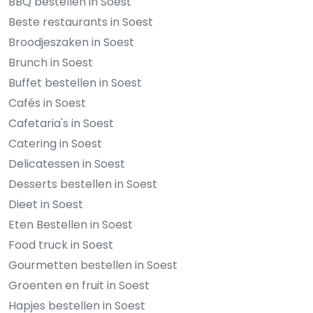
BBQ bestellen in Soest
Beste restaurants in Soest
Broodjeszaken in Soest
Brunch in Soest
Buffet bestellen in Soest
Cafés in Soest
Cafetaria's in Soest
Catering in Soest
Delicatessen in Soest
Desserts bestellen in Soest
Dieet in Soest
Eten Bestellen in Soest
Food truck in Soest
Gourmetten bestellen in Soest
Groenten en fruit in Soest
Hapjes bestellen in Soest