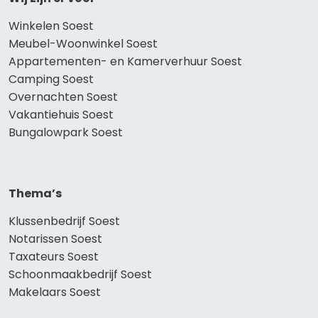
Winkelen Soest
Meubel-Woonwinkel Soest
Appartementen- en Kamerverhuur Soest
Camping Soest
Overnachten Soest
Vakantiehuis Soest
Bungalowpark Soest
Thema’s
Klussenbedrijf Soest
Notarissen Soest
Taxateurs Soest
Schoonmaakbedrijf Soest
Makelaars Soest