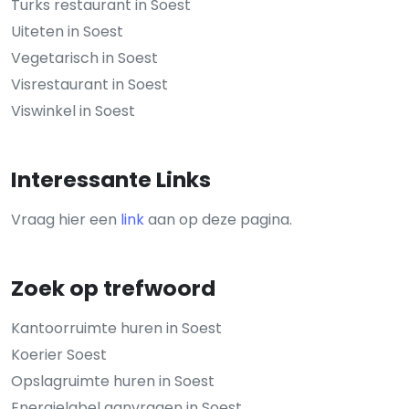
Turks restaurant in Soest
Uiteten in Soest
Vegetarisch in Soest
Visrestaurant in Soest
Viswinkel in Soest
Interessante Links
Vraag hier een
link
aan op deze pagina.
Zoek op trefwoord
Kantoorruimte huren in Soest
Koerier Soest
Opslagruimte huren in Soest
Energielabel aanvragen in Soest