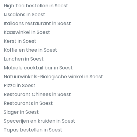
High Tea bestellen in Soest
IJssalons in Soest
Italiaans restaurant in Soest
Kaaswinkel in Soest
Kerst in Soest
Koffie en thee in Soest
Lunchen in Soest
Mobiele cocktail bar in Soest
Natuurwinkels-Biologische winkel in Soest
Pizza in Soest
Restaurant Chinees in Soest
Restaurants in Soest
Slager in Soest
Specerijen en kruiden in Soest
Tapas bestellen in Soest