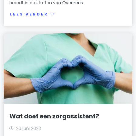
brandt in de straten van Overhees.
LEES VERDER
Wat doet een zorgassistent?
20 juni 2023