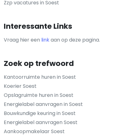
Zzp vacatures in Soest
Interessante Links
Vraag hier een
link
aan op deze pagina.
Zoek op trefwoord
Kantoorruimte huren in Soest
Koerier Soest
Opslagruimte huren in Soest
Energielabel aanvragen in Soest
Bouwkundige keuring in Soest
Energielabel aanvragen Soest
Aankoopmakelaar Soest