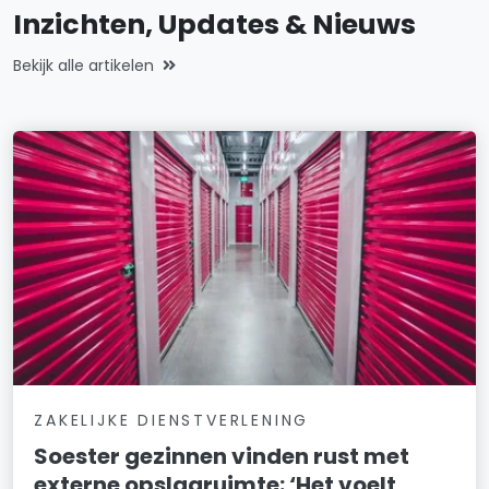
Inzichten, Updates & Nieuws
Bekijk alle artikelen
ZAKELIJKE DIENSTVERLENING
Soester gezinnen vinden rust met
externe opslagruimte: ‘Het voelt