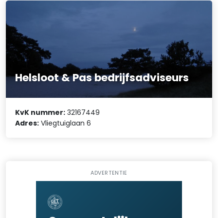
Helsloot & Pas bedrijfsadviseurs
KvK nummer:
32167449
Adres:
Vliegtuiglaan 6
ADVERTENTIE