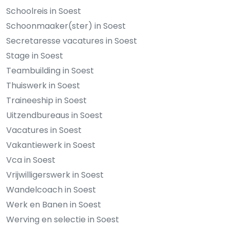
Schoolreis in Soest
Schoonmaaker(ster) in Soest
Secretaresse vacatures in Soest
Stage in Soest
Teambuilding in Soest
Thuiswerk in Soest
Traineeship in Soest
Uitzendbureaus in Soest
Vacatures in Soest
Vakantiewerk in Soest
Vca in Soest
Vrijwilligerswerk in Soest
Wandelcoach in Soest
Werk en Banen in Soest
Werving en selectie in Soest