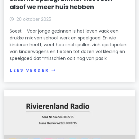
alsof we meer huis hebben
20 oktober 2025
Soest – Voor jonge gezinnen is het leven vaak een
drukke mix van school, werk en speelgoed. En wie
kinderen heeft, weet hoe snel spullen zich opstapelen:
van kinderwagens en fietsen tot dozen vol kleding en
speelgoed dat “misschien ooit nog van pas k
LEES VERDER