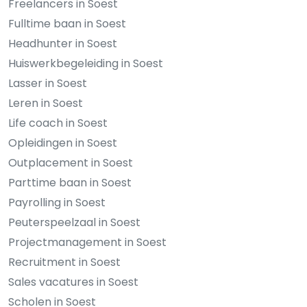
Freelancers in Soest
Fulltime baan in Soest
Headhunter in Soest
Huiswerkbegeleiding in Soest
Lasser in Soest
Leren in Soest
Life coach in Soest
Opleidingen in Soest
Outplacement in Soest
Parttime baan in Soest
Payrolling in Soest
Peuterspeelzaal in Soest
Projectmanagement in Soest
Recruitment in Soest
Sales vacatures in Soest
Scholen in Soest