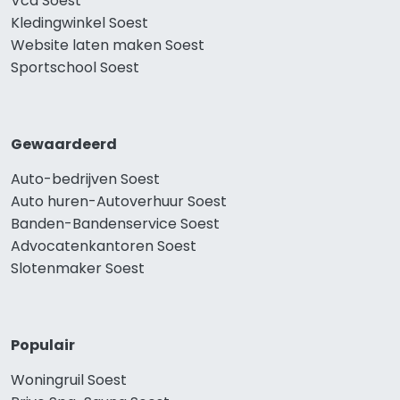
Vca Soest
Kledingwinkel Soest
Website laten maken Soest
Sportschool Soest
Gewaardeerd
Auto-bedrijven Soest
Auto huren-Autoverhuur Soest
Banden-Bandenservice Soest
Advocatenkantoren Soest
Slotenmaker Soest
Populair
Woningruil Soest