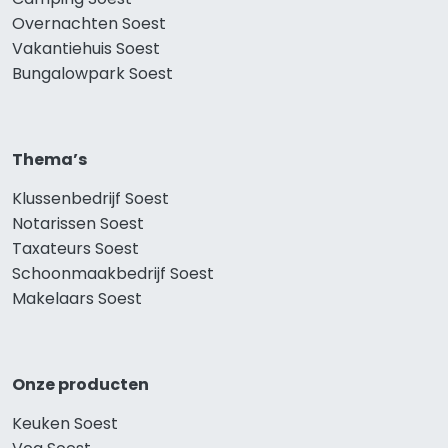
Overnachten Soest
Vakantiehuis Soest
Bungalowpark Soest
Thema’s
Klussenbedrijf Soest
Notarissen Soest
Taxateurs Soest
Schoonmaakbedrijf Soest
Makelaars Soest
Onze producten
Keuken Soest