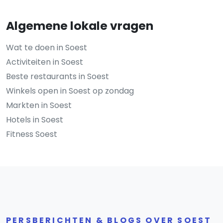
Algemene lokale vragen
Wat te doen in Soest
Activiteiten in Soest
Beste restaurants in Soest
Winkels open in Soest op zondag
Markten in Soest
Hotels in Soest
Fitness Soest
PERSBERICHTEN & BLOGS OVER SOEST