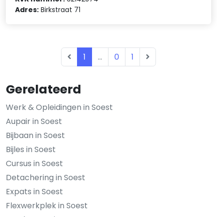
Adres:
Birkstraat 71
1
...
0
1
Gerelateerd
Werk & Opleidingen in Soest
Aupair in Soest
Bijbaan in Soest
Bijles in Soest
Cursus in Soest
Detachering in Soest
Expats in Soest
Flexwerkplek in Soest