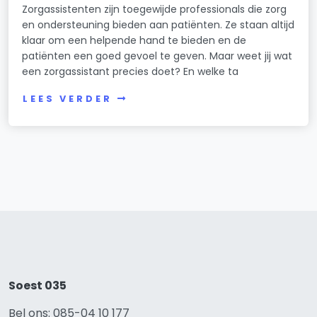
Zorgassistenten zijn toegewijde professionals die zorg
en ondersteuning bieden aan patiënten. Ze staan altijd
klaar om een helpende hand te bieden en de
patiënten een goed gevoel te geven. Maar weet jij wat
een zorgassistant precies doet? En welke ta
LEES VERDER
Soest 035
Bel ons: 085-04 10 177