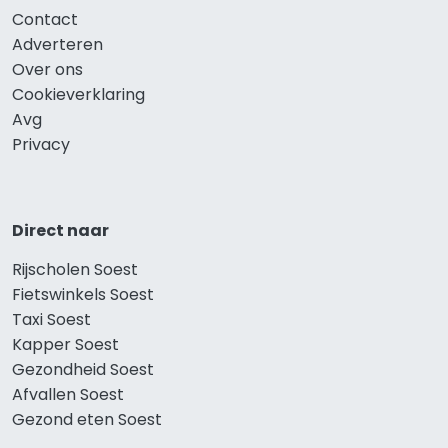
Contact
Adverteren
Over ons
Cookieverklaring
Avg
Privacy
Direct naar
Rijscholen Soest
Fietswinkels Soest
Taxi Soest
Kapper Soest
Gezondheid Soest
Afvallen Soest
Gezond eten Soest