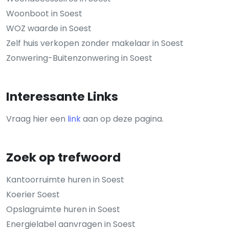
Woonboot in Soest
WOZ waarde in Soest
Zelf huis verkopen zonder makelaar in Soest
Zonwering-Buitenzonwering in Soest
Interessante Links
Vraag hier een
link
aan op deze pagina.
Zoek op trefwoord
Kantoorruimte huren in Soest
Koerier Soest
Opslagruimte huren in Soest
Energielabel aanvragen in Soest