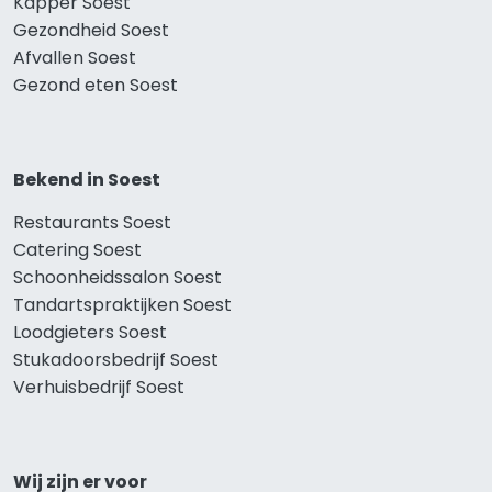
Kapper Soest
Gezondheid Soest
Afvallen Soest
Gezond eten Soest
Bekend in Soest
Restaurants Soest
Catering Soest
Schoonheidssalon Soest
Tandartspraktijken Soest
Loodgieters Soest
Stukadoorsbedrijf Soest
Verhuisbedrijf Soest
Wij zijn er voor