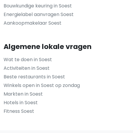
Bouwkundige keuring in Soest
Energielabel aanvragen Soest
Aankoopmakelaar Soest
Algemene lokale vragen
Wat te doen in Soest
Activiteiten in Soest
Beste restaurants in Soest
Winkels open in Soest op zondag
Markten in Soest
Hotels in Soest
Fitness Soest