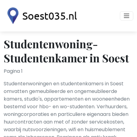
Studentenwoning-
Studentenkamer in Soest
Pagina 1
Studentenwoningen en studentenkamers in Soest
omvatten gemeubileerde en ongemeubileerde
kamers, studio's, appartementen en wooneenheden
bestemd voor hbo- en wo-studenten. Verhuurders,
woningcorporaties en particuliere eigenaars bieden
huurcontracten aan met of zonder servicekosten,
waarbij nutsvoorzieningen, wifi en huismeublement