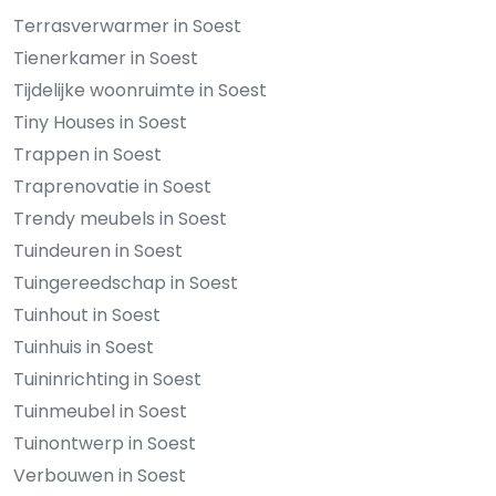
Terrasverwarmer in Soest
Tienerkamer in Soest
Tijdelijke woonruimte in Soest
Tiny Houses in Soest
Trappen in Soest
Traprenovatie in Soest
Trendy meubels in Soest
Tuindeuren in Soest
Tuingereedschap in Soest
Tuinhout in Soest
Tuinhuis in Soest
Tuininrichting in Soest
Tuinmeubel in Soest
Tuinontwerp in Soest
Verbouwen in Soest