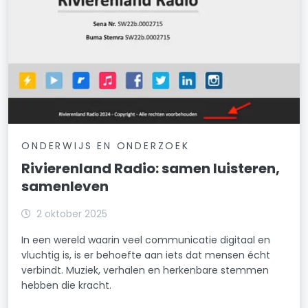
ONDERWIJS EN ONDERZOEK
Rivierenland Radio: samen luisteren,
samenleven
2 oktober 2025
In een wereld waarin veel communicatie digitaal en
vluchtig is, is er behoefte aan iets dat mensen écht
verbindt. Muziek, verhalen en herkenbare stemmen
hebben die kracht.