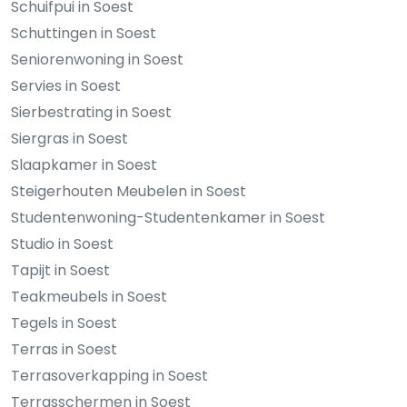
Schuifpui in Soest
Schuttingen in Soest
Seniorenwoning in Soest
Servies in Soest
Sierbestrating in Soest
Siergras in Soest
Slaapkamer in Soest
Steigerhouten Meubelen in Soest
Studentenwoning-Studentenkamer in Soest
Studio in Soest
Tapijt in Soest
Teakmeubels in Soest
Tegels in Soest
Terras in Soest
Terrasoverkapping in Soest
Terrasschermen in Soest