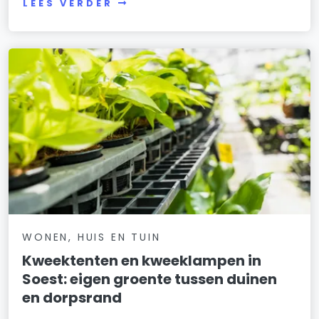
LEES VERDER
WONEN, HUIS EN TUIN
Kweektenten en kweeklampen in
Soest: eigen groente tussen duinen
en dorpsrand