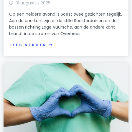
31 augustus 2025
Op een heldere avond is Soest twee gezichten tegelijk.
Aan de ene kant zijn er de stille Soesterduinen en de
bossen richting Lage Vuursche, aan de andere kant
brandt in de straten van Overhees.
LEES VERDER