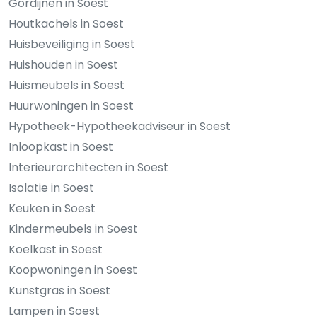
Gordijnen in Soest
Houtkachels in Soest
Huisbeveiliging in Soest
Huishouden in Soest
Huismeubels in Soest
Huurwoningen in Soest
Hypotheek-Hypotheekadviseur in Soest
Inloopkast in Soest
Interieurarchitecten in Soest
Isolatie in Soest
Keuken in Soest
Kindermeubels in Soest
Koelkast in Soest
Koopwoningen in Soest
Kunstgras in Soest
Lampen in Soest