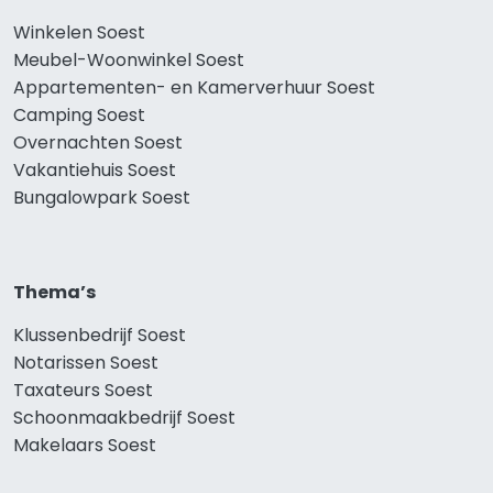
Winkelen Soest
Meubel-Woonwinkel Soest
Appartementen- en Kamerverhuur Soest
Camping Soest
Overnachten Soest
Vakantiehuis Soest
Bungalowpark Soest
Thema’s
Klussenbedrijf Soest
Notarissen Soest
Taxateurs Soest
Schoonmaakbedrijf Soest
Makelaars Soest