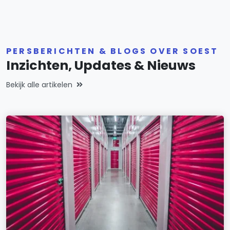
PERSBERICHTEN & BLOGS OVER SOEST
Inzichten, Updates & Nieuws
Bekijk alle artikelen