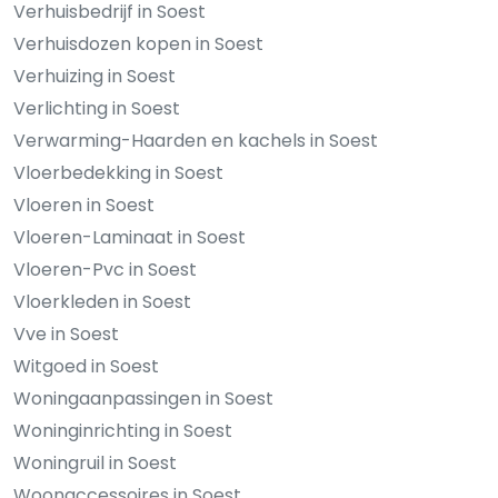
Verhuisbedrijf in Soest
Verhuisdozen kopen in Soest
Verhuizing in Soest
Verlichting in Soest
Verwarming-Haarden en kachels in Soest
Vloerbedekking in Soest
Vloeren in Soest
Vloeren-Laminaat in Soest
Vloeren-Pvc in Soest
Vloerkleden in Soest
Vve in Soest
Witgoed in Soest
Woningaanpassingen in Soest
Woninginrichting in Soest
Woningruil in Soest
Woonaccessoires in Soest