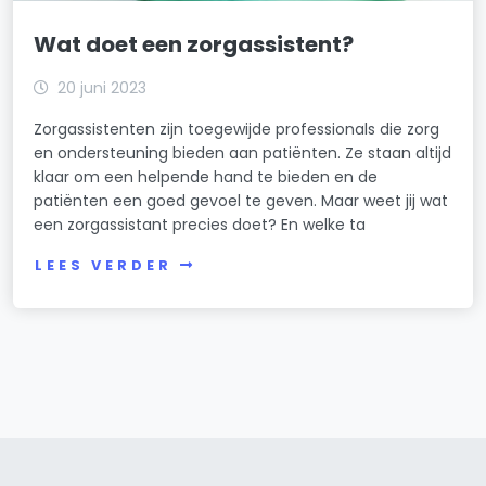
Wat doet een zorgassistent?
20 juni 2023
Zorgassistenten zijn toegewijde professionals die zorg
en ondersteuning bieden aan patiënten. Ze staan altijd
klaar om een helpende hand te bieden en de
patiënten een goed gevoel te geven. Maar weet jij wat
een zorgassistant precies doet? En welke ta
LEES VERDER