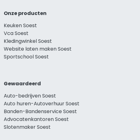
Onze producten
Keuken Soest
Vca Soest
Kledingwinkel Soest
Website laten maken Soest
Sportschool Soest
Gewaardeerd
Auto-bedrijven Soest
Auto huren-Autoverhuur Soest
Banden-Bandenservice Soest
Advocatenkantoren Soest
Slotenmaker Soest