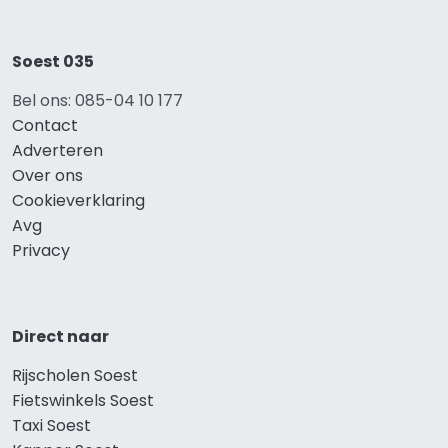
Soest 035
Bel ons: 085-04 10 177
Contact
Adverteren
Over ons
Cookieverklaring
Avg
Privacy
Direct naar
Rijscholen Soest
Fietswinkels Soest
Taxi Soest