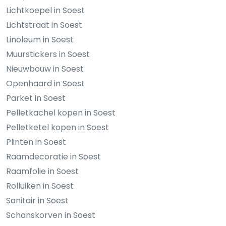
Lichtkoepel in Soest
Lichtstraat in Soest
Linoleum in Soest
Muurstickers in Soest
Nieuwbouw in Soest
Openhaard in Soest
Parket in Soest
Pelletkachel kopen in Soest
Pelletketel kopen in Soest
Plinten in Soest
Raamdecoratie in Soest
Raamfolie in Soest
Rolluiken in Soest
Sanitair in Soest
Schanskorven in Soest