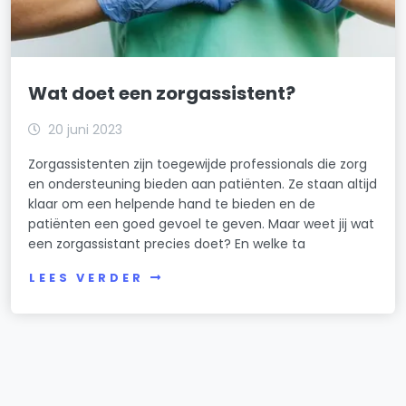
Wat doet een zorgassistent?
20 juni 2023
Zorgassistenten zijn toegewijde professionals die zorg
en ondersteuning bieden aan patiënten. Ze staan altijd
klaar om een helpende hand te bieden en de
patiënten een goed gevoel te geven. Maar weet jij wat
een zorgassistant precies doet? En welke ta
LEES VERDER