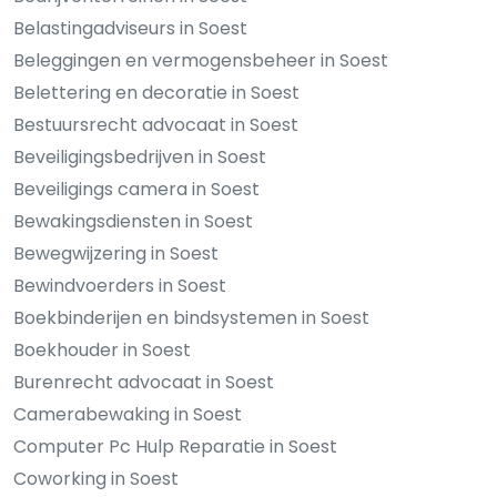
Belastingadviseurs in Soest
Beleggingen en vermogensbeheer in Soest
Belettering en decoratie in Soest
Bestuursrecht advocaat in Soest
Beveiligingsbedrijven in Soest
Beveiligings camera in Soest
Bewakingsdiensten in Soest
Bewegwijzering in Soest
Bewindvoerders in Soest
Boekbinderijen en bindsystemen in Soest
Boekhouder in Soest
Burenrecht advocaat in Soest
Camerabewaking in Soest
Computer Pc Hulp Reparatie in Soest
Coworking in Soest