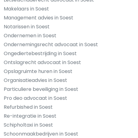
Makelaars in Soest
Management advies in Soest
Notarissen in Soest
Ondernemen in Soest
Ondernemingsrecht advocaat in Soest
Ongediertebestrijding in Soest
Ontslagrecht advocaat in Soest
Opslagruimte huren in Soest
Organisatieadvies in Soest
Particuliere beveiliging in Soest
Pro deo advocaat in Soest
Refurbished in Soest
Re-integratie in Soest
Schipholtaxi in Soest
Schoonmaakbedrijven in Soest