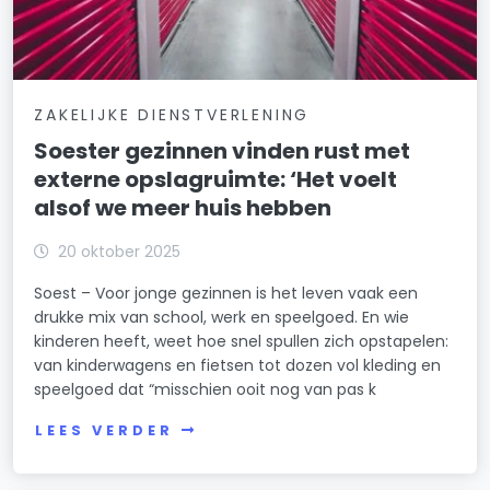
ZAKELIJKE DIENSTVERLENING
Soester gezinnen vinden rust met
externe opslagruimte: ‘Het voelt
alsof we meer huis hebben
20 oktober 2025
Soest – Voor jonge gezinnen is het leven vaak een
drukke mix van school, werk en speelgoed. En wie
kinderen heeft, weet hoe snel spullen zich opstapelen:
van kinderwagens en fietsen tot dozen vol kleding en
speelgoed dat “misschien ooit nog van pas k
LEES VERDER