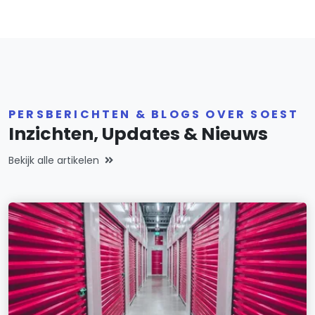
PERSBERICHTEN & BLOGS OVER SOEST
Inzichten, Updates & Nieuws
Bekijk alle artikelen