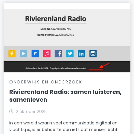
ONDERWIJS EN ONDERZOEK
Rivierenland Radio: samen luisteren,
samenleven
2 oktober 2025
In een wereld waarin veel communicatie digitaal en
vluchtig is, is er behoefte aan iets dat mensen écht