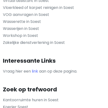
Virtual assistant in Soest
Vloerkleed of karpet reinigen in Soest
VOG aanvragen in Soest
Wasserette in Soest
Wasserijen in Soest
Workshop in Soest
Zakelijke dienstverlening in Soest
Interessante Links
Vraag hier een
link
aan op deze pagina.
Zoek op trefwoord
Kantoorruimte huren in Soest
Koerier Soest