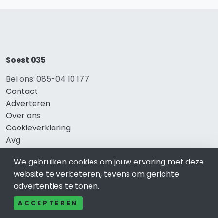
Soest 035
Bel ons: 085-04 10 177
Contact
Adverteren
Over ons
Cookieverklaring
Avg
Privacy
We gebruiken cookies om jouw ervaring met deze
website te verbeteren, tevens om gerichte
advertenties te tonen.
Direct naar
ACCEPTEREN
Rijscholen Soest