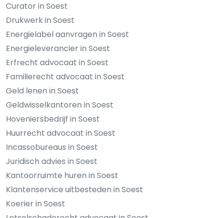
Curator in Soest
Drukwerk in Soest
Energielabel aanvragen in Soest
Energieleverancier in Soest
Erfrecht advocaat in Soest
Familierecht advocaat in Soest
Geld lenen in Soest
Geldwisselkantoren in Soest
Hoveniersbedrijf in Soest
Huurrecht advocaat in Soest
Incassobureaus in Soest
Juridisch advies in Soest
Kantoorruimte huren in Soest
Klantenservice uitbesteden in Soest
Koerier in Soest
Letselschaderecht advocaat in Soest