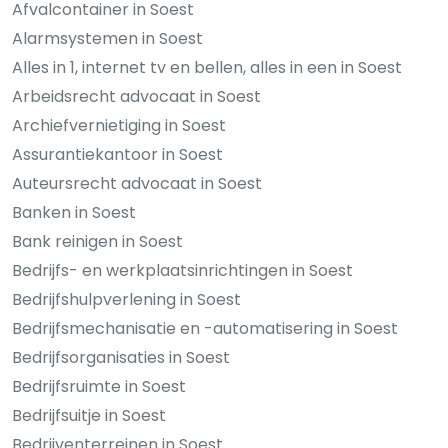
Afvalcontainer in Soest
Alarmsystemen in Soest
Alles in 1, internet tv en bellen, alles in een in Soest
Arbeidsrecht advocaat in Soest
Archiefvernietiging in Soest
Assurantiekantoor in Soest
Auteursrecht advocaat in Soest
Banken in Soest
Bank reinigen in Soest
Bedrijfs- en werkplaatsinrichtingen in Soest
Bedrijfshulpverlening in Soest
Bedrijfsmechanisatie en -automatisering in Soest
Bedrijfsorganisaties in Soest
Bedrijfsruimte in Soest
Bedrijfsuitje in Soest
Bedrijventerreinen in Soest