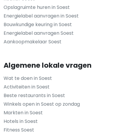
Opslagruimte huren in Soest
Energielabel aanvragen in Soest
Bouwkundige keuring in Soest
Energielabel aanvragen Soest
Aankoopmakelaar Soest
Algemene lokale vragen
Wat te doen in Soest
Activiteiten in Soest
Beste restaurants in Soest
Winkels open in Soest op zondag
Markten in Soest
Hotels in Soest
Fitness Soest