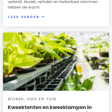
verbindt. Muziek, verhalen en herkenbare stemmen
hebben die kracht.
LEES VERDER
WONEN, HUIS EN TUIN
Kweektenten en kweeklampen in