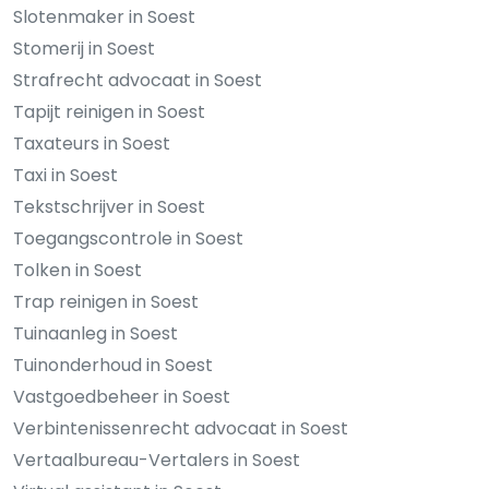
Slotenmaker in Soest
Stomerij in Soest
Strafrecht advocaat in Soest
Tapijt reinigen in Soest
Taxateurs in Soest
Taxi in Soest
Tekstschrijver in Soest
Toegangscontrole in Soest
Tolken in Soest
Trap reinigen in Soest
Tuinaanleg in Soest
Tuinonderhoud in Soest
Vastgoedbeheer in Soest
Verbintenissenrecht advocaat in Soest
Vertaalbureau-Vertalers in Soest