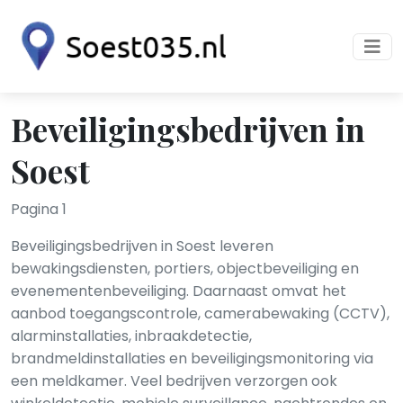
Beveiligingsbedrijven in
Soest
Pagina 1
Beveiligingsbedrijven in Soest leveren
bewakingsdiensten, portiers, objectbeveiliging en
evenementenbeveiliging. Daarnaast omvat het
aanbod toegangscontrole, camerabewaking (CCTV),
alarminstallaties, inbraakdetectie,
brandmeldinstallaties en beveiligingsmonitoring via
een meldkamer. Veel bedrijven verzorgen ook