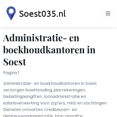
Administratie- en
boekhoudkantoren in
Soest
Pagina 1
Administratie- en boekhoudkantoren in Soest
verzorgen boekhouding, jaarrekeningen,
belastingaangiften, loonadministratie en
salarisverwerking voor zzp'ers, mkb en stichtingen.
Diensten omvatten crediteuren- en
debiteurenadministratie, btw-aangifte,