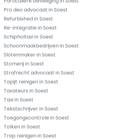
Particuliere beveiliging in Soest
Pro deo advocaat in Soest
Refurbished in Soest
Re-integratie in Soest
Schipholtaxi in Soest
Schoonmaakbedrijven in Soest
Slotenmaker in Soest
Stomerij in Soest
Strafrecht advocaat in Soest
Tapijt reinigen in Soest
Taxateurs in Soest
Taxi in Soest
Tekstschrijver in Soest
Toegangscontrole in Soest
Tolken in Soest
Trap reinigen in Soest