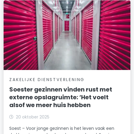
ZAKELIJKE DIENSTVERLENING
Soester gezinnen vinden rust met
externe opslagruimte: ‘Het voelt
alsof we meer huis hebben
20 oktober 2025
Soest – Voor jonge gezinnen is het leven vaak een