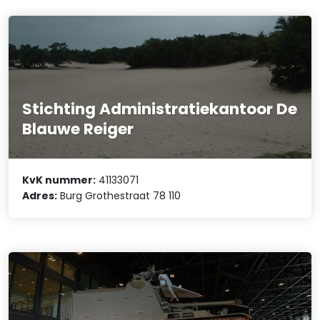
Stichting Administratiekantoor De
Blauwe Reiger
KvK nummer:
41133071
Adres:
Burg Grothestraat 78 110