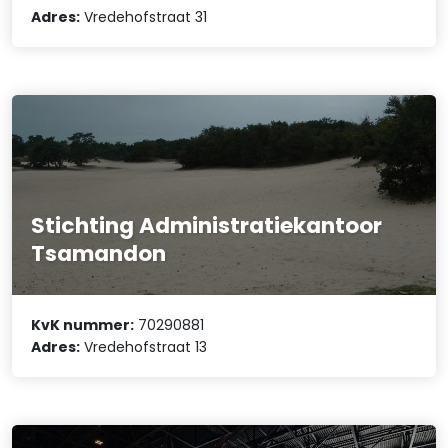
Adres:
Vredehofstraat 31
Stichting Administratiekantoor
Tsamandon
KvK nummer:
70290881
Adres:
Vredehofstraat 13