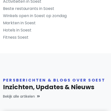
Activiteiten in Soest
Beste restaurants in Soest
Winkels open in Soest op zondag
Markten in Soest
Hotels in Soest
Fitness Soest
PERSBERICHTEN & BLOGS OVER SOEST
Inzichten, Updates & Nieuws
Bekijk alle artikelen