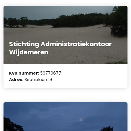
Stichting Administratiekantoor
Wijdemeren
KvK nummer:
56770677
Adres:
Beatrixlaan 19