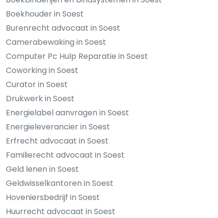
Boekhouder in Soest
Burenrecht advocaat in Soest
Camerabewaking in Soest
Computer Pc Hulp Reparatie in Soest
Coworking in Soest
Curator in Soest
Drukwerk in Soest
Energielabel aanvragen in Soest
Energieleverancier in Soest
Erfrecht advocaat in Soest
Familierecht advocaat in Soest
Geld lenen in Soest
Geldwisselkantoren in Soest
Hoveniersbedrijf in Soest
Huurrecht advocaat in Soest