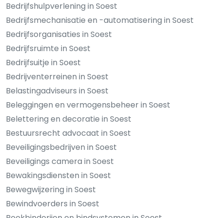
Bedrijfshulpverlening in Soest
Bedrijfsmechanisatie en -automatisering in Soest
Bedrijfsorganisaties in Soest
Bedrijfsruimte in Soest
Bedrijfsuitje in Soest
Bedrijventerreinen in Soest
Belastingadviseurs in Soest
Beleggingen en vermogensbeheer in Soest
Belettering en decoratie in Soest
Bestuursrecht advocaat in Soest
Beveiligingsbedrijven in Soest
Beveiligings camera in Soest
Bewakingsdiensten in Soest
Bewegwijzering in Soest
Bewindvoerders in Soest
Boekbinderijen en bindsystemen in Soest