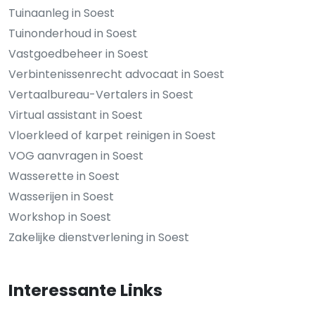
Tuinaanleg in Soest
Tuinonderhoud in Soest
Vastgoedbeheer in Soest
Verbintenissenrecht advocaat in Soest
Vertaalbureau-Vertalers in Soest
Virtual assistant in Soest
Vloerkleed of karpet reinigen in Soest
VOG aanvragen in Soest
Wasserette in Soest
Wasserijen in Soest
Workshop in Soest
Zakelijke dienstverlening in Soest
Interessante Links