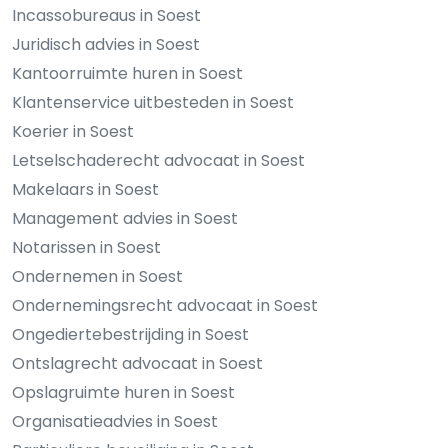
Incassobureaus in Soest
Juridisch advies in Soest
Kantoorruimte huren in Soest
Klantenservice uitbesteden in Soest
Koerier in Soest
Letselschaderecht advocaat in Soest
Makelaars in Soest
Management advies in Soest
Notarissen in Soest
Ondernemen in Soest
Ondernemingsrecht advocaat in Soest
Ongediertebestrijding in Soest
Ontslagrecht advocaat in Soest
Opslagruimte huren in Soest
Organisatieadvies in Soest