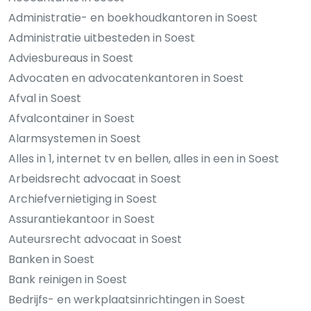
Administratie- en boekhoudkantoren in Soest
Administratie uitbesteden in Soest
Adviesbureaus in Soest
Advocaten en advocatenkantoren in Soest
Afval in Soest
Afvalcontainer in Soest
Alarmsystemen in Soest
Alles in 1, internet tv en bellen, alles in een in Soest
Arbeidsrecht advocaat in Soest
Archiefvernietiging in Soest
Assurantiekantoor in Soest
Auteursrecht advocaat in Soest
Banken in Soest
Bank reinigen in Soest
Bedrijfs- en werkplaatsinrichtingen in Soest