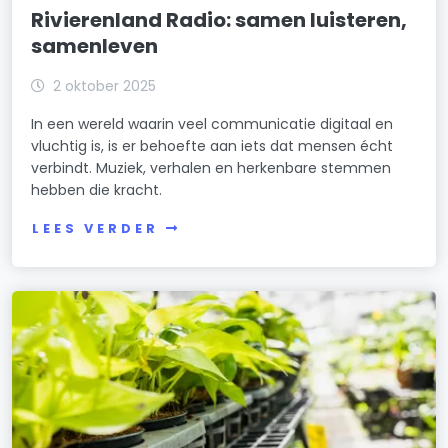
Rivierenland Radio: samen luisteren,
samenleven
2 oktober 2025
In een wereld waarin veel communicatie digitaal en
vluchtig is, is er behoefte aan iets dat mensen écht
verbindt. Muziek, verhalen en herkenbare stemmen
hebben die kracht.
LEES VERDER