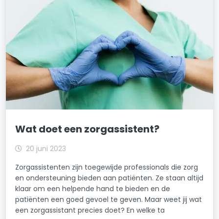
Wat doet een zorgassistent?
20 juni 2023
Zorgassistenten zijn toegewijde professionals die zorg
en ondersteuning bieden aan patiënten. Ze staan altijd
klaar om een helpende hand te bieden en de
patiënten een goed gevoel te geven. Maar weet jij wat
een zorgassistant precies doet? En welke ta