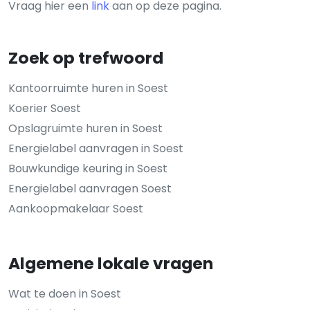
Vraag hier een
link
aan op deze pagina.
Zoek op trefwoord
Kantoorruimte huren in Soest
Koerier Soest
Opslagruimte huren in Soest
Energielabel aanvragen in Soest
Bouwkundige keuring in Soest
Energielabel aanvragen Soest
Aankoopmakelaar Soest
Algemene lokale vragen
Wat te doen in Soest