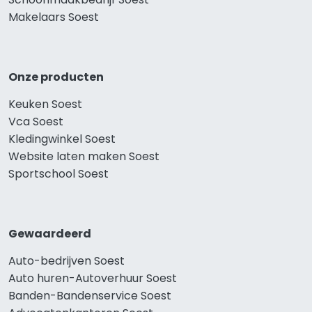
Makelaars Soest
Onze producten
Keuken Soest
Vca Soest
Kledingwinkel Soest
Website laten maken Soest
Sportschool Soest
Gewaardeerd
Auto-bedrijven Soest
Auto huren-Autoverhuur Soest
Banden-Bandenservice Soest