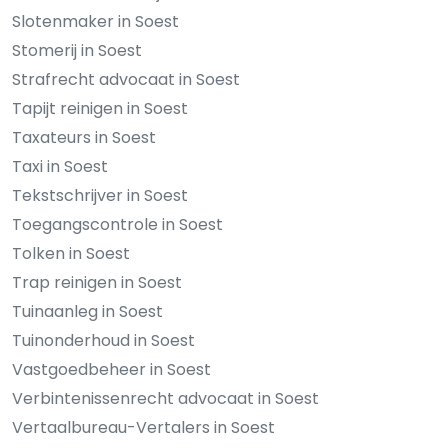
Slotenmaker in Soest
Stomerij in Soest
Strafrecht advocaat in Soest
Tapijt reinigen in Soest
Taxateurs in Soest
Taxi in Soest
Tekstschrijver in Soest
Toegangscontrole in Soest
Tolken in Soest
Trap reinigen in Soest
Tuinaanleg in Soest
Tuinonderhoud in Soest
Vastgoedbeheer in Soest
Verbintenissenrecht advocaat in Soest
Vertaalbureau-Vertalers in Soest