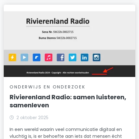
ONDERWIJS EN ONDERZOEK
Rivierenland Radio: samen luisteren,
samenleven
2 oktober 2025
In een wereld waarin veel communicatie digitaal en
vluchtig is, is er behoefte aan iets dat mensen écht