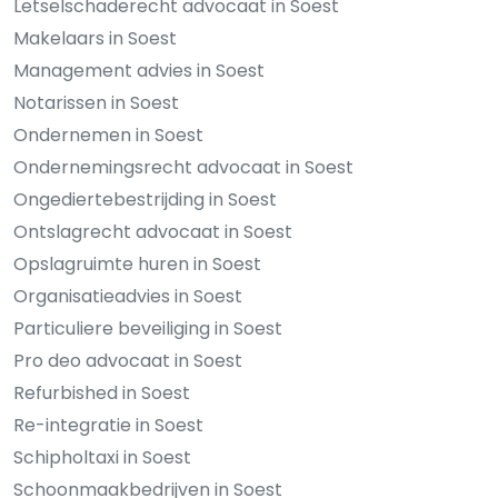
Letselschaderecht advocaat in Soest
Makelaars in Soest
Management advies in Soest
Notarissen in Soest
Ondernemen in Soest
Ondernemingsrecht advocaat in Soest
Ongediertebestrijding in Soest
Ontslagrecht advocaat in Soest
Opslagruimte huren in Soest
Organisatieadvies in Soest
Particuliere beveiliging in Soest
Pro deo advocaat in Soest
Refurbished in Soest
Re-integratie in Soest
Schipholtaxi in Soest
Schoonmaakbedrijven in Soest