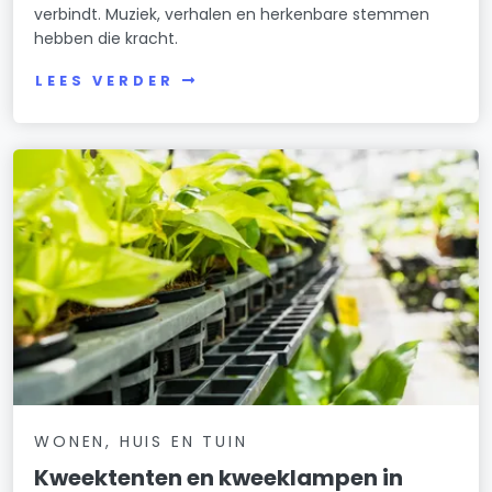
verbindt. Muziek, verhalen en herkenbare stemmen
hebben die kracht.
LEES VERDER
WONEN, HUIS EN TUIN
Kweektenten en kweeklampen in