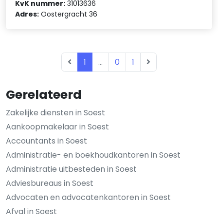
KvK nummer:
31013636
Adres:
Oostergracht 36
1
...
0
1
Gerelateerd
Zakelijke diensten in Soest
Aankoopmakelaar in Soest
Accountants in Soest
Administratie- en boekhoudkantoren in Soest
Administratie uitbesteden in Soest
Adviesbureaus in Soest
Advocaten en advocatenkantoren in Soest
Afval in Soest