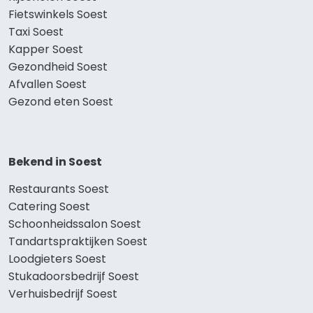
Fietswinkels Soest
Taxi Soest
Kapper Soest
Gezondheid Soest
Afvallen Soest
Gezond eten Soest
Bekend in Soest
Restaurants Soest
Catering Soest
Schoonheidssalon Soest
Tandartspraktijken Soest
Loodgieters Soest
Stukadoorsbedrijf Soest
Verhuisbedrijf Soest