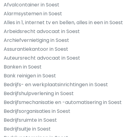
Afvalcontainer in Soest
Alarmsystemen in Soest
Alles in 1, internet tv en bellen, alles in een in Soest
Arbeidsrecht advocaat in Soest
Archiefvernietiging in Soest
Assurantiekantoor in Soest
Auteursrecht advocaat in Soest
Banken in Soest
Bank reinigen in Soest
Bedrijfs- en werkplaatsinrichtingen in Soest
Bedrijfshulpverlening in Soest
Bedrijfsmechanisatie en -automatisering in Soest
Bedrijfsorganisaties in Soest
Bedrijfsruimte in Soest
Bedrijfsuitje in Soest