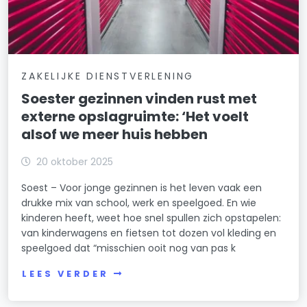
ZAKELIJKE DIENSTVERLENING
Soester gezinnen vinden rust met
externe opslagruimte: ‘Het voelt
alsof we meer huis hebben
20 oktober 2025
Soest – Voor jonge gezinnen is het leven vaak een
drukke mix van school, werk en speelgoed. En wie
kinderen heeft, weet hoe snel spullen zich opstapelen:
van kinderwagens en fietsen tot dozen vol kleding en
speelgoed dat “misschien ooit nog van pas k
LEES VERDER