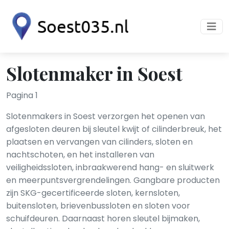
Slotenmaker in Soest
Pagina 1
Slotenmakers in Soest verzorgen het openen van
afgesloten deuren bij sleutel kwijt of cilinderbreuk, het
plaatsen en vervangen van cilinders, sloten en
nachtschoten, en het installeren van
veiligheidssloten, inbraakwerend hang- en sluitwerk
en meerpuntsvergrendelingen. Gangbare producten
zijn SKG-gecertificeerde sloten, kernsloten,
buitensloten, brievenbussloten en sloten voor
schuifdeuren. Daarnaast horen sleutel bijmaken,