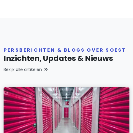
PERSBERICHTEN & BLOGS OVER SOEST
Inzichten, Updates & Nieuws
Bekijk alle artikelen