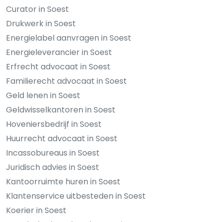
Curator in Soest
Drukwerk in Soest
Energielabel aanvragen in Soest
Energieleverancier in Soest
Erfrecht advocaat in Soest
Familierecht advocaat in Soest
Geld lenen in Soest
Geldwisselkantoren in Soest
Hoveniersbedrijf in Soest
Huurrecht advocaat in Soest
Incassobureaus in Soest
Juridisch advies in Soest
Kantoorruimte huren in Soest
Klantenservice uitbesteden in Soest
Koerier in Soest