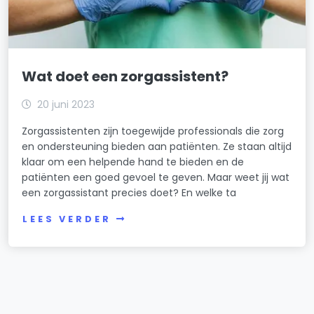
Wat doet een zorgassistent?
20 juni 2023
Zorgassistenten zijn toegewijde professionals die zorg
en ondersteuning bieden aan patiënten. Ze staan altijd
klaar om een helpende hand te bieden en de
patiënten een goed gevoel te geven. Maar weet jij wat
een zorgassistant precies doet? En welke ta
LEES VERDER