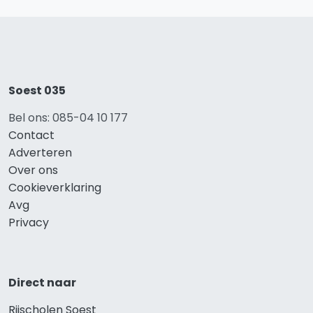
Soest 035
Bel ons: 085-04 10 177
Contact
Adverteren
Over ons
Cookieverklaring
Avg
Privacy
Direct naar
Rijscholen Soest