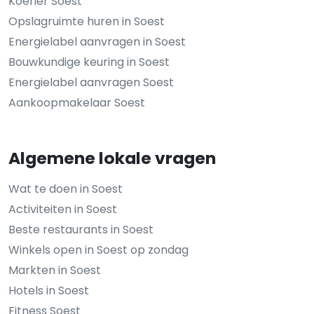
Koerier Soest
Opslagruimte huren in Soest
Energielabel aanvragen in Soest
Bouwkundige keuring in Soest
Energielabel aanvragen Soest
Aankoopmakelaar Soest
Algemene lokale vragen
Wat te doen in Soest
Activiteiten in Soest
Beste restaurants in Soest
Winkels open in Soest op zondag
Markten in Soest
Hotels in Soest
Fitness Soest