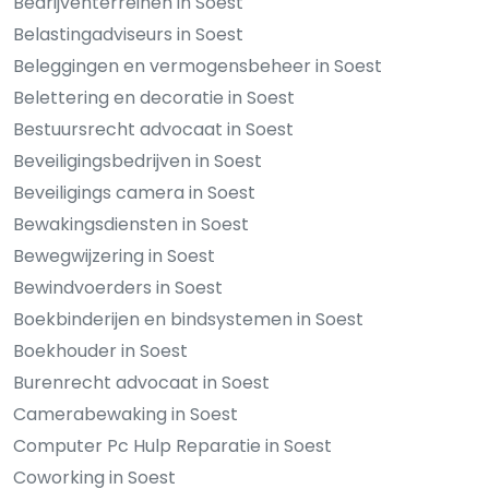
Bedrijventerreinen in Soest
Belastingadviseurs in Soest
Beleggingen en vermogensbeheer in Soest
Belettering en decoratie in Soest
Bestuursrecht advocaat in Soest
Beveiligingsbedrijven in Soest
Beveiligings camera in Soest
Bewakingsdiensten in Soest
Bewegwijzering in Soest
Bewindvoerders in Soest
Boekbinderijen en bindsystemen in Soest
Boekhouder in Soest
Burenrecht advocaat in Soest
Camerabewaking in Soest
Computer Pc Hulp Reparatie in Soest
Coworking in Soest