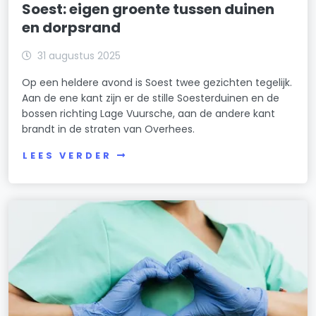
Soest: eigen groente tussen duinen
en dorpsrand
31 augustus 2025
Op een heldere avond is Soest twee gezichten tegelijk.
Aan de ene kant zijn er de stille Soesterduinen en de
bossen richting Lage Vuursche, aan de andere kant
brandt in de straten van Overhees.
LEES VERDER