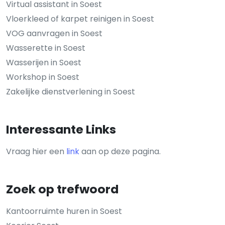
Virtual assistant in Soest
Vloerkleed of karpet reinigen in Soest
VOG aanvragen in Soest
Wasserette in Soest
Wasserijen in Soest
Workshop in Soest
Zakelijke dienstverlening in Soest
Interessante Links
Vraag hier een
link
aan op deze pagina.
Zoek op trefwoord
Kantoorruimte huren in Soest