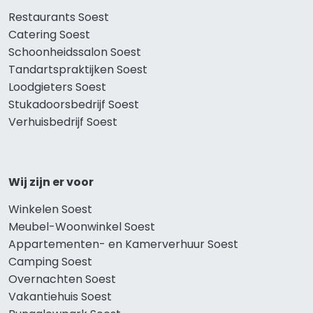
Restaurants Soest
Catering Soest
Schoonheidssalon Soest
Tandartspraktijken Soest
Loodgieters Soest
Stukadoorsbedrijf Soest
Verhuisbedrijf Soest
Wij zijn er voor
Winkelen Soest
Meubel-Woonwinkel Soest
Appartementen- en Kamerverhuur Soest
Camping Soest
Overnachten Soest
Vakantiehuis Soest