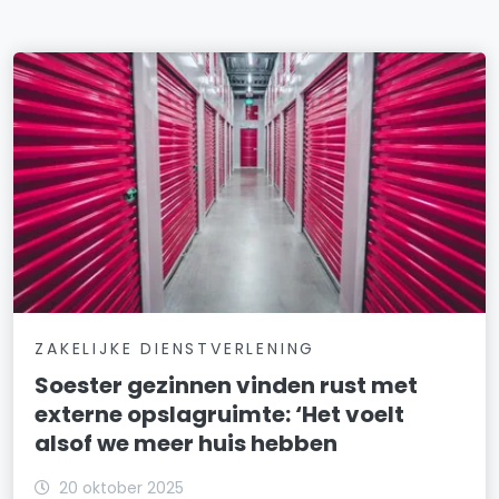
ZAKELIJKE DIENSTVERLENING
Soester gezinnen vinden rust met
externe opslagruimte: ‘Het voelt
alsof we meer huis hebben
20 oktober 2025