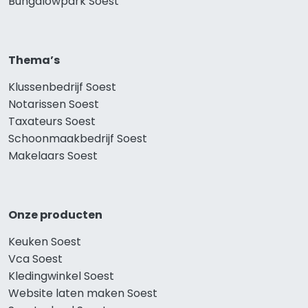
Bungalowpark Soest
Thema’s
Klussenbedrijf Soest
Notarissen Soest
Taxateurs Soest
Schoonmaakbedrijf Soest
Makelaars Soest
Onze producten
Keuken Soest
Vca Soest
Kledingwinkel Soest
Website laten maken Soest