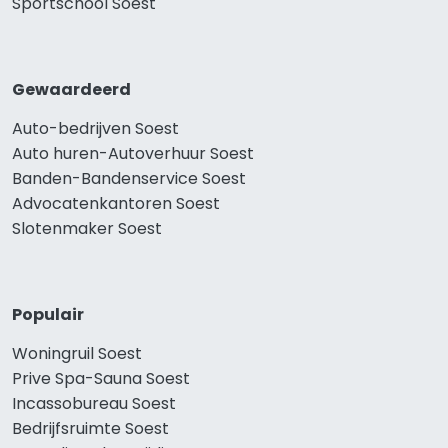
Sportschool Soest
Gewaardeerd
Auto-bedrijven Soest
Auto huren-Autoverhuur Soest
Banden-Bandenservice Soest
Advocatenkantoren Soest
Slotenmaker Soest
Populair
Woningruil Soest
Prive Spa-Sauna Soest
Incassobureau Soest
Bedrijfsruimte Soest