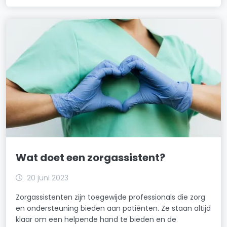
Wat doet een zorgassistent?
20 juni 2023
Zorgassistenten zijn toegewijde professionals die zorg
en ondersteuning bieden aan patiënten. Ze staan altijd
klaar om een helpende hand te bieden en de