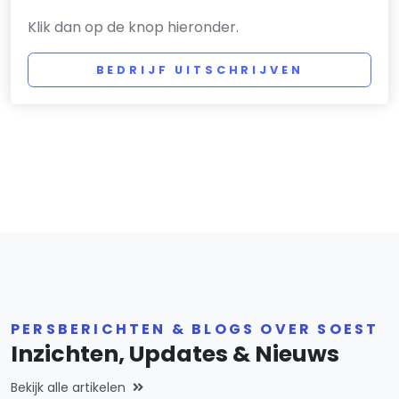
Klik dan op de knop hieronder.
BEDRIJF UITSCHRIJVEN
PERSBERICHTEN & BLOGS OVER SOEST
Inzichten, Updates & Nieuws
Bekijk alle artikelen