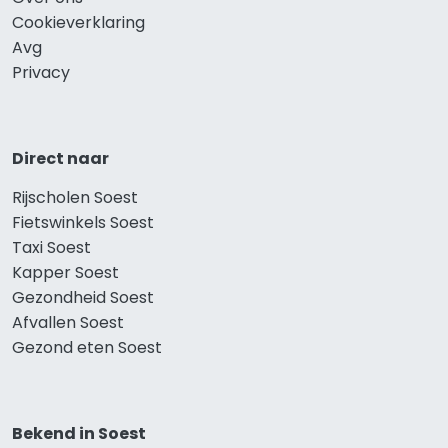
Cookieverklaring
Avg
Privacy
Direct naar
Rijscholen Soest
Fietswinkels Soest
Taxi Soest
Kapper Soest
Gezondheid Soest
Afvallen Soest
Gezond eten Soest
Bekend in Soest