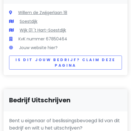
Willem de Zwijgerlaan 18
Soestdijk
Wijk 01 't Hart-Soestdijk
KvK nummer 67850464
Jouw website hier?
IS DIT JOUW BEDRIJF? CLAIM DEZE
PAGINA
Bedrijf Uitschrijven
Bent u eigenaar of beslissingsbevoegd lid van dit
bedrijf en wilt u het uitschrijven?