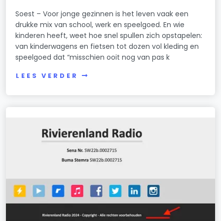
Soest – Voor jonge gezinnen is het leven vaak een
drukke mix van school, werk en speelgoed. En wie
kinderen heeft, weet hoe snel spullen zich opstapelen:
van kinderwagens en fietsen tot dozen vol kleding en
speelgoed dat “misschien ooit nog van pas k
LEES VERDER