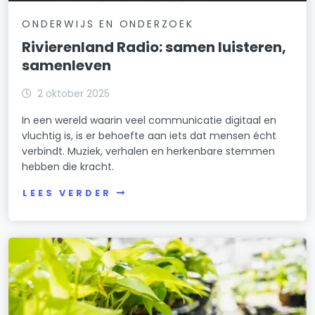
ONDERWIJS EN ONDERZOEK
Rivierenland Radio: samen luisteren,
samenleven
2 oktober 2025
In een wereld waarin veel communicatie digitaal en
vluchtig is, is er behoefte aan iets dat mensen écht
verbindt. Muziek, verhalen en herkenbare stemmen
hebben die kracht.
LEES VERDER