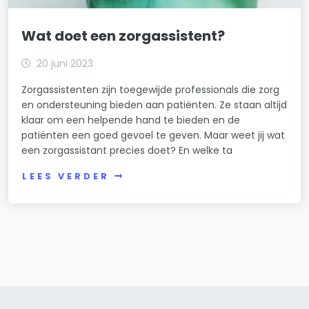
Wat doet een zorgassistent?
20 juni 2023
Zorgassistenten zijn toegewijde professionals die zorg
en ondersteuning bieden aan patiënten. Ze staan altijd
klaar om een helpende hand te bieden en de
patiënten een goed gevoel te geven. Maar weet jij wat
een zorgassistant precies doet? En welke ta
LEES VERDER