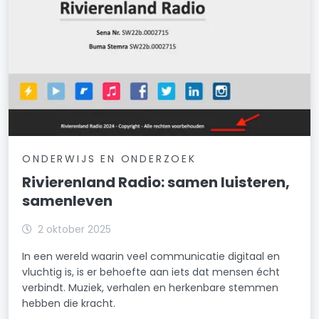
ONDERWIJS EN ONDERZOEK
Rivierenland Radio: samen luisteren,
samenleven
2 oktober 2025
In een wereld waarin veel communicatie digitaal en
vluchtig is, is er behoefte aan iets dat mensen écht
verbindt. Muziek, verhalen en herkenbare stemmen
hebben die kracht.