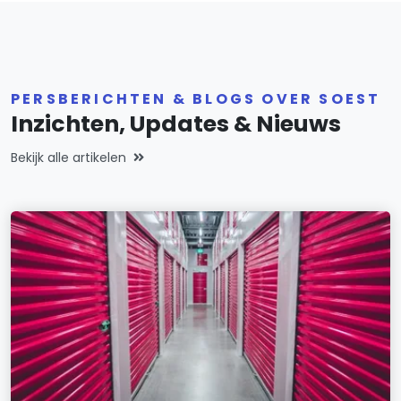
PERSBERICHTEN & BLOGS OVER SOEST
Inzichten, Updates & Nieuws
Bekijk alle artikelen