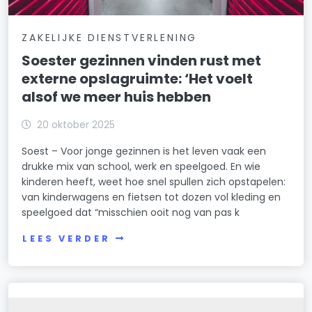
ZAKELIJKE DIENSTVERLENING
Soester gezinnen vinden rust met
externe opslagruimte: ‘Het voelt
alsof we meer huis hebben
20 oktober 2025
Soest – Voor jonge gezinnen is het leven vaak een
drukke mix van school, werk en speelgoed. En wie
kinderen heeft, weet hoe snel spullen zich opstapelen:
van kinderwagens en fietsen tot dozen vol kleding en
speelgoed dat “misschien ooit nog van pas k
LEES VERDER