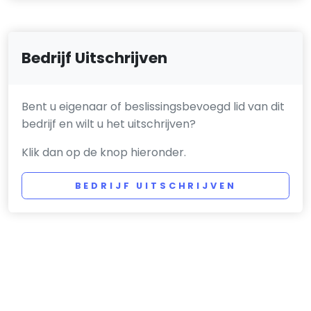
Bedrijf Uitschrijven
Bent u eigenaar of beslissingsbevoegd lid van dit
bedrijf en wilt u het uitschrijven?
Klik dan op de knop hieronder.
BEDRIJF UITSCHRIJVEN