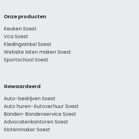
Onze producten
Keuken Soest
Vca Soest
Kledingwinkel Soest
Website laten maken Soest
Sportschool Soest
Gewaardeerd
Auto-bedrijven Soest
Auto huren-Autoverhuur Soest
Banden-Bandenservice Soest
Advocatenkantoren Soest
Slotenmaker Soest