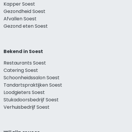
Kapper Soest
Gezondheid Soest
Afvallen Soest
Gezond eten Soest
Bekend in Soest
Restaurants Soest
Catering Soest
Schoonheidssalon Soest
Tandartspraktijken Soest
Loodgieters Soest
Stukadoorsbedrijf Soest
Verhuisbedrijf Soest