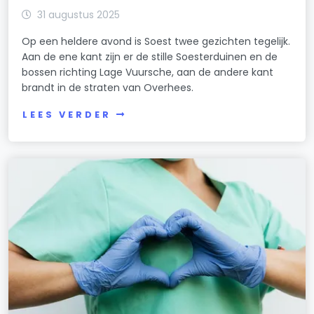
31 augustus 2025
Op een heldere avond is Soest twee gezichten tegelijk.
Aan de ene kant zijn er de stille Soesterduinen en de
bossen richting Lage Vuursche, aan de andere kant
brandt in de straten van Overhees.
LEES VERDER