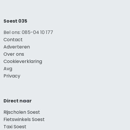
Soest 035
Bel ons: 085-04 10 177
Contact
Adverteren
Over ons
Cookieverklaring
Avg
Privacy
Direct naar
Rijscholen Soest
Fietswinkels Soest
Taxi Soest