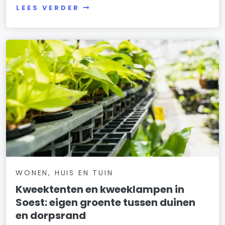
LEES VERDER
WONEN, HUIS EN TUIN
Kweektenten en kweeklampen in
Soest: eigen groente tussen duinen
en dorpsrand