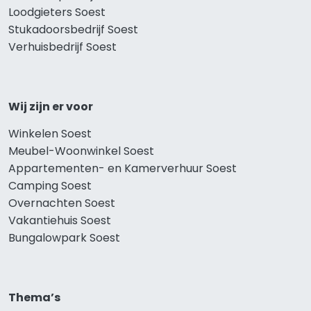
Loodgieters Soest
Stukadoorsbedrijf Soest
Verhuisbedrijf Soest
Wij zijn er voor
Winkelen Soest
Meubel-Woonwinkel Soest
Appartementen- en Kamerverhuur Soest
Camping Soest
Overnachten Soest
Vakantiehuis Soest
Bungalowpark Soest
Thema’s