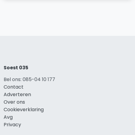
Soest 035
Bel ons: 085-04 10 177
Contact
Adverteren
Over ons
Cookieverklaring
Avg
Privacy