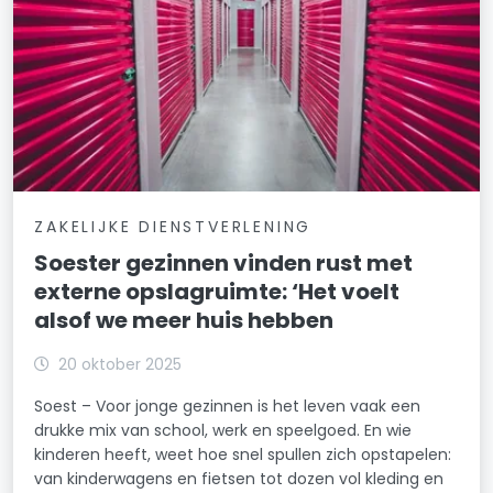
ZAKELIJKE DIENSTVERLENING
Soester gezinnen vinden rust met
externe opslagruimte: ‘Het voelt
alsof we meer huis hebben
20 oktober 2025
Soest – Voor jonge gezinnen is het leven vaak een
drukke mix van school, werk en speelgoed. En wie
kinderen heeft, weet hoe snel spullen zich opstapelen:
van kinderwagens en fietsen tot dozen vol kleding en