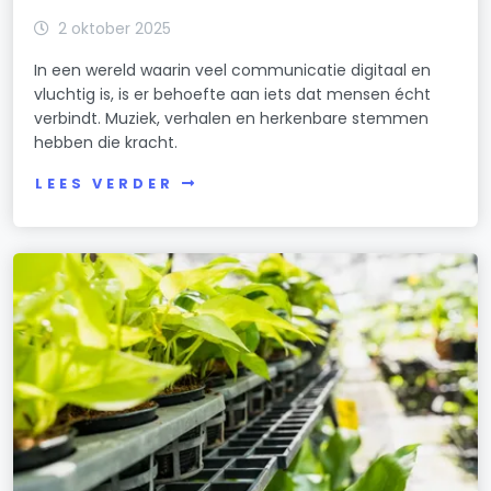
2 oktober 2025
In een wereld waarin veel communicatie digitaal en
vluchtig is, is er behoefte aan iets dat mensen écht
verbindt. Muziek, verhalen en herkenbare stemmen
hebben die kracht.
LEES VERDER