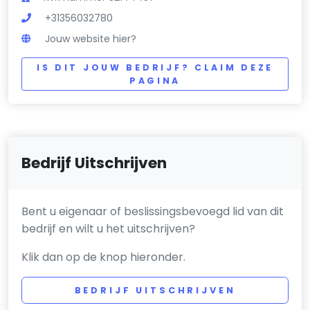
+31356032780
Jouw website hier?
IS DIT JOUW BEDRIJF? CLAIM DEZE
PAGINA
Bedrijf Uitschrijven
Bent u eigenaar of beslissingsbevoegd lid van dit
bedrijf en wilt u het uitschrijven?
Klik dan op de knop hieronder.
BEDRIJF UITSCHRIJVEN