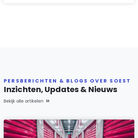
PERSBERICHTEN & BLOGS OVER SOEST
Inzichten, Updates & Nieuws
Bekijk alle artikelen