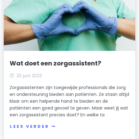
Wat doet een zorgassistent?
20 juni 2023
Zorgassistenten zijn toegewijde professionals die zorg
en ondersteuning bieden aan patiënten. Ze staan altijd
klaar om een helpende hand te bieden en de
patiënten een goed gevoel te geven. Maar weet jij wat
een zorgassistant precies doet? En welke ta
LEES VERDER