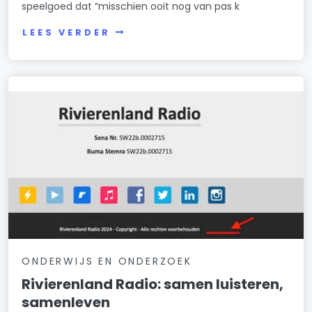
speelgoed dat “misschien ooit nog van pas k
LEES VERDER
ONDERWIJS EN ONDERZOEK
Rivierenland Radio: samen luisteren,
samenleven