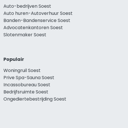
Auto-bedrijven Soest
Auto huren-Autoverhuur Soest
Banden-Bandenservice Soest
Advocatenkantoren Soest
Slotenmaker Soest
Populair
Woningruil Soest
Prive Spa-Sauna Soest
Incassobureau Soest
Bedrijfsruimte Soest
Ongediertebestrijding Soest