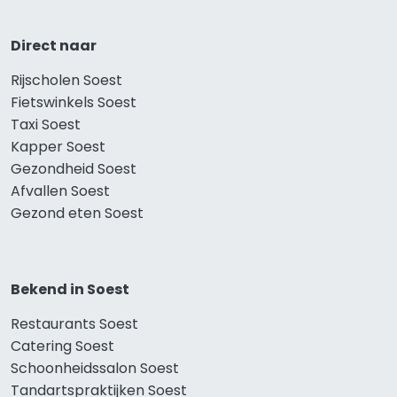
Direct naar
Rijscholen Soest
Fietswinkels Soest
Taxi Soest
Kapper Soest
Gezondheid Soest
Afvallen Soest
Gezond eten Soest
Bekend in Soest
Restaurants Soest
Catering Soest
Schoonheidssalon Soest
Tandartspraktijken Soest