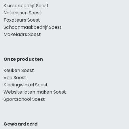
Klussenbedrijf Soest
Notarissen Soest
Taxateurs Soest
Schoonmaakbedrijf Soest
Makelaars Soest
Onze producten
Keuken Soest
Vca Soest
Kledingwinkel Soest
Website laten maken Soest
Sportschool Soest
Gewaardeerd