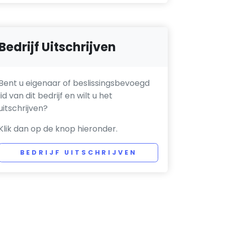
Bedrijf Uitschrijven
Bent u eigenaar of beslissingsbevoegd
lid van dit bedrijf en wilt u het
uitschrijven?
Klik dan op de knop hieronder.
BEDRIJF UITSCHRIJVEN