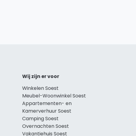
Wij zijn er voor
Winkelen Soest
Meubel-Woonwinkel Soest
Appartementen- en
Kamerverhuur Soest
Camping Soest
Overnachten Soest
Vakantiehuis Soest