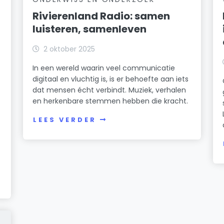
Rivierenland Radio: samen
luisteren, samenleven
2 oktober 2025
In een wereld waarin veel communicatie
digitaal en vluchtig is, is er behoefte aan iets
dat mensen écht verbindt. Muziek, verhalen
en herkenbare stemmen hebben die kracht.
LEES VERDER