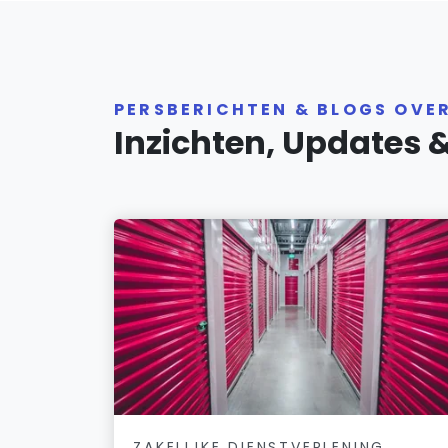
PERSBERICHTEN & BLOGS OVE
Inzichten, Updates 
ZAKELIJKE DIENSTVERLENING