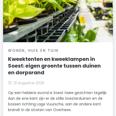
WONEN, HUIS EN TUIN
Kweektenten en kweeklampen in
Soest: eigen groente tussen duinen
en dorpsrand
31 augustus 2025
Op een heldere avond is Soest twee gezichten tegelijk.
Aan de ene kant zijn er de stille Soesterduinen en de
bossen richting Lage Vuursche, aan de andere kant
brandt in de straten van Overhees.