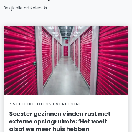
Bekijk alle artikelen
ZAKELIJKE DIENSTVERLENING
Soester gezinnen vinden rust met
externe opslagruimte: ‘Het voelt
alsof we meer huis hebben