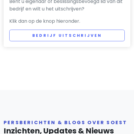
Bent u eigenaar of beslissingsbevoegd lid van dit
bedrijf en wilt u het uitschrijven?
Klik dan op de knop hieronder.
BEDRIJF UITSCHRIJVEN
PERSBERICHTEN & BLOGS OVER SOEST
Inzichten, Updates & Nieuws