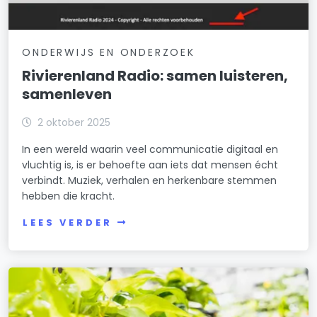
ONDERWIJS EN ONDERZOEK
Rivierenland Radio: samen luisteren,
samenleven
2 oktober 2025
In een wereld waarin veel communicatie digitaal en
vluchtig is, is er behoefte aan iets dat mensen écht
verbindt. Muziek, verhalen en herkenbare stemmen
hebben die kracht.
LEES VERDER