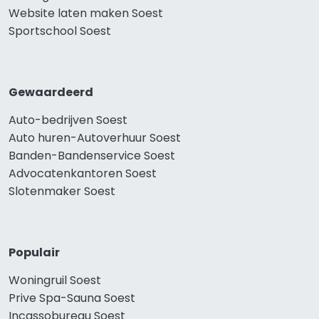
Website laten maken Soest
Sportschool Soest
Gewaardeerd
Auto-bedrijven Soest
Auto huren-Autoverhuur Soest
Banden-Bandenservice Soest
Advocatenkantoren Soest
Slotenmaker Soest
Populair
Woningruil Soest
Prive Spa-Sauna Soest
Incassobureau Soest