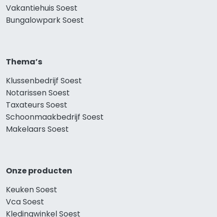
Vakantiehuis Soest
Bungalowpark Soest
Thema’s
Klussenbedrijf Soest
Notarissen Soest
Taxateurs Soest
Schoonmaakbedrijf Soest
Makelaars Soest
Onze producten
Keuken Soest
Vca Soest
Kledingwinkel Soest