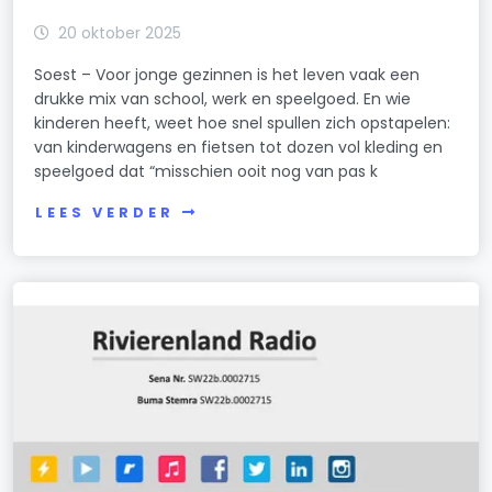
20 oktober 2025
Soest – Voor jonge gezinnen is het leven vaak een
drukke mix van school, werk en speelgoed. En wie
kinderen heeft, weet hoe snel spullen zich opstapelen:
van kinderwagens en fietsen tot dozen vol kleding en
speelgoed dat “misschien ooit nog van pas k
LEES VERDER