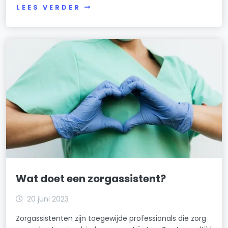
LEES VERDER
Wat doet een zorgassistent?
20 juni 2023
Zorgassistenten zijn toegewijde professionals die zorg