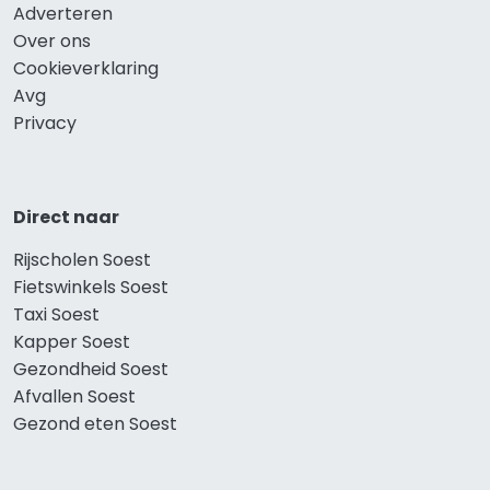
Adverteren
Over ons
Cookieverklaring
Avg
Privacy
Direct naar
Rijscholen Soest
Fietswinkels Soest
Taxi Soest
Kapper Soest
Gezondheid Soest
Afvallen Soest
Gezond eten Soest