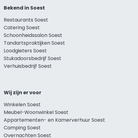
Bekend in Soest
Restaurants Soest
Catering Soest
Schoonheidssalon Soest
Tandartspraktijken Soest
Loodgieters Soest
Stukadoorsbedrijf Soest
Verhuisbedrijf Soest
Wij zijn er voor
Winkelen Soest
Meubel-Woonwinkel Soest
Appartementen- en Kamerverhuur Soest
Camping Soest
Overnachten Soest