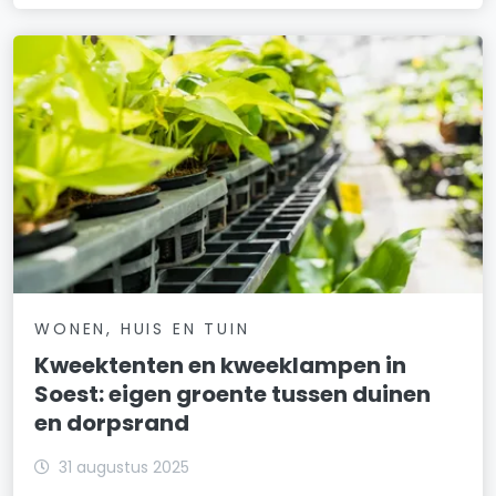
WONEN, HUIS EN TUIN
Kweektenten en kweeklampen in
Soest: eigen groente tussen duinen
en dorpsrand
31 augustus 2025