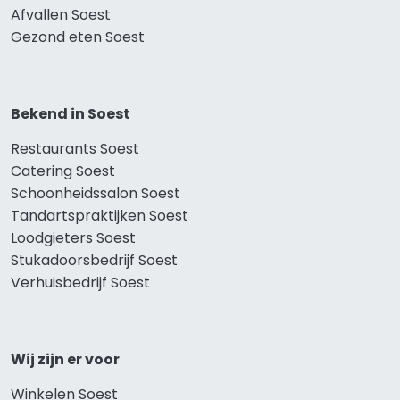
Afvallen Soest
Gezond eten Soest
Bekend in Soest
Restaurants Soest
Catering Soest
Schoonheidssalon Soest
Tandartspraktijken Soest
Loodgieters Soest
Stukadoorsbedrijf Soest
Verhuisbedrijf Soest
Wij zijn er voor
Winkelen Soest