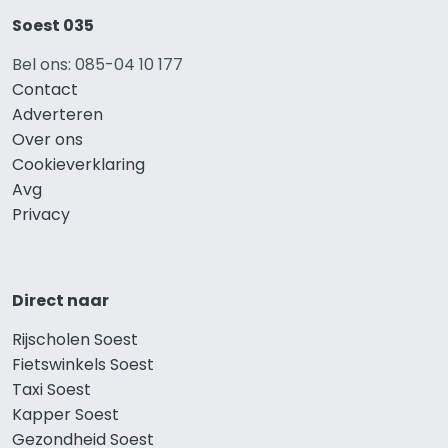
Soest 035
Bel ons: 085-04 10 177
Contact
Adverteren
Over ons
Cookieverklaring
Avg
Privacy
Direct naar
Rijscholen Soest
Fietswinkels Soest
Taxi Soest
Kapper Soest
Gezondheid Soest