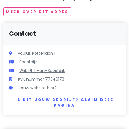
MEER OVER DIT ADRES
Contact
Paulus Potterlaan 1
Soestdijk
Wijk 01 't Hart-Soestdijk
KvK nummer 77346173
Jouw website hier?
IS DIT JOUW BEDRIJF? CLAIM DEZE
PAGINA