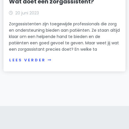
Wat doet een zorgassistent?
20 juni 2023
Zorgassistenten zijn toegewijde professionals die zorg
en ondersteuning bieden aan patiënten. Ze staan altijd
klaar om een helpende hand te bieden en de
patiënten een goed gevoel te geven. Maar weet jij wat
een zorgassistant precies doet? En welke ta
LEES VERDER