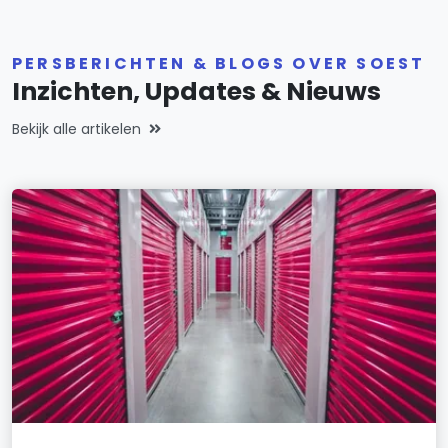
PERSBERICHTEN & BLOGS OVER SOEST
Inzichten, Updates & Nieuws
Bekijk alle artikelen