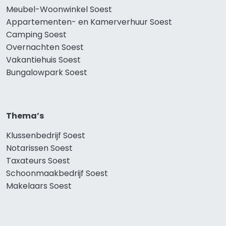
Meubel-Woonwinkel Soest
Appartementen- en Kamerverhuur Soest
Camping Soest
Overnachten Soest
Vakantiehuis Soest
Bungalowpark Soest
Thema’s
Klussenbedrijf Soest
Notarissen Soest
Taxateurs Soest
Schoonmaakbedrijf Soest
Makelaars Soest