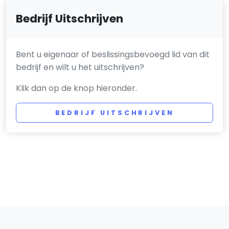
Bedrijf Uitschrijven
Bent u eigenaar of beslissingsbevoegd lid van dit
bedrijf en wilt u het uitschrijven?
Klik dan op de knop hieronder.
BEDRIJF UITSCHRIJVEN