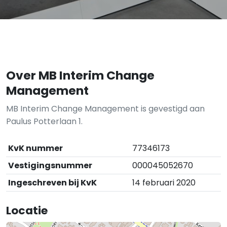
Over MB Interim Change
Management
MB Interim Change Management is gevestigd aan
Paulus Potterlaan 1.
KvK nummer
77346173
Vestigingsnummer
000045052670
Ingeschreven bij KvK
14 februari 2020
Locatie