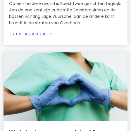
Op een heldere avond is Soest twee gezichten tegelijk.
Aan de ene kant zijn er de stille Soesterduinen en de
bossen richting Lage Vuursche, aan de andere kant
brandt in de straten van Overhees.
LEES VERDER