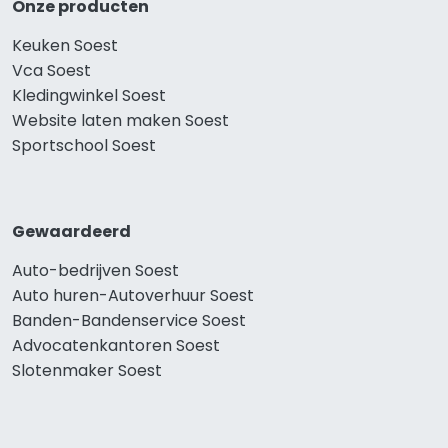
Onze producten
Keuken Soest
Vca Soest
Kledingwinkel Soest
Website laten maken Soest
Sportschool Soest
Gewaardeerd
Auto-bedrijven Soest
Auto huren-Autoverhuur Soest
Banden-Bandenservice Soest
Advocatenkantoren Soest
Slotenmaker Soest