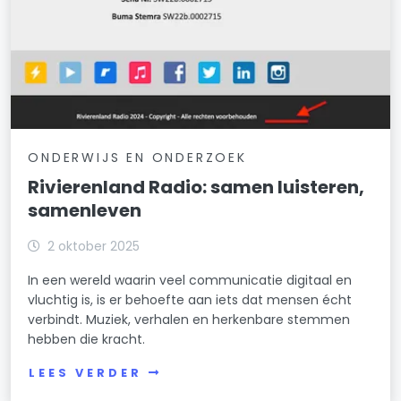
ONDERWIJS EN ONDERZOEK
Rivierenland Radio: samen luisteren,
samenleven
2 oktober 2025
In een wereld waarin veel communicatie digitaal en
vluchtig is, is er behoefte aan iets dat mensen écht
verbindt. Muziek, verhalen en herkenbare stemmen
hebben die kracht.
LEES VERDER