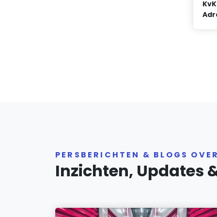
KvK
Adr
PERSBERICHTEN & BLOGS OVE
Inzichten, Updates 