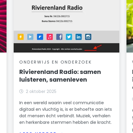
ONDERWIJS EN ONDERZOEK
Rivierenland Radio: samen
luisteren, samenleven
2 oktober 2025
In een wereld waarin veel communicatie
digitaal en vluchtig is, is er behoefte aan iets
dat mensen écht verbindt. Muziek, verhalen
en herkenbare stemmen hebben die kracht.