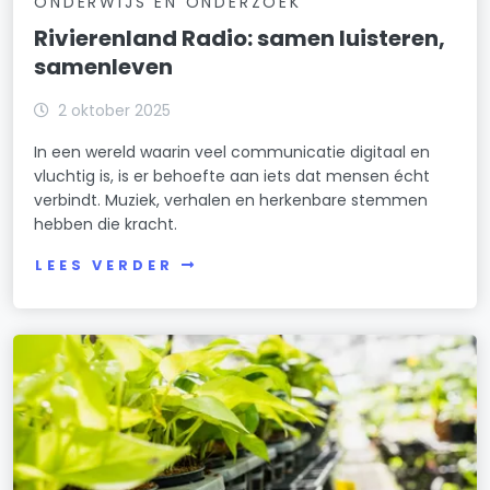
ONDERWIJS EN ONDERZOEK
Rivierenland Radio: samen luisteren,
samenleven
2 oktober 2025
In een wereld waarin veel communicatie digitaal en
vluchtig is, is er behoefte aan iets dat mensen écht
verbindt. Muziek, verhalen en herkenbare stemmen
hebben die kracht.
LEES VERDER