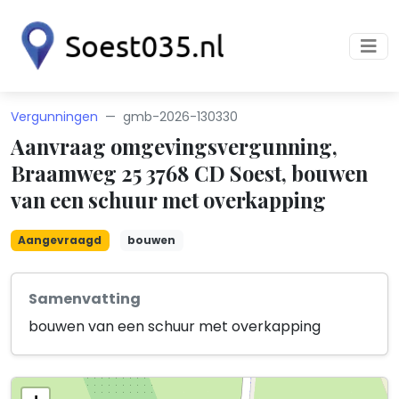
Vergunningen
gmb-2026-130330
Aanvraag omgevingsvergunning,
Braamweg 25 3768 CD Soest, bouwen
van een schuur met overkapping
Aangevraagd
bouwen
Samenvatting
bouwen van een schuur met overkapping