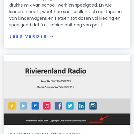
drukke mix van school, werk en speelgoed. En wie
kinderen heeft, weet hoe snel spullen zich opstapelen:
van kinderwagens en fietsen tot dozen vol kleding en
speelgoed dat “misschien ooit nog van pas k
LEES VERDER