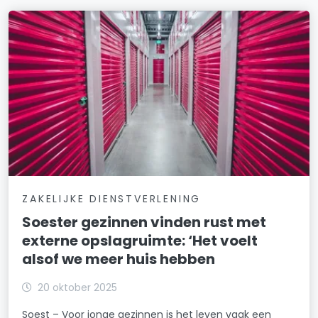
ZAKELIJKE DIENSTVERLENING
Soester gezinnen vinden rust met
externe opslagruimte: ‘Het voelt
alsof we meer huis hebben
20 oktober 2025
Soest – Voor jonge gezinnen is het leven vaak een