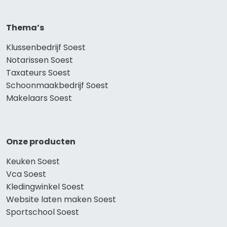
Thema’s
Klussenbedrijf Soest
Notarissen Soest
Taxateurs Soest
Schoonmaakbedrijf Soest
Makelaars Soest
Onze producten
Keuken Soest
Vca Soest
Kledingwinkel Soest
Website laten maken Soest
Sportschool Soest