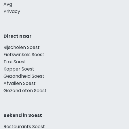
Avg
Privacy
Direct naar
Rijscholen Soest
Fietswinkels Soest
Taxi Soest
Kapper Soest
Gezondheid Soest
Afvallen Soest
Gezond eten Soest
Bekend in Soest
Restaurants Soest