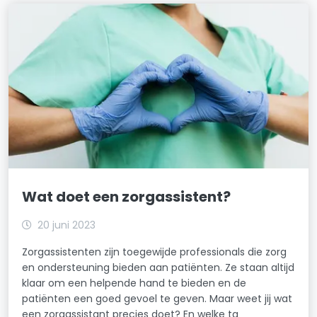
Wat doet een zorgassistent?
20 juni 2023
Zorgassistenten zijn toegewijde professionals die zorg
en ondersteuning bieden aan patiënten. Ze staan altijd
klaar om een helpende hand te bieden en de
patiënten een goed gevoel te geven. Maar weet jij wat
een zorgassistant precies doet? En welke ta