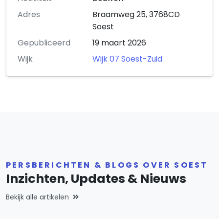
Adres
Braamweg 25, 3768CD
Soest
Gepubliceerd
19 maart 2026
Wijk
Wijk 07 Soest-Zuid
PERSBERICHTEN & BLOGS OVER SOEST
Inzichten, Updates & Nieuws
Bekijk alle artikelen