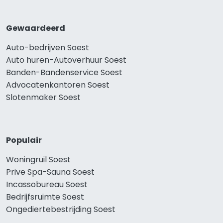
Gewaardeerd
Auto-bedrijven Soest
Auto huren-Autoverhuur Soest
Banden-Bandenservice Soest
Advocatenkantoren Soest
Slotenmaker Soest
Populair
Woningruil Soest
Prive Spa-Sauna Soest
Incassobureau Soest
Bedrijfsruimte Soest
Ongediertebestrijding Soest