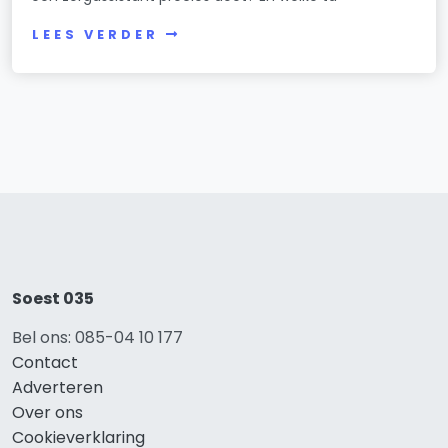
LEES VERDER
Soest 035
Bel ons: 085-04 10 177
Contact
Adverteren
Over ons
Cookieverklaring