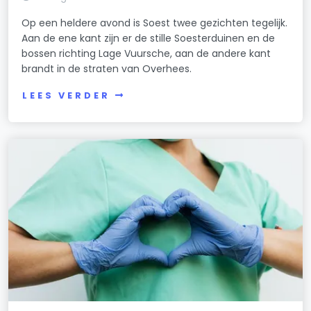
Op een heldere avond is Soest twee gezichten tegelijk.
Aan de ene kant zijn er de stille Soesterduinen en de
bossen richting Lage Vuursche, aan de andere kant
brandt in de straten van Overhees.
LEES VERDER