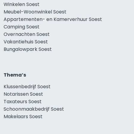
Winkelen Soest
Meubel-Woonwinkel Soest
Appartementen- en Kamerverhuur Soest
Camping Soest
Overnachten Soest
Vakantiehuis Soest
Bungalowpark Soest
Thema’s
Klussenbedrijf Soest
Notarissen Soest
Taxateurs Soest
Schoonmaakbedrijf Soest
Makelaars Soest