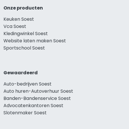
Onze producten
Keuken Soest
Vca Soest
Kledingwinkel Soest
Website laten maken Soest
Sportschool Soest
Gewaardeerd
Auto-bedrijven Soest
Auto huren-Autoverhuur Soest
Banden-Bandenservice Soest
Advocatenkantoren Soest
Slotenmaker Soest