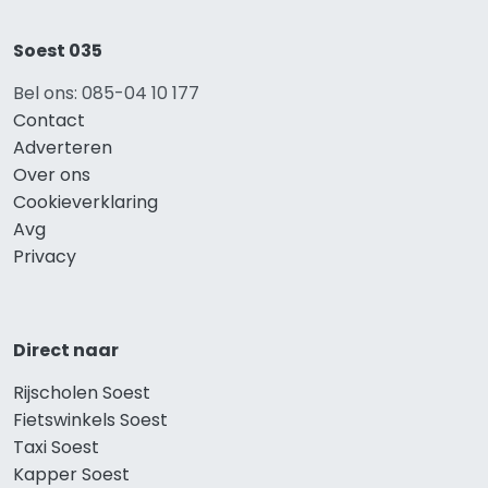
Soest 035
Bel ons: 085-04 10 177
Contact
Adverteren
Over ons
Cookieverklaring
Avg
Privacy
Direct naar
Rijscholen Soest
Fietswinkels Soest
Taxi Soest
Kapper Soest