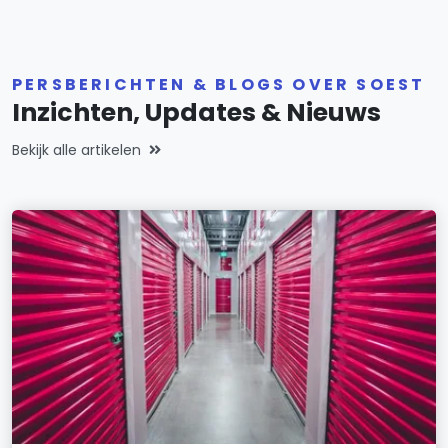
PERSBERICHTEN & BLOGS OVER SOEST
Inzichten, Updates & Nieuws
Bekijk alle artikelen