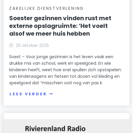
ZAKELIJKE DIENSTVERLENING
Soester gezinnen vinden rust met
externe opslagruimte: ‘Het voelt
alsof we meer huis hebben
20 oktober 2025
Soest – Voor jonge gezinnen is het leven vaak een
drukke mix van school, werk en speelgoed. En wie
kinderen heeft, weet hoe snel spullen zich opstapelen:
van kinderwagens en fietsen tot dozen vol kleding en
speelgoed dat “misschien ooit nog van pas k
LEES VERDER