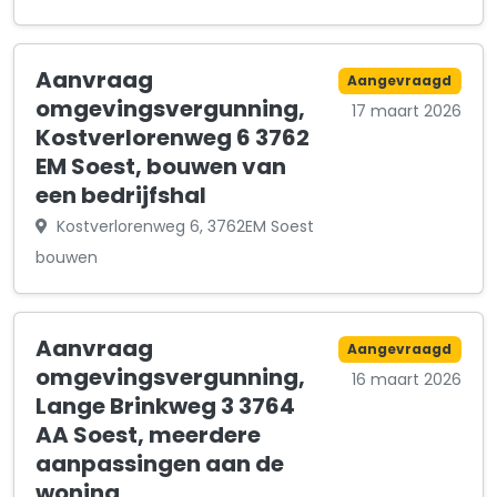
Aanvraag
Aangevraagd
omgevingsvergunning,
17 maart 2026
Kostverlorenweg 6 3762
EM Soest, bouwen van
een bedrijfshal
Kostverlorenweg 6, 3762EM Soest
bouwen
Aanvraag
Aangevraagd
omgevingsvergunning,
16 maart 2026
Lange Brinkweg 3 3764
AA Soest, meerdere
aanpassingen aan de
woning