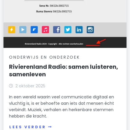
ONDERWIJS EN ONDERZOEK
Rivierenland Radio: samen luisteren,
samenleven
2 oktober 2025
In een wereld waarin veel communicatie digitaal en
vluchtig is, is er behoefte aan iets dat mensen écht
verbindt. Muziek, verhalen en herkenbare stemmen
hebben die kracht.
LEES VERDER