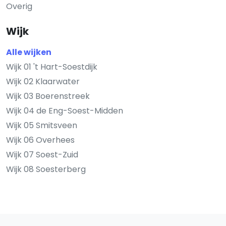
Overig
Wijk
Alle wijken
Wijk 01 't Hart-Soestdijk
Wijk 02 Klaarwater
Wijk 03 Boerenstreek
Wijk 04 de Eng-Soest-Midden
Wijk 05 Smitsveen
Wijk 06 Overhees
Wijk 07 Soest-Zuid
Wijk 08 Soesterberg