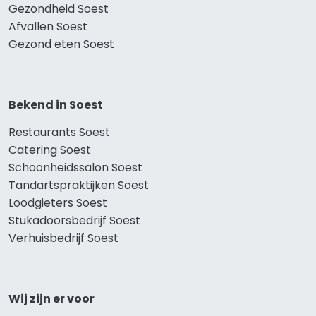
Gezondheid Soest
Afvallen Soest
Gezond eten Soest
Bekend in Soest
Restaurants Soest
Catering Soest
Schoonheidssalon Soest
Tandartspraktijken Soest
Loodgieters Soest
Stukadoorsbedrijf Soest
Verhuisbedrijf Soest
Wij zijn er voor