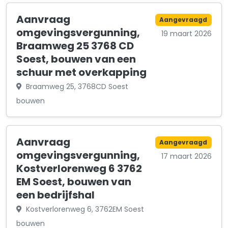
Aanvraag
Aangevraagd
omgevingsvergunning,
19 maart 2026
Braamweg 25 3768 CD
Soest, bouwen van een
schuur met overkapping
Braamweg 25, 3768CD Soest
bouwen
Aanvraag
Aangevraagd
omgevingsvergunning,
17 maart 2026
Kostverlorenweg 6 3762
EM Soest, bouwen van
een bedrijfshal
Kostverlorenweg 6, 3762EM Soest
bouwen