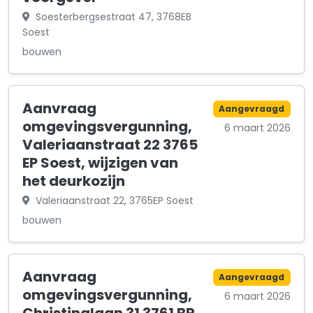
Soesterbergsestraat 47, 3768EB
Soest
bouwen
Aanvraag
Aangevraagd
omgevingsvergunning,
6 maart 2026
Valeriaanstraat 22 3765
EP Soest, wijzigen van
het deurkozijn
Valeriaanstraat 22, 3765EP Soest
bouwen
Aanvraag
Aangevraagd
omgevingsvergunning,
6 maart 2026