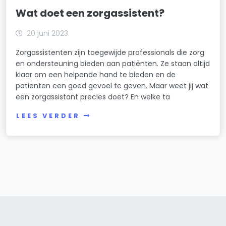
Wat doet een zorgassistent?
20 juni 2023
Zorgassistenten zijn toegewijde professionals die zorg
en ondersteuning bieden aan patiënten. Ze staan altijd
klaar om een helpende hand te bieden en de
patiënten een goed gevoel te geven. Maar weet jij wat
een zorgassistant precies doet? En welke ta
LEES VERDER