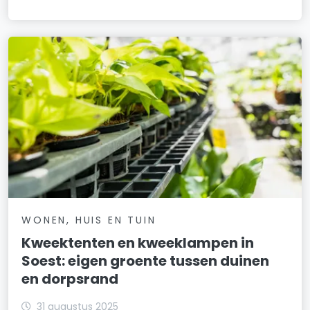
WONEN, HUIS EN TUIN
Kweektenten en kweeklampen in
Soest: eigen groente tussen duinen
en dorpsrand
31 augustus 2025