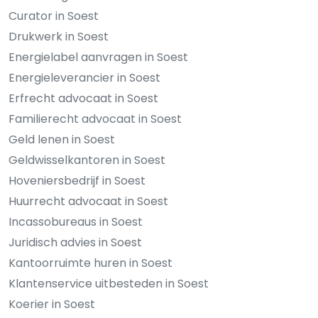
Curator in Soest
Drukwerk in Soest
Energielabel aanvragen in Soest
Energieleverancier in Soest
Erfrecht advocaat in Soest
Familierecht advocaat in Soest
Geld lenen in Soest
Geldwisselkantoren in Soest
Hoveniersbedrijf in Soest
Huurrecht advocaat in Soest
Incassobureaus in Soest
Juridisch advies in Soest
Kantoorruimte huren in Soest
Klantenservice uitbesteden in Soest
Koerier in Soest