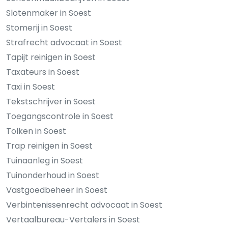
Slotenmaker in Soest
Stomerij in Soest
Strafrecht advocaat in Soest
Tapijt reinigen in Soest
Taxateurs in Soest
Taxi in Soest
Tekstschrijver in Soest
Toegangscontrole in Soest
Tolken in Soest
Trap reinigen in Soest
Tuinaanleg in Soest
Tuinonderhoud in Soest
Vastgoedbeheer in Soest
Verbintenissenrecht advocaat in Soest
Vertaalbureau-Vertalers in Soest