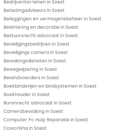
Bedrijventerreinen in Soest
Belastingadviseurs in Soest
Beleggingen en vermogensbeheer in Soest
Belettering en decoratie in Soest
Bestuursrecht advocaat in Soest
Beveiligingsbedrijven in Soest
Beveiligings camera in Soest
Bewakingsdiensten in Soest
Bewegwijzering in Soest
Bewindvoerders in Soest
Boekbinderijen en bindsystemen in Soest
Boekhouder in Soest
Burenrecht advocaat in Soest
Camerabewaking in Soest
Computer Pc Hulp Reparatie in Soest
Coworking in Soest