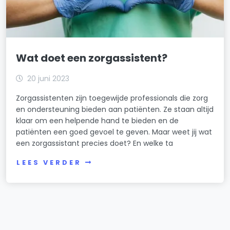
Wat doet een zorgassistent?
20 juni 2023
Zorgassistenten zijn toegewijde professionals die zorg
en ondersteuning bieden aan patiënten. Ze staan altijd
klaar om een helpende hand te bieden en de
patiënten een goed gevoel te geven. Maar weet jij wat
een zorgassistant precies doet? En welke ta
LEES VERDER