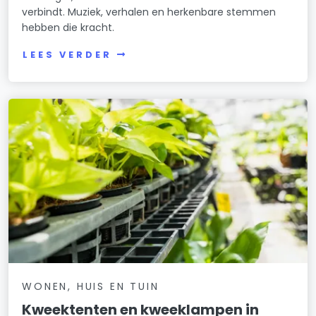
verbindt. Muziek, verhalen en herkenbare stemmen
hebben die kracht.
LEES VERDER
WONEN, HUIS EN TUIN
Kweektenten en kweeklampen in