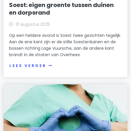
Soest: eigen groente tussen duinen
en dorpsrand
31 augustus 2025
Op een heldere avond is Soest twee gezichten tegelijk.
Aan de ene kant zijn er de stille Soesterduinen en de
bossen richting Lage Vuursche, aan de andere kant
brandt in de straten van Overhees.
LEES VERDER