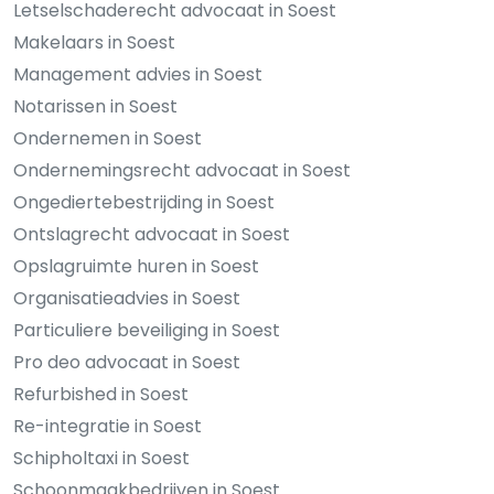
Letselschaderecht advocaat in Soest
Makelaars in Soest
Management advies in Soest
Notarissen in Soest
Ondernemen in Soest
Ondernemingsrecht advocaat in Soest
Ongediertebestrijding in Soest
Ontslagrecht advocaat in Soest
Opslagruimte huren in Soest
Organisatieadvies in Soest
Particuliere beveiliging in Soest
Pro deo advocaat in Soest
Refurbished in Soest
Re-integratie in Soest
Schipholtaxi in Soest
Schoonmaakbedrijven in Soest