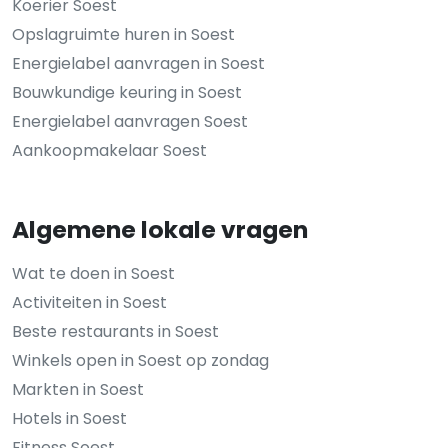
Koerier Soest
Opslagruimte huren in Soest
Energielabel aanvragen in Soest
Bouwkundige keuring in Soest
Energielabel aanvragen Soest
Aankoopmakelaar Soest
Algemene lokale vragen
Wat te doen in Soest
Activiteiten in Soest
Beste restaurants in Soest
Winkels open in Soest op zondag
Markten in Soest
Hotels in Soest
Fitness Soest