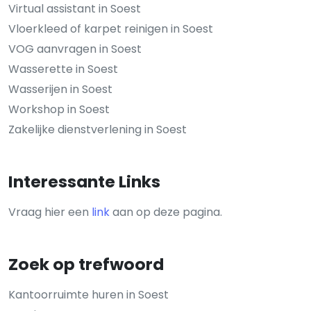
Virtual assistant in Soest
Vloerkleed of karpet reinigen in Soest
VOG aanvragen in Soest
Wasserette in Soest
Wasserijen in Soest
Workshop in Soest
Zakelijke dienstverlening in Soest
Interessante Links
Vraag hier een
link
aan op deze pagina.
Zoek op trefwoord
Kantoorruimte huren in Soest