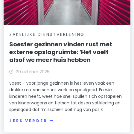
ZAKELIJKE DIENSTVERLENING
Soester gezinnen vinden rust met
externe opslagruimte: ‘Het voelt
alsof we meer huis hebben
20 oktober 2025
Soest – Voor jonge gezinnen is het leven vaak een
drukke mix van school, werk en speelgoed. En wie
kinderen heeft, weet hoe snel spullen zich opstapelen:
van kinderwagens en fietsen tot dozen vol kleding en
speelgoed dat “misschien ooit nog van pas k
LEES VERDER