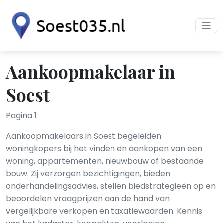
Aankoopmakelaar in
Soest
Pagina 1
Aankoopmakelaars in Soest begeleiden
woningkopers bij het vinden en aankopen van een
woning, appartementen, nieuwbouw of bestaande
bouw. Zij verzorgen bezichtigingen, bieden
onderhandelingsadvies, stellen biedstrategieën op en
beoordelen vraagprijzen aan de hand van
vergelijkbare verkopen en taxatiewaarden. Kennis