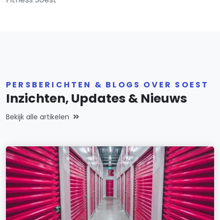
PERSBERICHTEN & BLOGS OVER SOEST
Inzichten, Updates & Nieuws
Bekijk alle artikelen