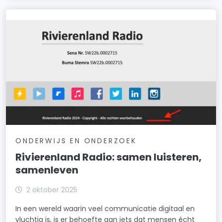
ONDERWIJS EN ONDERZOEK
Rivierenland Radio: samen luisteren,
samenleven
2 oktober 2025
In een wereld waarin veel communicatie digitaal en
vluchtig is, is er behoefte aan iets dat mensen écht