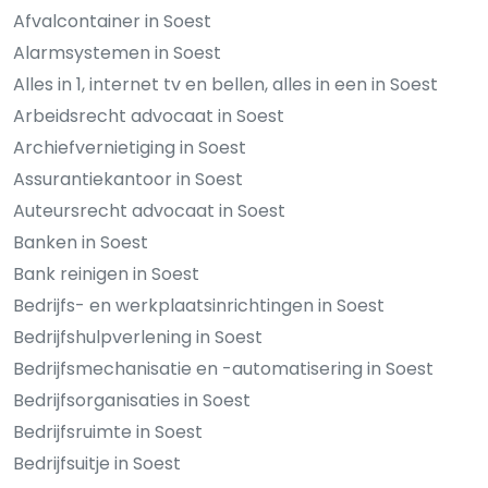
Afvalcontainer in Soest
Alarmsystemen in Soest
Alles in 1, internet tv en bellen, alles in een in Soest
Arbeidsrecht advocaat in Soest
Archiefvernietiging in Soest
Assurantiekantoor in Soest
Auteursrecht advocaat in Soest
Banken in Soest
Bank reinigen in Soest
Bedrijfs- en werkplaatsinrichtingen in Soest
Bedrijfshulpverlening in Soest
Bedrijfsmechanisatie en -automatisering in Soest
Bedrijfsorganisaties in Soest
Bedrijfsruimte in Soest
Bedrijfsuitje in Soest