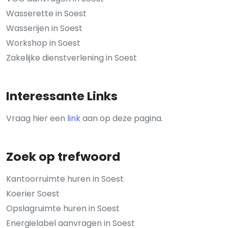
Wasserette in Soest
Wasserijen in Soest
Workshop in Soest
Zakelijke dienstverlening in Soest
Interessante Links
Vraag hier een
link
aan op deze pagina.
Zoek op trefwoord
Kantoorruimte huren in Soest
Koerier Soest
Opslagruimte huren in Soest
Energielabel aanvragen in Soest