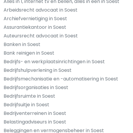
Alles in 1, internet tv en bellen, alles in een in Soest
Arbeidsrecht advocaat in Soest
Archiefvernietiging in Soest
Assurantiekantoor in Soest
Auteursrecht advocaat in Soest
Banken in Soest
Bank reinigen in Soest
Bedrijfs- en werkplaatsinrichtingen in Soest
Bedrijfshulpverlening in Soest
Bedrijfsmechanisatie en -automatisering in Soest
Bedrijfsorganisaties in Soest
Bedrijfsruimte in Soest
Bedrijfsuitje in Soest
Bedrijventerreinen in Soest
Belastingadviseurs in Soest
Beleggingen en vermogensbeheer in Soest