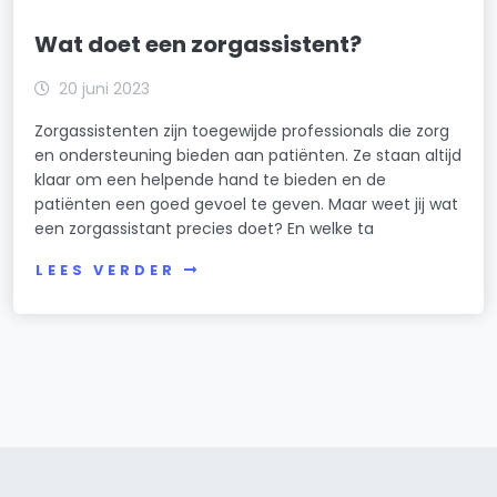
Wat doet een zorgassistent?
20 juni 2023
Zorgassistenten zijn toegewijde professionals die zorg
en ondersteuning bieden aan patiënten. Ze staan altijd
klaar om een helpende hand te bieden en de
patiënten een goed gevoel te geven. Maar weet jij wat
een zorgassistant precies doet? En welke ta
LEES VERDER