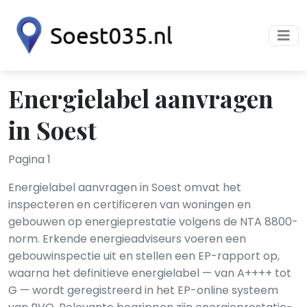
Energielabel aanvragen
in Soest
Pagina 1
Energielabel aanvragen in Soest omvat het
inspecteren en certificeren van woningen en
gebouwen op energieprestatie volgens de NTA 8800-
norm. Erkende energieadviseurs voeren een
gebouwinspectie uit en stellen een EP-rapport op,
waarna het definitieve energielabel — van A++++ tot
G — wordt geregistreerd in het EP-online systeem