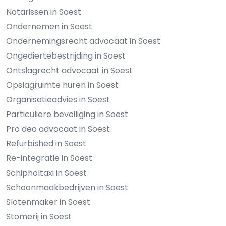
Notarissen in Soest
Ondernemen in Soest
Ondernemingsrecht advocaat in Soest
Ongediertebestrijding in Soest
Ontslagrecht advocaat in Soest
Opslagruimte huren in Soest
Organisatieadvies in Soest
Particuliere beveiliging in Soest
Pro deo advocaat in Soest
Refurbished in Soest
Re-integratie in Soest
Schipholtaxi in Soest
Schoonmaakbedrijven in Soest
Slotenmaker in Soest
Stomerij in Soest