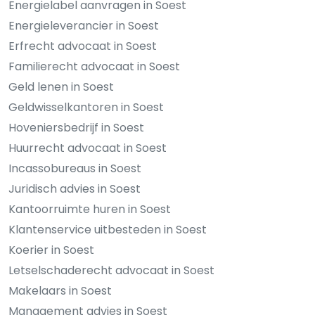
Energielabel aanvragen in Soest
Energieleverancier in Soest
Erfrecht advocaat in Soest
Familierecht advocaat in Soest
Geld lenen in Soest
Geldwisselkantoren in Soest
Hoveniersbedrijf in Soest
Huurrecht advocaat in Soest
Incassobureaus in Soest
Juridisch advies in Soest
Kantoorruimte huren in Soest
Klantenservice uitbesteden in Soest
Koerier in Soest
Letselschaderecht advocaat in Soest
Makelaars in Soest
Management advies in Soest