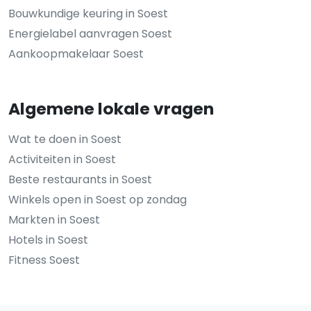
Bouwkundige keuring in Soest
Energielabel aanvragen Soest
Aankoopmakelaar Soest
Algemene lokale vragen
Wat te doen in Soest
Activiteiten in Soest
Beste restaurants in Soest
Winkels open in Soest op zondag
Markten in Soest
Hotels in Soest
Fitness Soest