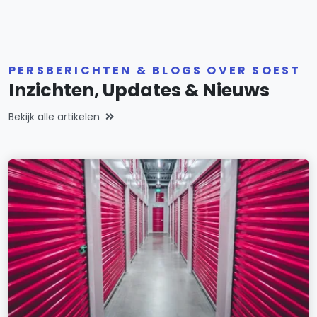
PERSBERICHTEN & BLOGS OVER SOEST
Inzichten, Updates & Nieuws
Bekijk alle artikelen