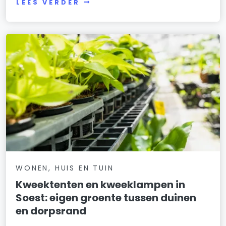
LEES VERDER
WONEN, HUIS EN TUIN
Kweektenten en kweeklampen in
Soest: eigen groente tussen duinen
en dorpsrand