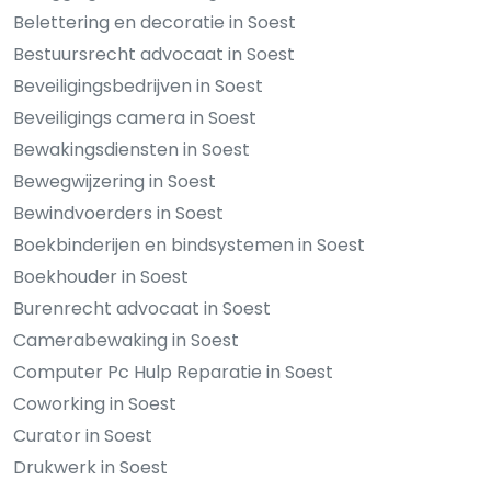
Belettering en decoratie in Soest
Bestuursrecht advocaat in Soest
Beveiligingsbedrijven in Soest
Beveiligings camera in Soest
Bewakingsdiensten in Soest
Bewegwijzering in Soest
Bewindvoerders in Soest
Boekbinderijen en bindsystemen in Soest
Boekhouder in Soest
Burenrecht advocaat in Soest
Camerabewaking in Soest
Computer Pc Hulp Reparatie in Soest
Coworking in Soest
Curator in Soest
Drukwerk in Soest