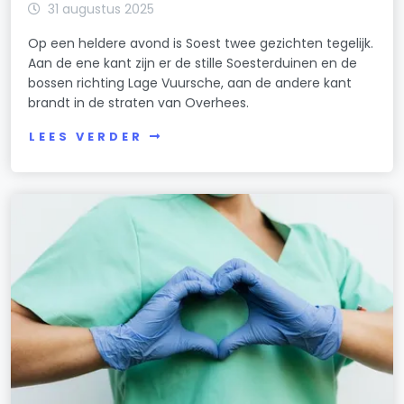
31 augustus 2025
Op een heldere avond is Soest twee gezichten tegelijk.
Aan de ene kant zijn er de stille Soesterduinen en de
bossen richting Lage Vuursche, aan de andere kant
brandt in de straten van Overhees.
LEES VERDER