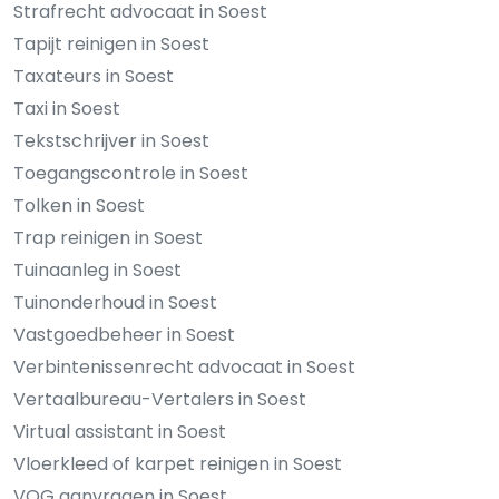
Strafrecht advocaat in Soest
Tapijt reinigen in Soest
Taxateurs in Soest
Taxi in Soest
Tekstschrijver in Soest
Toegangscontrole in Soest
Tolken in Soest
Trap reinigen in Soest
Tuinaanleg in Soest
Tuinonderhoud in Soest
Vastgoedbeheer in Soest
Verbintenissenrecht advocaat in Soest
Vertaalbureau-Vertalers in Soest
Virtual assistant in Soest
Vloerkleed of karpet reinigen in Soest
VOG aanvragen in Soest