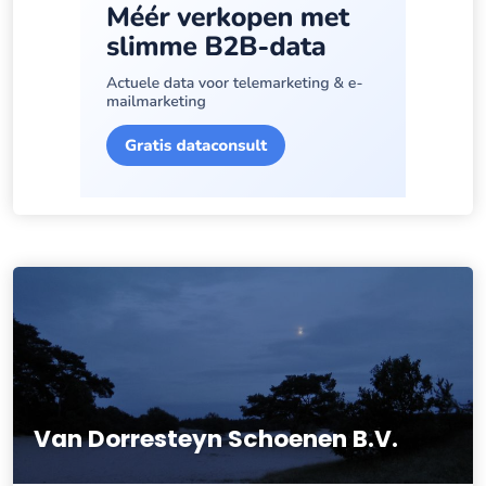
Van Dorresteyn Schoenen B.V.