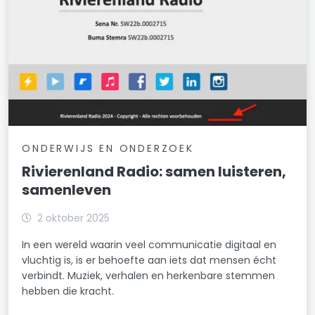
ONDERWIJS EN ONDERZOEK
Rivierenland Radio: samen luisteren,
samenleven
2 oktober 2025
In een wereld waarin veel communicatie digitaal en
vluchtig is, is er behoefte aan iets dat mensen écht
verbindt. Muziek, verhalen en herkenbare stemmen
hebben die kracht.