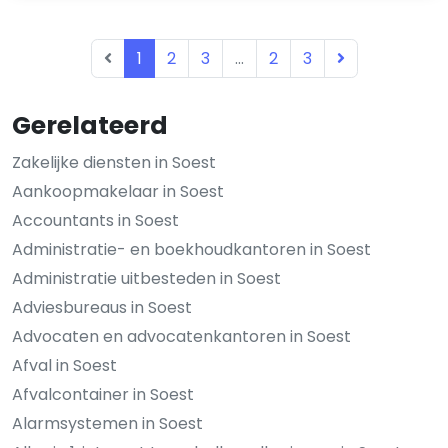
1
2
3
...
2
3
Gerelateerd
Zakelijke diensten in Soest
Aankoopmakelaar in Soest
Accountants in Soest
Administratie- en boekhoudkantoren in Soest
Administratie uitbesteden in Soest
Adviesbureaus in Soest
Advocaten en advocatenkantoren in Soest
Afval in Soest
Afvalcontainer in Soest
Alarmsystemen in Soest