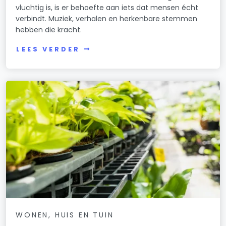
vluchtig is, is er behoefte aan iets dat mensen écht
verbindt. Muziek, verhalen en herkenbare stemmen
hebben die kracht.
LEES VERDER
WONEN, HUIS EN TUIN