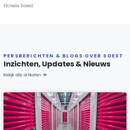
Fitness Soest
PERSBERICHTEN & BLOGS OVER SOEST
Inzichten, Updates & Nieuws
Bekijk alle artikelen