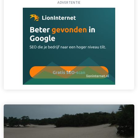
ADVERTENTIE