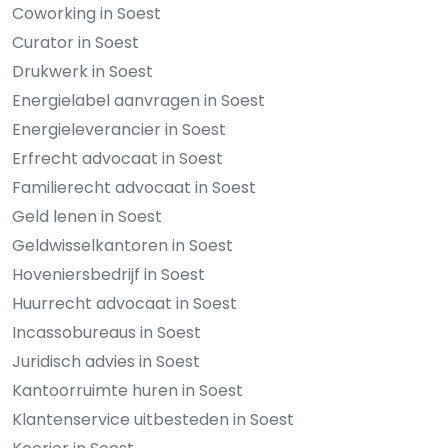
Coworking in Soest
Curator in Soest
Drukwerk in Soest
Energielabel aanvragen in Soest
Energieleverancier in Soest
Erfrecht advocaat in Soest
Familierecht advocaat in Soest
Geld lenen in Soest
Geldwisselkantoren in Soest
Hoveniersbedrijf in Soest
Huurrecht advocaat in Soest
Incassobureaus in Soest
Juridisch advies in Soest
Kantoorruimte huren in Soest
Klantenservice uitbesteden in Soest