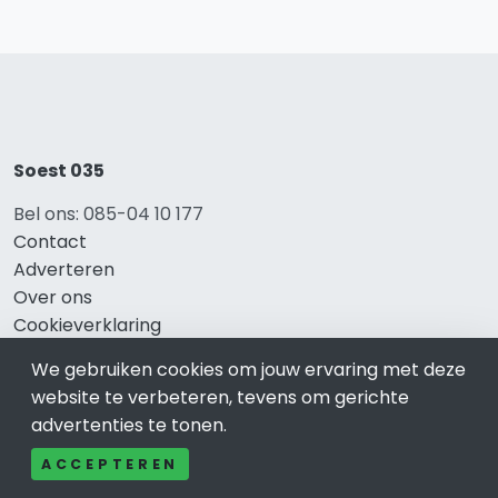
Soest 035
Bel ons: 085-04 10 177
Contact
Adverteren
Over ons
Cookieverklaring
Avg
We gebruiken cookies om jouw ervaring met deze
Privacy
website te verbeteren, tevens om gerichte
advertenties te tonen.
ACCEPTEREN
Direct naar