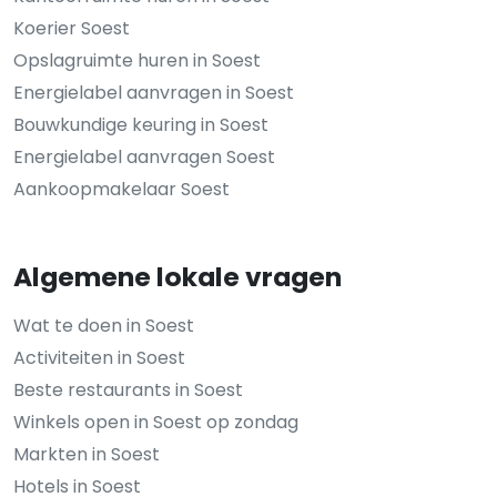
Koerier Soest
Opslagruimte huren in Soest
Energielabel aanvragen in Soest
Bouwkundige keuring in Soest
Energielabel aanvragen Soest
Aankoopmakelaar Soest
Algemene lokale vragen
Wat te doen in Soest
Activiteiten in Soest
Beste restaurants in Soest
Winkels open in Soest op zondag
Markten in Soest
Hotels in Soest