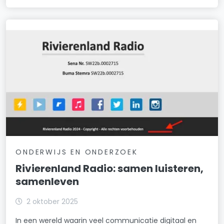
ONDERWIJS EN ONDERZOEK
Rivierenland Radio: samen luisteren,
samenleven
2 oktober 2025
In een wereld waarin veel communicatie digitaal en