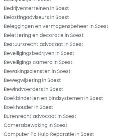
Bedrijventerreinen in Soest
Belastingadviseurs in Soest
Beleggingen en vermogensbeheer in Soest
Belettering en decoratie in Soest
Bestuursrecht advocaat in Soest
Beveiligingsbedrijven in Soest
Beveiligings camera in Soest
Bewakingsdiensten in Soest
Bewegwijzering in Soest
Bewindvoerders in Soest
Boekbinderijen en bindsystemen in Soest
Boekhouder in Soest
Burenrecht advocaat in Soest
Camerabewaking in Soest
Computer Pc Hulp Reparatie in Soest