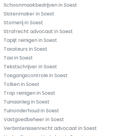
Schoonmaakbedrijven in Soest
Slotenmaker in Soest
Stomerij in Soest
Strafrecht advocaat in Soest
Tapijt reinigen in Soest
Taxateurs in Soest
Taxi in Soest
Tekstschrijver in Soest
Toegangscontrole in Soest
Tolken in Soest
Trap reinigen in Soest
Tuinaanleg in Soest
Tuinonderhoud in Soest
Vastgoedbeheer in Soest
Verbintenissenrecht advocaat in Soest