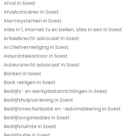
Afval in Soest
Afvalcontainer in Soest
Alarmsystemen in Soest
Alles in 1, internet tv en bellen, alles in een in Soest
Arbeidsrecht advocaat in Soest
Archiefvernietiging in Soest
Assurantiekantoor in Soest
Auteursrecht advocaat in Soest
Banken in Soest
Bank reinigen in Soest
Bedrijfs- en werkplaatsinrichtingen in Soest
Bedrijfshulpverlening in Soest
Bedrijfsmechanisatie en -automatisering in Soest
Bedrijfsorganisaties in Soest
Bedrijfsruimte in Soest
Bedrijfsuitje in Soest