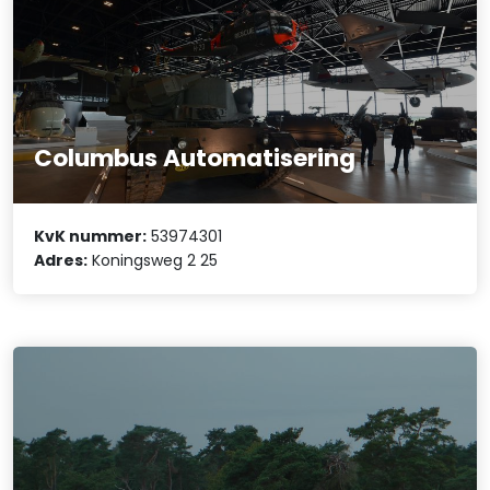
Columbus Automatisering
KvK nummer:
53974301
Adres:
Koningsweg 2 25