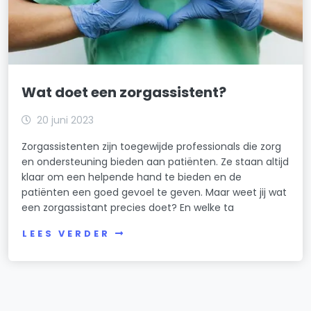
Wat doet een zorgassistent?
20 juni 2023
Zorgassistenten zijn toegewijde professionals die zorg
en ondersteuning bieden aan patiënten. Ze staan altijd
klaar om een helpende hand te bieden en de
patiënten een goed gevoel te geven. Maar weet jij wat
een zorgassistant precies doet? En welke ta
LEES VERDER