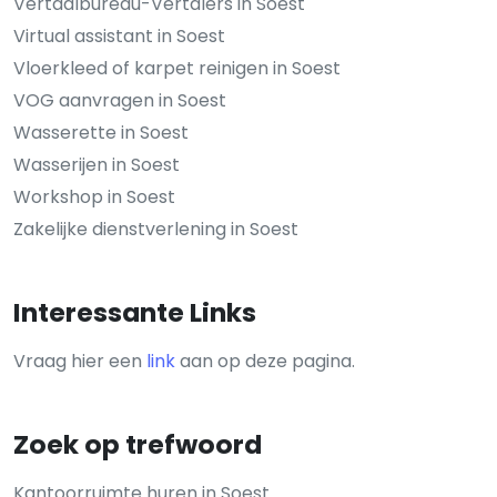
Vertaalbureau-Vertalers in Soest
Virtual assistant in Soest
Vloerkleed of karpet reinigen in Soest
VOG aanvragen in Soest
Wasserette in Soest
Wasserijen in Soest
Workshop in Soest
Zakelijke dienstverlening in Soest
Interessante Links
Vraag hier een
link
aan op deze pagina.
Zoek op trefwoord
Kantoorruimte huren in Soest