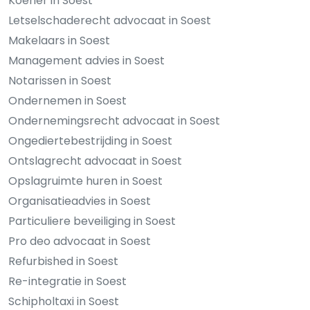
Koerier in Soest
Letselschaderecht advocaat in Soest
Makelaars in Soest
Management advies in Soest
Notarissen in Soest
Ondernemen in Soest
Ondernemingsrecht advocaat in Soest
Ongediertebestrijding in Soest
Ontslagrecht advocaat in Soest
Opslagruimte huren in Soest
Organisatieadvies in Soest
Particuliere beveiliging in Soest
Pro deo advocaat in Soest
Refurbished in Soest
Re-integratie in Soest
Schipholtaxi in Soest