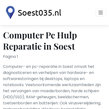
Computer Pc Hulp
Reparatie in Soest
Pagina 1
Computer- en pc-reparatie in Soest omvat het
diagnosticeren en verhelpen van hardware- en
softwarestoringen bij desktops, laptops en
notebooks. Veelvoorkomende werkzaamheden zijn
het vervangen van moederborden, harde schijven
(HDD/SSD), RAM-geheugen, beeldschermen,
toetsenborden en batterijen. Ook virusverwijdering,