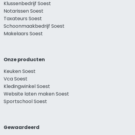
Klussenbedrijf Soest
Notarissen Soest
Taxateurs Soest
Schoonmaakbedrijf Soest
Makelaars Soest
Onze producten
Keuken Soest
Vca Soest
Kledingwinkel Soest
Website laten maken Soest
Sportschool Soest
Gewaardeerd