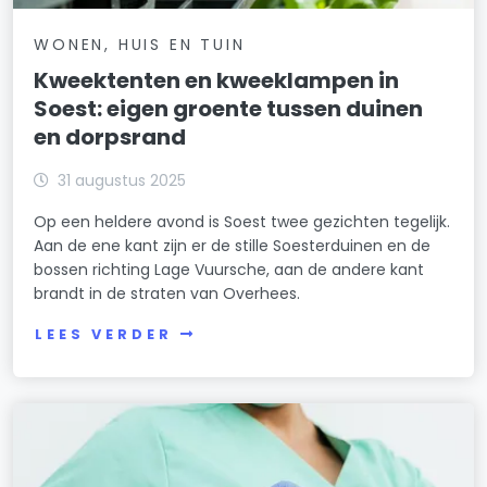
WONEN, HUIS EN TUIN
Kweektenten en kweeklampen in
Soest: eigen groente tussen duinen
en dorpsrand
31 augustus 2025
Op een heldere avond is Soest twee gezichten tegelijk.
Aan de ene kant zijn er de stille Soesterduinen en de
bossen richting Lage Vuursche, aan de andere kant
brandt in de straten van Overhees.
LEES VERDER