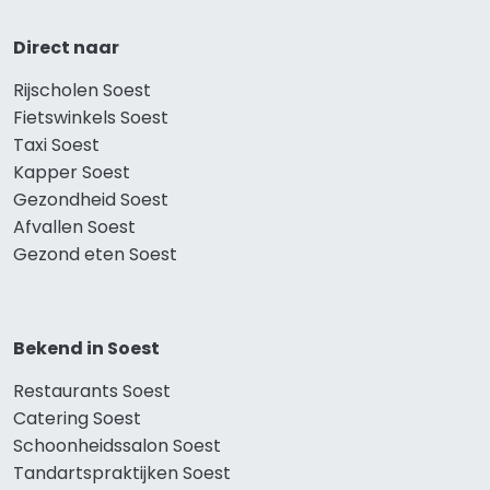
Direct naar
Rijscholen Soest
Fietswinkels Soest
Taxi Soest
Kapper Soest
Gezondheid Soest
Afvallen Soest
Gezond eten Soest
Bekend in Soest
Restaurants Soest
Catering Soest
Schoonheidssalon Soest
Tandartspraktijken Soest