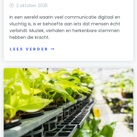
2 oktober 2025
In een wereld waarin veel communicatie digitaal en
vluchtig is, is er behoefte aan iets dat mensen écht
verbindt. Muziek, verhalen en herkenbare stemmen
hebben die kracht.
LEES VERDER