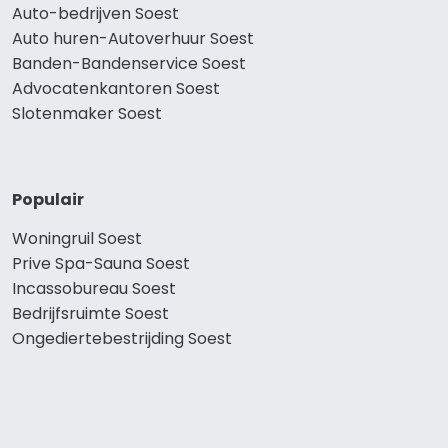
Auto-bedrijven Soest
Auto huren-Autoverhuur Soest
Banden-Bandenservice Soest
Advocatenkantoren Soest
Slotenmaker Soest
Populair
Woningruil Soest
Prive Spa-Sauna Soest
Incassobureau Soest
Bedrijfsruimte Soest
Ongediertebestrijding Soest