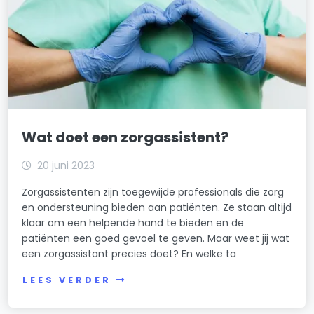
Wat doet een zorgassistent?
20 juni 2023
Zorgassistenten zijn toegewijde professionals die zorg
en ondersteuning bieden aan patiënten. Ze staan altijd
klaar om een helpende hand te bieden en de
patiënten een goed gevoel te geven. Maar weet jij wat
een zorgassistant precies doet? En welke ta
LEES VERDER