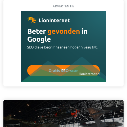
ADVERTENTIE