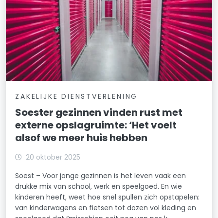
ZAKELIJKE DIENSTVERLENING
Soester gezinnen vinden rust met
externe opslagruimte: ‘Het voelt
alsof we meer huis hebben
20 oktober 2025
Soest – Voor jonge gezinnen is het leven vaak een
drukke mix van school, werk en speelgoed. En wie
kinderen heeft, weet hoe snel spullen zich opstapelen:
van kinderwagens en fietsen tot dozen vol kleding en