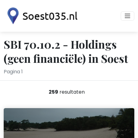
SBI 70.10.2 - Holdings
(geen financiële) in Soest
Pagina 1
259
resultaten