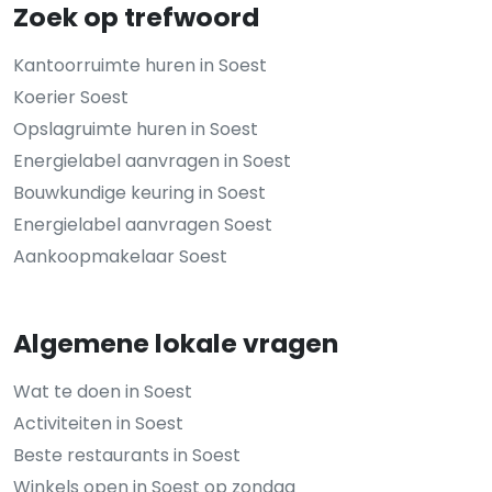
Zoek op trefwoord
Kantoorruimte huren in Soest
Koerier Soest
Opslagruimte huren in Soest
Energielabel aanvragen in Soest
Bouwkundige keuring in Soest
Energielabel aanvragen Soest
Aankoopmakelaar Soest
Algemene lokale vragen
Wat te doen in Soest
Activiteiten in Soest
Beste restaurants in Soest
Winkels open in Soest op zondag