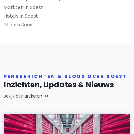
Markten in Soest
Hotels in Soest
Fitness Soest
PERSBERICHTEN & BLOGS OVER SOEST
Inzichten, Updates & Nieuws
Bekijk alle artikelen