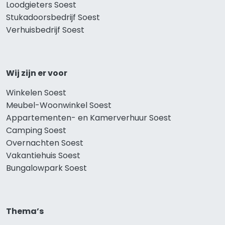
Loodgieters Soest
Stukadoorsbedrijf Soest
Verhuisbedrijf Soest
Wij zijn er voor
Winkelen Soest
Meubel-Woonwinkel Soest
Appartementen- en Kamerverhuur Soest
Camping Soest
Overnachten Soest
Vakantiehuis Soest
Bungalowpark Soest
Thema’s