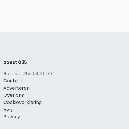
Soest 035
Bel ons: 085-04 10 177
Contact
Adverteren
Over ons
Cookieverklaring
Avg
Privacy