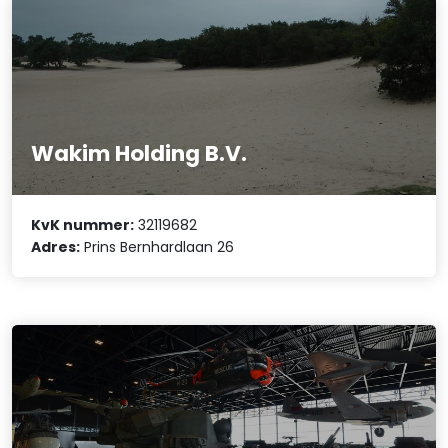
Wakim Holding B.V.
KvK nummer:
32119682
Adres:
Prins Bernhardlaan 26