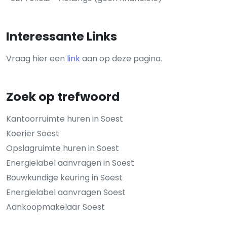
Interessante Links
Vraag hier een
link
aan op deze pagina.
Zoek op trefwoord
Kantoorruimte huren in Soest
Koerier Soest
Opslagruimte huren in Soest
Energielabel aanvragen in Soest
Bouwkundige keuring in Soest
Energielabel aanvragen Soest
Aankoopmakelaar Soest