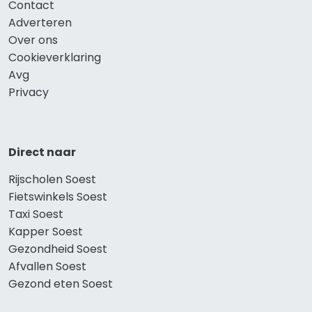
Contact
Adverteren
Over ons
Cookieverklaring
Avg
Privacy
Direct naar
Rijscholen Soest
Fietswinkels Soest
Taxi Soest
Kapper Soest
Gezondheid Soest
Afvallen Soest
Gezond eten Soest