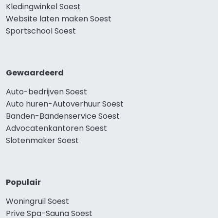
Kledingwinkel Soest
Website laten maken Soest
Sportschool Soest
Gewaardeerd
Auto-bedrijven Soest
Auto huren-Autoverhuur Soest
Banden-Bandenservice Soest
Advocatenkantoren Soest
Slotenmaker Soest
Populair
Woningruil Soest
Prive Spa-Sauna Soest