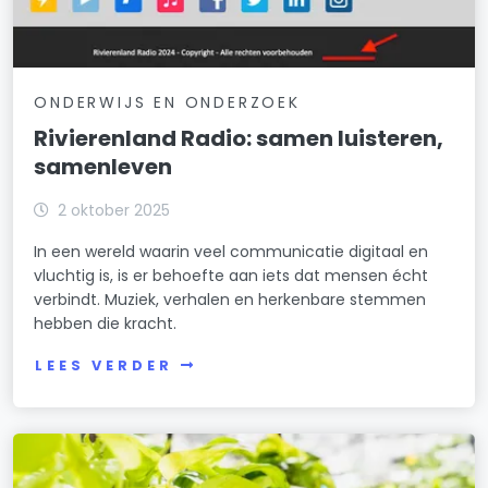
ONDERWIJS EN ONDERZOEK
Rivierenland Radio: samen luisteren,
samenleven
2 oktober 2025
In een wereld waarin veel communicatie digitaal en
vluchtig is, is er behoefte aan iets dat mensen écht
verbindt. Muziek, verhalen en herkenbare stemmen
hebben die kracht.
LEES VERDER