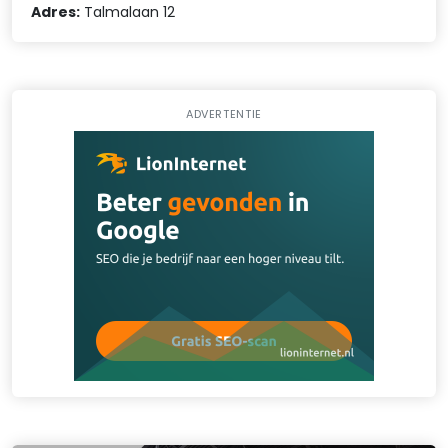
Adres:
Talmalaan 12
ADVERTENTIE