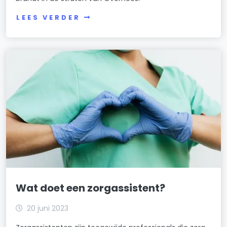
LEES VERDER
Wat doet een zorgassistent?
20 juni 2023