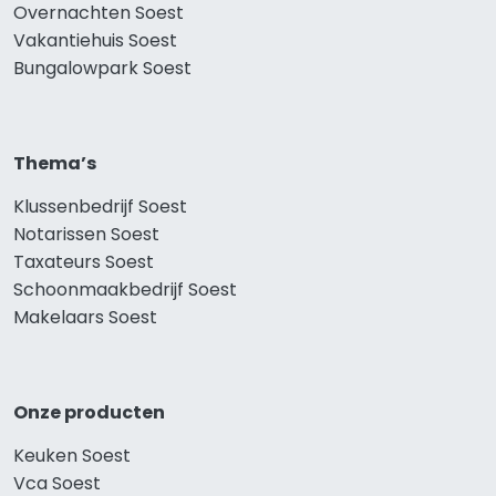
Overnachten Soest
Vakantiehuis Soest
Bungalowpark Soest
Thema’s
Klussenbedrijf Soest
Notarissen Soest
Taxateurs Soest
Schoonmaakbedrijf Soest
Makelaars Soest
Onze producten
Keuken Soest
Vca Soest