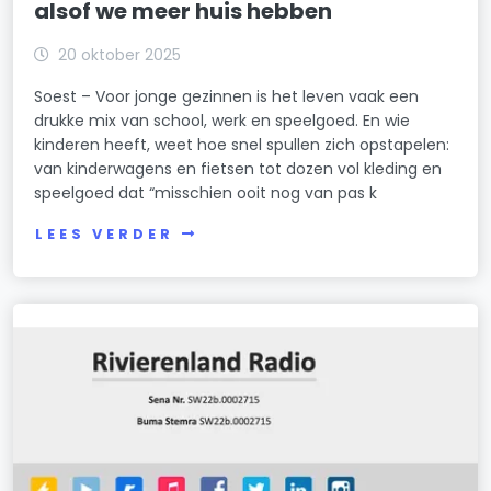
alsof we meer huis hebben
20 oktober 2025
Soest – Voor jonge gezinnen is het leven vaak een
drukke mix van school, werk en speelgoed. En wie
kinderen heeft, weet hoe snel spullen zich opstapelen:
van kinderwagens en fietsen tot dozen vol kleding en
speelgoed dat “misschien ooit nog van pas k
LEES VERDER