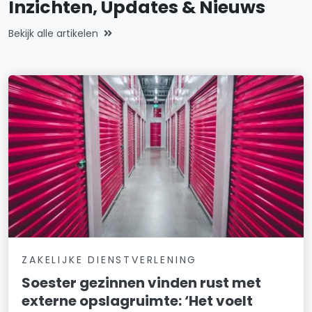
Inzichten, Updates & Nieuws
Bekijk alle artikelen
ZAKELIJKE DIENSTVERLENING
Soester gezinnen vinden rust met
externe opslagruimte: ‘Het voelt