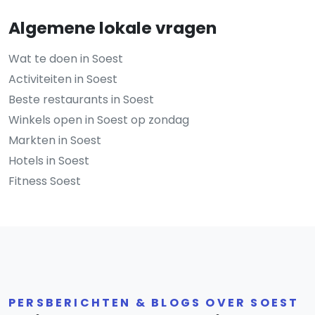
Algemene lokale vragen
Wat te doen in Soest
Activiteiten in Soest
Beste restaurants in Soest
Winkels open in Soest op zondag
Markten in Soest
Hotels in Soest
Fitness Soest
PERSBERICHTEN & BLOGS OVER SOEST