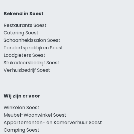
Bekend in Soest
Restaurants Soest
Catering Soest
Schoonheidssalon Soest
Tandartspraktijken Soest
Loodgieters Soest
Stukadoorsbedrijf Soest
Verhuisbedrijf Soest
Wij zijn er voor
Winkelen Soest
Meubel-Woonwinkel Soest
Appartementen- en Kamerverhuur Soest
Camping Soest