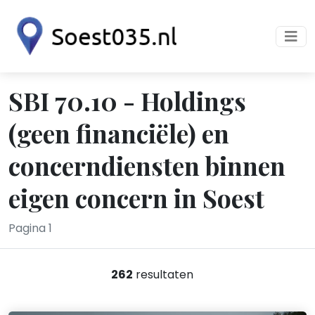
SBI 70.10 - Holdings
(geen financiële) en
concerndiensten binnen
eigen concern in Soest
Pagina 1
262
resultaten